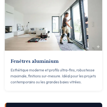
Fenêtres aluminium
Esthétique moderne et profils ultra-fins, robustesse
maximale, finitions sur-mesure. Idéal pour les projets
contemporains ou les grandes baies vitrées.