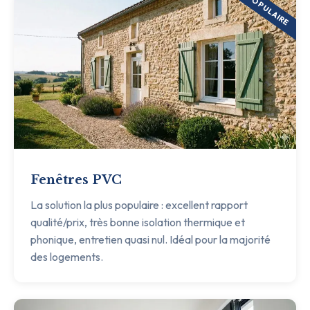
POPULAIRE
Fenêtres PVC
La solution la plus populaire : excellent rapport
qualité/prix, très bonne isolation thermique et
phonique, entretien quasi nul. Idéal pour la majorité
des logements.