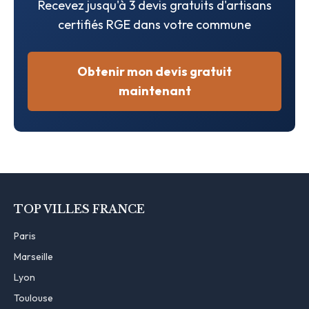
Recevez jusqu'à 3 devis gratuits d'artisans
certifiés RGE dans votre commune
Obtenir mon devis gratuit
maintenant
TOP VILLES FRANCE
Paris
Marseille
Lyon
Toulouse