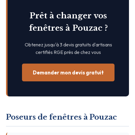
Prêt à changer vos
fenêtres à Pouzac ?
Obtenez jusqu'à 3 devis gratuits d'artisans
certifiés RGE près de chez vous
Demander mon devis gratuit
Poseurs de fenêtres à Pouzac