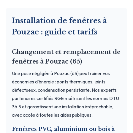
Installation de fenêtres à
Pouzac : guide et tarifs
Changement et remplacement de
fenêtres à Pouzac (65)
Une pose négligée à Pouzac (65) peut ruiner vos
économies d'énergie : ponts thermiques, joints
défectueux, condensation persistante. Nos experts
partenaires certifiés RGE maîtrisent les normes DTU
36.5 et garantissent une installation irréprochable,
avec accès à toutes les aides publiques.
Fenêtres PVC, aluminium ou bois à