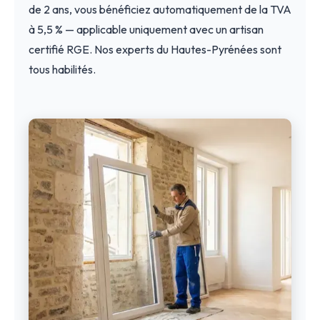
de 2 ans, vous bénéficiez automatiquement de la TVA
à 5,5 % — applicable uniquement avec un artisan
certifié RGE. Nos experts du Hautes-Pyrénées sont
tous habilités.