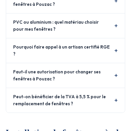
fenêtres à Pouzac ?
PVC ou aluminium : quel matériau choisir
pour mes fenêtres ?
Pourquoi faire appel à un artisan certifié RGE
?
Faut-il une autorisation pour changer ses
fenêtres à Pouzac ?
Peut-on bénéficier de la TVA à 5,5 % pour le
remplacement de fenêtres ?