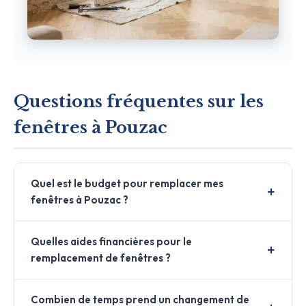
Questions fréquentes sur les
fenêtres à Pouzac
Quel est le budget pour remplacer mes
fenêtres à Pouzac ?
Quelles aides financières pour le
remplacement de fenêtres ?
Combien de temps prend un changement de