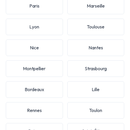
Paris
Marseille
Lyon
Toulouse
Nice
Nantes
Montpellier
Strasbourg
Bordeaux
Lille
Rennes
Toulon