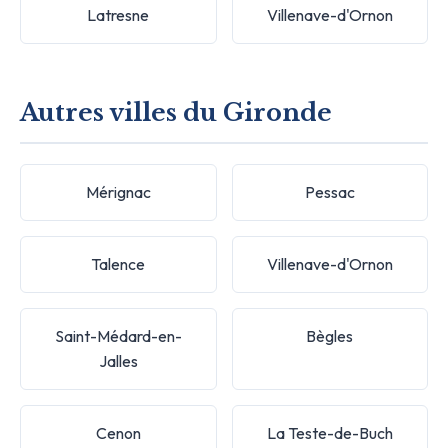
Latresne
Villenave-d'Ornon
Autres villes du Gironde
Mérignac
Pessac
Talence
Villenave-d'Ornon
Saint-Médard-en-
Bègles
Jalles
Cenon
La Teste-de-Buch