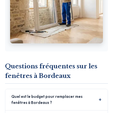
Questions fréquentes sur les
fenêtres à Bordeaux
Quel est le budget pour remplacer mes
fenêtres à Bordeaux ?