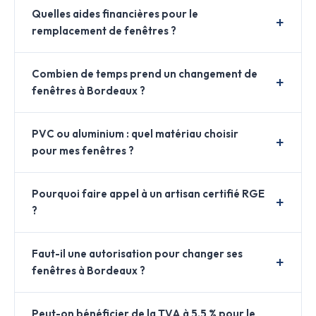
Quelles aides financières pour le
remplacement de fenêtres ?
Combien de temps prend un changement de
fenêtres à Bordeaux ?
PVC ou aluminium : quel matériau choisir
pour mes fenêtres ?
Pourquoi faire appel à un artisan certifié RGE
?
Faut-il une autorisation pour changer ses
fenêtres à Bordeaux ?
Peut-on bénéficier de la TVA à 5,5 % pour le