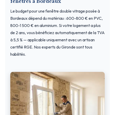
fenêtres à Bordeaux
Le budget pour une fenêtre double vitrage posée à
Bordeaux dépend du matériau : 600-800 € en PVC,
800-1 500 € en aluminium. Si votre logement a plus
de 2 ans, vous bénéficiez automatiquement de la TVA
à 5,5 % — applicable uniquement avec un artisan
certifié RGE. Nos experts du Gironde sont tous
habilités.