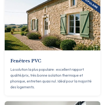
POPULAIRE
Fenêtres PVC
La solution la plus populaire : excellent rapport
qualité/prix, très bonne isolation thermique et
phonique, entretien quasi nul. Idéal pour la majorité
des logements.