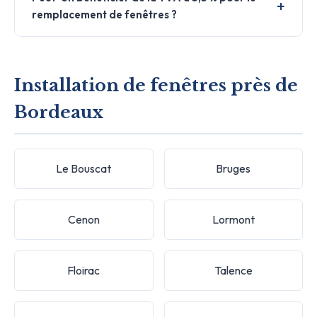
remplacement de fenêtres ?
Installation de fenêtres près de
Bordeaux
Le Bouscat
Bruges
Cenon
Lormont
Floirac
Talence