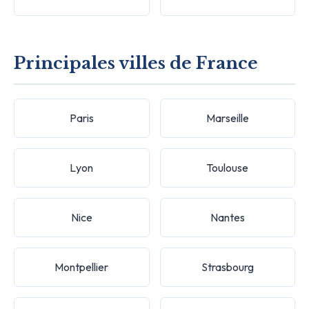
Principales villes de France
Paris
Marseille
Lyon
Toulouse
Nice
Nantes
Montpellier
Strasbourg