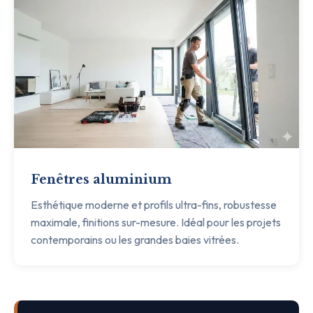
Fenêtres aluminium
Esthétique moderne et profils ultra-fins, robustesse
maximale, finitions sur-mesure. Idéal pour les projets
contemporains ou les grandes baies vitrées.