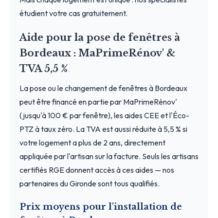
étudient votre cas gratuitement.
Aide pour la pose de fenêtres à
Bordeaux : MaPrimeRénov' &
TVA 5,5 %
La pose ou le changement de fenêtres à Bordeaux
peut être financé en partie par MaPrimeRénov'
(jusqu'à 100 € par fenêtre), les aides CEE et l'Éco-
PTZ à taux zéro. La TVA est aussi réduite à 5,5 % si
votre logement a plus de 2 ans, directement
appliquée par l'artisan sur la facture. Seuls les artisans
certifiés RGE donnent accès à ces aides — nos
partenaires du Gironde sont tous qualifiés.
Prix moyens pour l'installation de