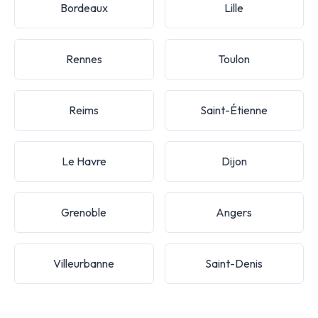
Bordeaux
Lille
Rennes
Toulon
Reims
Saint-Étienne
Le Havre
Dijon
Grenoble
Angers
Villeurbanne
Saint-Denis