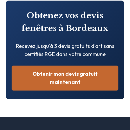
Obtenez vos devis
fenêtres à Bordeaux
Recevez jusqu'à 3 devis gratuits d'artisans
certifiés RGE dans votre commune
Obtenir mon devis gratuit
maintenant