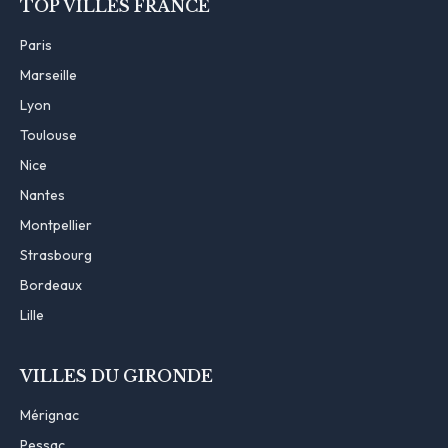
TOP VILLES FRANCE
Paris
Marseille
Lyon
Toulouse
Nice
Nantes
Montpellier
Strasbourg
Bordeaux
Lille
VILLES DU GIRONDE
Mérignac
Pessac