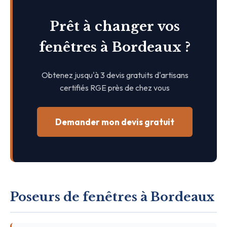
Prêt à changer vos
fenêtres à Bordeaux ?
Obtenez jusqu'à 3 devis gratuits d'artisans
certifiés RGE près de chez vous
Demander mon devis gratuit
Poseurs de fenêtres à Bordeaux