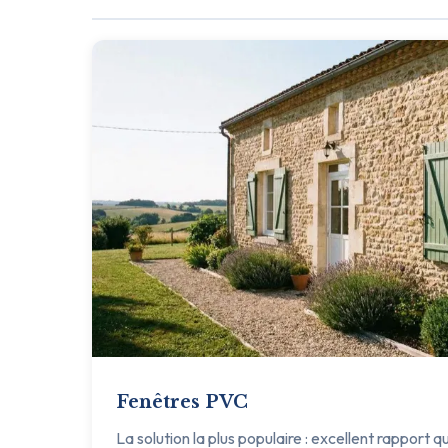
Fenêtres PVC
La solution la plus populaire : excellent rapport q