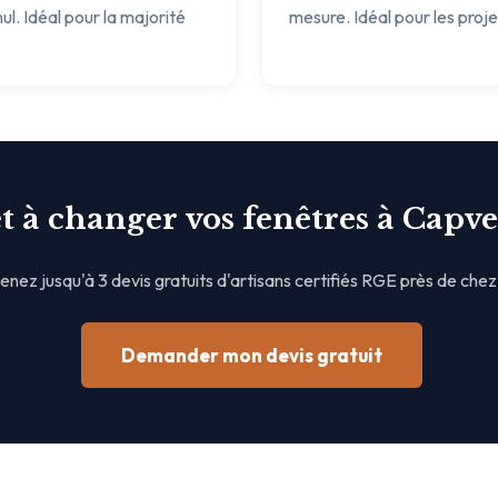
ul. Idéal pour la majorité
mesure. Idéal pour les proj
t à changer vos fenêtres à Capve
nez jusqu'à 3 devis gratuits d'artisans certifiés RGE près de chez
Demander mon devis gratuit