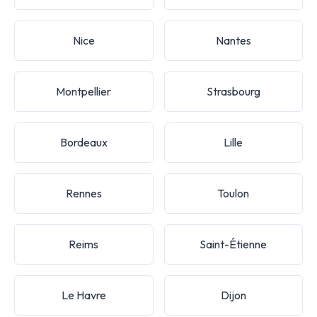
Nice
Nantes
Montpellier
Strasbourg
Bordeaux
Lille
Rennes
Toulon
Reims
Saint-Étienne
Le Havre
Dijon