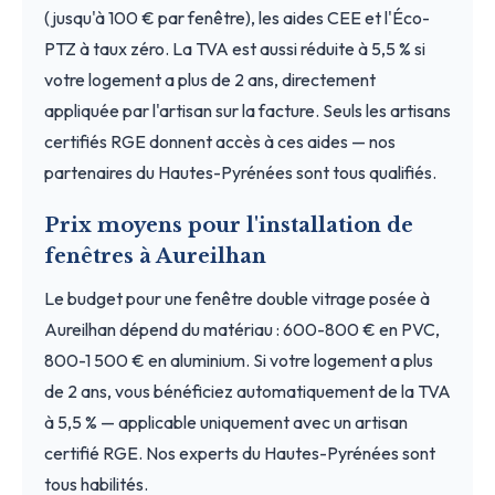
(jusqu'à 100 € par fenêtre), les aides CEE et l'Éco-
PTZ à taux zéro. La TVA est aussi réduite à 5,5 % si
votre logement a plus de 2 ans, directement
appliquée par l'artisan sur la facture. Seuls les artisans
certifiés RGE donnent accès à ces aides — nos
partenaires du Hautes-Pyrénées sont tous qualifiés.
Prix moyens pour l'installation de
fenêtres à Aureilhan
Le budget pour une fenêtre double vitrage posée à
Aureilhan dépend du matériau : 600-800 € en PVC,
800-1 500 € en aluminium. Si votre logement a plus
de 2 ans, vous bénéficiez automatiquement de la TVA
à 5,5 % — applicable uniquement avec un artisan
certifié RGE. Nos experts du Hautes-Pyrénées sont
tous habilités.