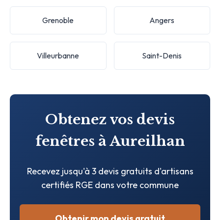
Grenoble
Angers
Villeurbanne
Saint-Denis
Obtenez vos devis
fenêtres à Aureilhan
Recevez jusqu'à 3 devis gratuits d'artisans
certifiés RGE dans votre commune
Obtenir mon devis gratuit