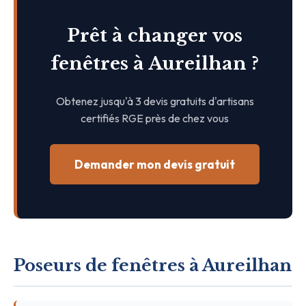
Prêt à changer vos
fenêtres à Aureilhan ?
Obtenez jusqu'à 3 devis gratuits d'artisans
certifiés RGE près de chez vous
Demander mon devis gratuit
Poseurs de fenêtres à Aureilhan