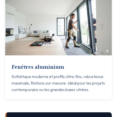
Fenêtres aluminium
Esthétique moderne et profils ultra-fins, robustesse
maximale, finitions sur-mesure. Idéal pour les projets
contemporains ou les grandes baies vitrées.