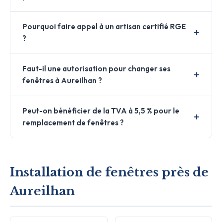
Pourquoi faire appel à un artisan certifié RGE
?
Faut-il une autorisation pour changer ses
fenêtres à Aureilhan ?
Peut-on bénéficier de la TVA à 5,5 % pour le
remplacement de fenêtres ?
Installation de fenêtres près de
Aureilhan