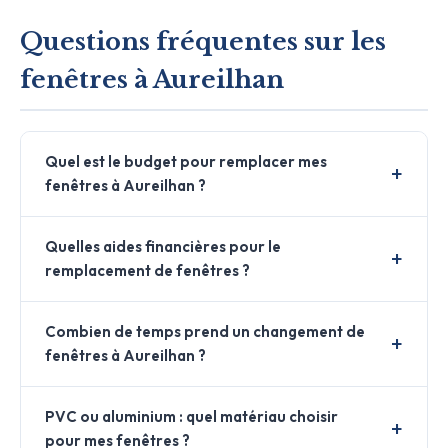
Questions fréquentes sur les
fenêtres à Aureilhan
Quel est le budget pour remplacer mes
fenêtres à Aureilhan ?
Quelles aides financières pour le
remplacement de fenêtres ?
Combien de temps prend un changement de
fenêtres à Aureilhan ?
PVC ou aluminium : quel matériau choisir
pour mes fenêtres ?