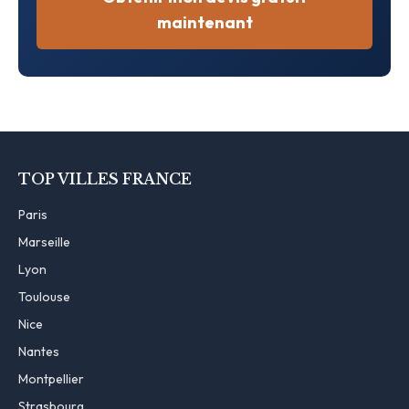
maintenant
TOP VILLES FRANCE
Paris
Marseille
Lyon
Toulouse
Nice
Nantes
Montpellier
Strasbourg