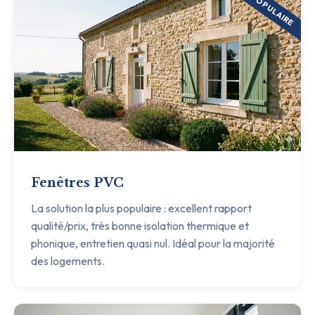
POPULAIRE
Fenêtres PVC
La solution la plus populaire : excellent rapport
qualité/prix, très bonne isolation thermique et
phonique, entretien quasi nul. Idéal pour la majorité
des logements.