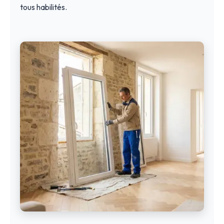
tous habilités.