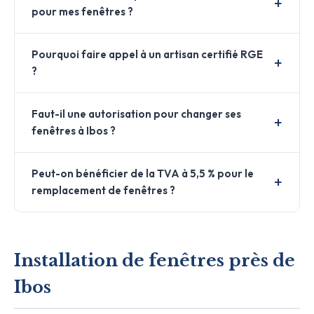
pour mes fenêtres ?
Pourquoi faire appel à un artisan certifié RGE
?
Faut-il une autorisation pour changer ses
fenêtres à Ibos ?
Peut-on bénéficier de la TVA à 5,5 % pour le
remplacement de fenêtres ?
Installation de fenêtres près de
Ibos