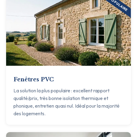
POPULAIRE
Fenêtres PVC
La solution la plus populaire : excellent rapport
qualité/prix, très bonne isolation thermique et
phonique, entretien quasi nul. Idéal pour la majorité
des logements.