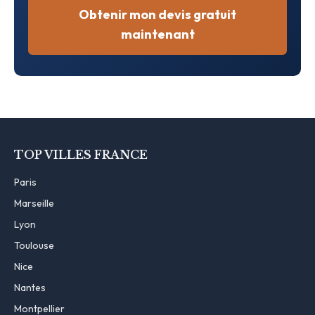
Obtenir mon devis gratuit
maintenant
TOP VILLES FRANCE
Paris
Marseille
Lyon
Toulouse
Nice
Nantes
Montpellier