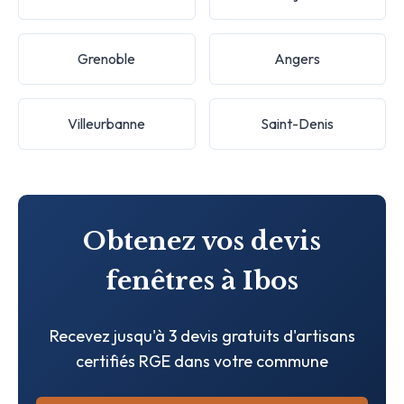
Grenoble
Angers
Villeurbanne
Saint-Denis
Obtenez vos devis
fenêtres à Ibos
Recevez jusqu'à 3 devis gratuits d'artisans
certifiés RGE dans votre commune