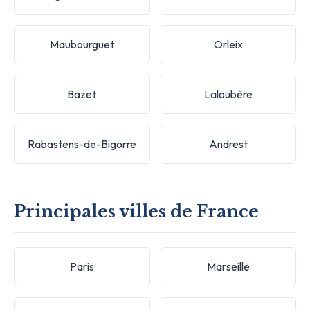
Maubourguet
Orleix
Bazet
Laloubère
Rabastens-de-Bigorre
Andrest
Principales villes de France
Paris
Marseille