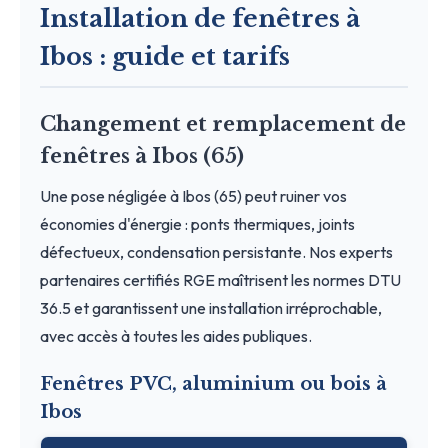
Installation de fenêtres à
Ibos : guide et tarifs
Changement et remplacement de
fenêtres à Ibos (65)
Une pose négligée à Ibos (65) peut ruiner vos
économies d'énergie : ponts thermiques, joints
défectueux, condensation persistante. Nos experts
partenaires certifiés RGE maîtrisent les normes DTU
36.5 et garantissent une installation irréprochable,
avec accès à toutes les aides publiques.
Fenêtres PVC, aluminium ou bois à
Ibos