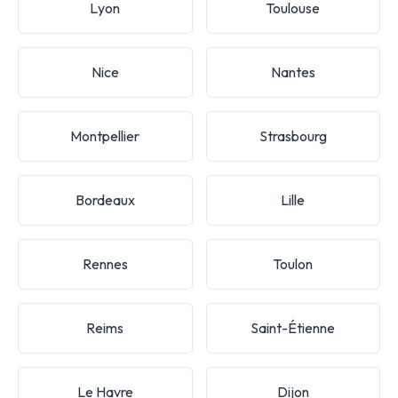
Lyon
Toulouse
Nice
Nantes
Montpellier
Strasbourg
Bordeaux
Lille
Rennes
Toulon
Reims
Saint-Étienne
Le Havre
Dijon