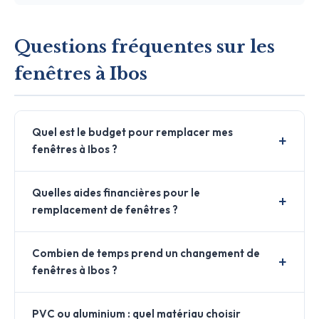
Questions fréquentes sur les
fenêtres à Ibos
Quel est le budget pour remplacer mes
fenêtres à Ibos ?
Quelles aides financières pour le
remplacement de fenêtres ?
Combien de temps prend un changement de
fenêtres à Ibos ?
PVC ou aluminium : quel matériau choisir