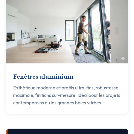
Fenêtres aluminium
Esthétique moderne et profils ultra-fins, robustesse
maximale, finitions sur-mesure. Idéal pour les projets
contemporains ou les grandes baies vitrées.