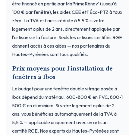
être financé en partie par MaPrimeRénov' (jusqu'à
100 € par fenêtre), les aides CEE et l'Éco-PTZ à taux
zéro. La TVA est aussi réduite à 5,5 % si votre
logement a plus de 2 ans, directement appliquée par
l'artisan sur la facture. Seuls les artisans certifiés RGE
donnent accès à ces aides — nos partenaires du
Hautes-Pyrénées sont tous qualifiés.
Prix moyens pour l'installation de
fenêtres à Ibos
Le budget pour une fenêtre double vitrage posée à
Ibos dépend du matériau : 600-800 € en PVC, 800-1
500 € en aluminium. Si votre logement a plus de 2
ans, vous bénéficiez automatiquement de la TVA à
5,5 % — applicable uniquement avec un artisan
certifié RGE. Nos experts du Hautes-Pyrénées sont