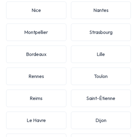
Nice
Nantes
Montpellier
Strasbourg
Bordeaux
Lille
Rennes
Toulon
Reims
Saint-Étienne
Le Havre
Dijon