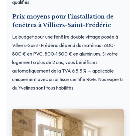
qualifiés.
Prix moyens pour l'installation de
fenêtres à Villiers-Saint-Frédéric
Le budget pour une fenêtre double vitrage posée à
Villiers-Saint-Frédéric dépend du matériau : 600-
800 € en PVC, 800-1 500 € en aluminium. Si votre
logement a plus de 2 ans, vous bénéficiez
automatiquement de la TVA à 5,5 % — applicable
uniquement avec un artisan certifié RGE. Nos experts
du Yvelines sont tous habilités.