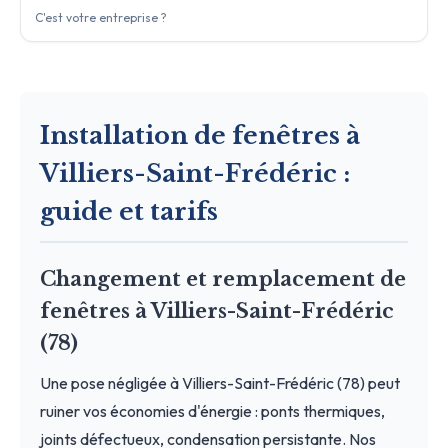
C'est votre entreprise ?
Installation de fenêtres à
Villiers-Saint-Frédéric :
guide et tarifs
Changement et remplacement de
fenêtres à Villiers-Saint-Frédéric
(78)
Une pose négligée à Villiers-Saint-Frédéric (78) peut
ruiner vos économies d'énergie : ponts thermiques,
joints défectueux, condensation persistante. Nos