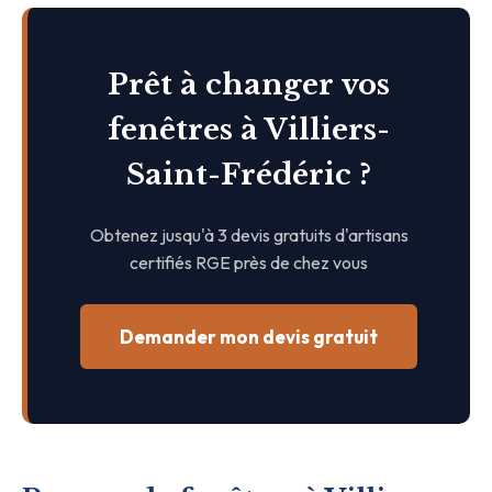
Prêt à changer vos
fenêtres à Villiers-
Saint-Frédéric ?
Obtenez jusqu'à 3 devis gratuits d'artisans
certifiés RGE près de chez vous
Demander mon devis gratuit