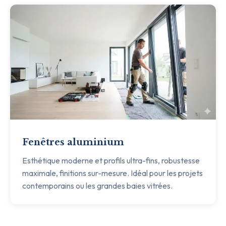
Fenêtres aluminium
Esthétique moderne et profils ultra-fins, robustesse
maximale, finitions sur-mesure. Idéal pour les projets
contemporains ou les grandes baies vitrées.