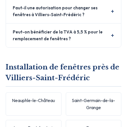
Faut-il une autorisation pour changer ses
fenêtres à Villiers-Saint-Frédéric ?
Peut-on bénéficier de la TVA à 5,5 % pour le
remplacement de fenêtres ?
Installation de fenêtres près de
Villiers-Saint-Frédéric
Neauphle-le-Château
Saint-Germain-de-la-
Grange