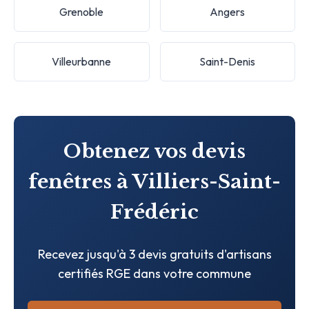
Grenoble
Angers
Villeurbanne
Saint-Denis
Obtenez vos devis
fenêtres à Villiers-Saint-
Frédéric
Recevez jusqu'à 3 devis gratuits d'artisans
certifiés RGE dans votre commune