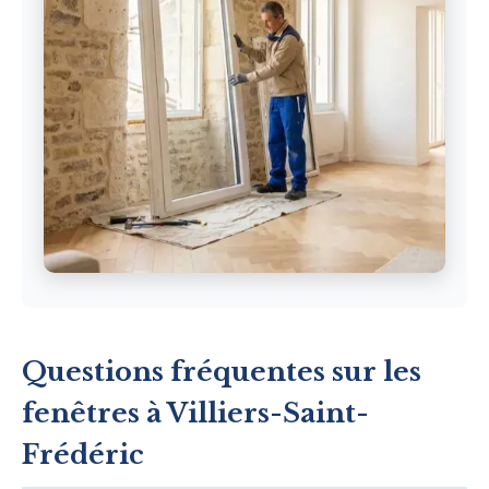
Questions fréquentes sur les
fenêtres à Villiers-Saint-
Frédéric