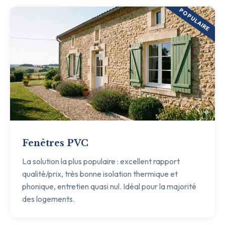
POPULAIRE
Fenêtres PVC
La solution la plus populaire : excellent rapport
qualité/prix, très bonne isolation thermique et
phonique, entretien quasi nul. Idéal pour la majorité
des logements.