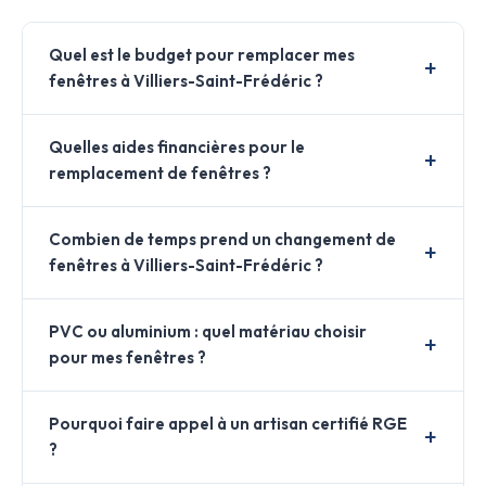
Quel est le budget pour remplacer mes
fenêtres à Villiers-Saint-Frédéric ?
Quelles aides financières pour le
remplacement de fenêtres ?
Combien de temps prend un changement de
fenêtres à Villiers-Saint-Frédéric ?
PVC ou aluminium : quel matériau choisir
pour mes fenêtres ?
Pourquoi faire appel à un artisan certifié RGE
?