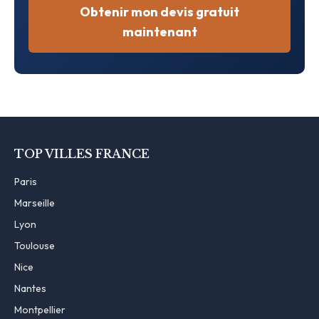
Obtenir mon devis gratuit
maintenant
TOP VILLES FRANCE
Paris
Marseille
Lyon
Toulouse
Nice
Nantes
Montpellier