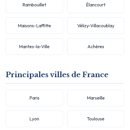
Rambouillet
Élancourt
Maisons-Laffitte
Vélizy-Villacoublay
Mantes-la-Ville
Achères
Principales villes de France
Paris
Marseille
Lyon
Toulouse