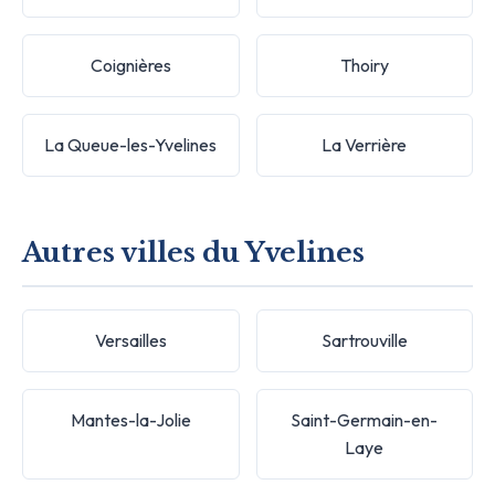
Coignières
Thoiry
La Queue-les-Yvelines
La Verrière
Autres villes du Yvelines
Versailles
Sartrouville
Mantes-la-Jolie
Saint-Germain-en-
Laye