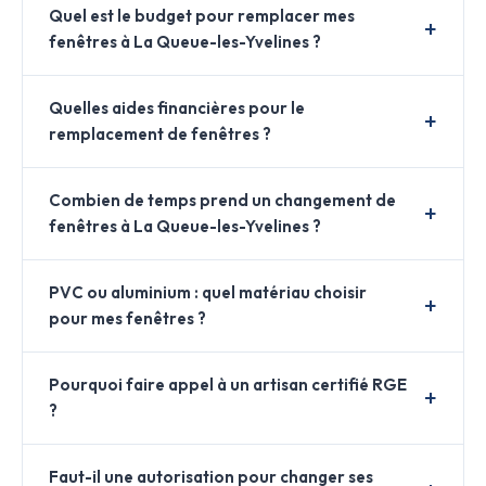
Quel est le budget pour remplacer mes
fenêtres à La Queue-les-Yvelines ?
Quelles aides financières pour le
remplacement de fenêtres ?
Combien de temps prend un changement de
fenêtres à La Queue-les-Yvelines ?
PVC ou aluminium : quel matériau choisir
pour mes fenêtres ?
Pourquoi faire appel à un artisan certifié RGE
?
Faut-il une autorisation pour changer ses