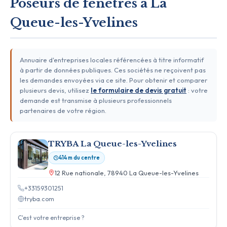
Poseurs de fenêtres à La
Queue-les-Yvelines
Annuaire d'entreprises locales référencées à titre informatif
à partir de données publiques. Ces sociétés ne reçoivent pas
les demandes envoyées via ce site. Pour obtenir et comparer
plusieurs devis, utilisez
le formulaire de devis gratuit
: votre
demande est transmise à plusieurs professionnels
partenaires de votre région.
TRYBA La Queue-les-Yvelines
414 m du centre
12 Rue nationale, 78940 La Queue-les-Yvelines
+33159301251
tryba.com
C'est votre entreprise ?