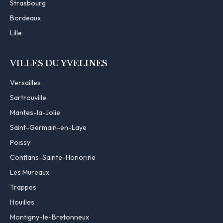
Strasbourg
Bordeaux
Lille
VILLES DU YVELINES
Versailles
Sartrouville
Mantes-la-Jolie
Saint-Germain-en-Laye
Poissy
Conflans-Sainte-Honorine
Les Mureaux
Trappes
Houilles
Montigny-le-Bretonneux