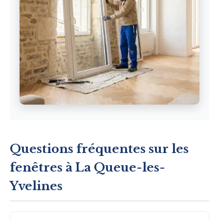
Questions fréquentes sur les
fenêtres à La Queue-les-
Yvelines