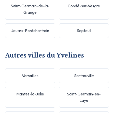
Saint-Germain-de-la-
Condé-sur-Vesgre
Grange
Jouars-Pontchartrain
Septeuil
Autres villes du Yvelines
Versailles
Sartrouville
Mantes-la-Jolie
Saint-Germain-en-
Laye