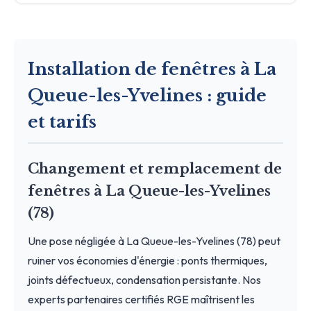
Installation de fenêtres à La
Queue-les-Yvelines : guide
et tarifs
Changement et remplacement de
fenêtres à La Queue-les-Yvelines
(78)
Une pose négligée à La Queue-les-Yvelines (78) peut
ruiner vos économies d'énergie : ponts thermiques,
joints défectueux, condensation persistante. Nos
experts partenaires certifiés RGE maîtrisent les