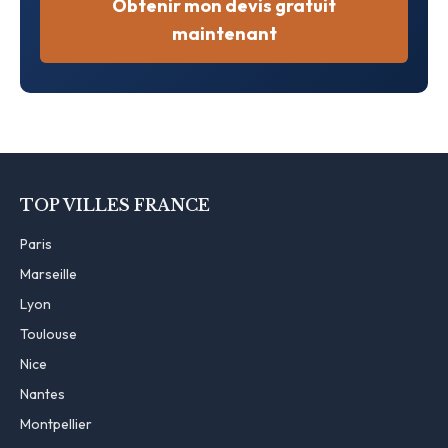
Obtenir mon devis gratuit
maintenant
TOP VILLES FRANCE
Paris
Marseille
Lyon
Toulouse
Nice
Nantes
Montpellier