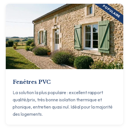
POPULAIRE
Fenêtres PVC
La solution la plus populaire : excellent rapport
qualité/prix, très bonne isolation thermique et
phonique, entretien quasi nul. Idéal pour la majorité
des logements.