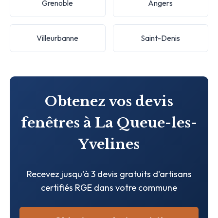
Grenoble
Angers
Villeurbanne
Saint-Denis
Obtenez vos devis
fenêtres à La Queue-les-
Yvelines
Recevez jusqu'à 3 devis gratuits d'artisans
certifiés RGE dans votre commune