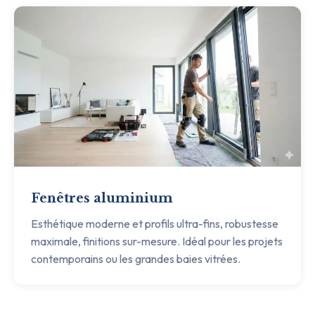
Fenêtres aluminium
Esthétique moderne et profils ultra-fins, robustesse
maximale, finitions sur-mesure. Idéal pour les projets
contemporains ou les grandes baies vitrées.