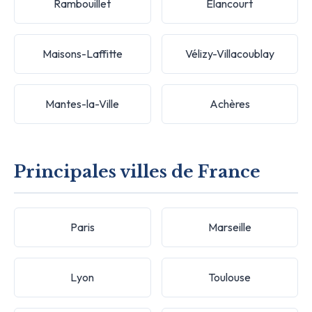
Rambouillet
Élancourt
Maisons-Laffitte
Vélizy-Villacoublay
Mantes-la-Ville
Achères
Principales villes de France
Paris
Marseille
Lyon
Toulouse