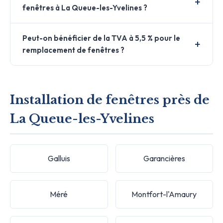
fenêtres à La Queue-les-Yvelines ?
Peut-on bénéficier de la TVA à 5,5 % pour le
remplacement de fenêtres ?
Installation de fenêtres près de
La Queue-les-Yvelines
Galluis
Garancières
Méré
Montfort-l'Amaury