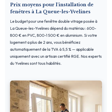
Prix moyens pour l'installation de
fenêtres à La Queue-les-Yvelines
Le budget pour une fenêtre double vitrage posée à
La Queue-les-Yvelines dépend du matériau : 600-
800 € en PVC, 800-1 500 € en aluminium. Si votre
logement a plus de 2 ans, vous bénéficiez
automatiquement de la TVA à 5,5 % — applicable
uniquement avec un artisan certifié RGE. Nos experts
du Yvelines sont tous habilités.