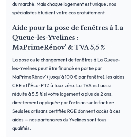
du marché. Mais chaque logement est unique : nos
spécialistes étudient votre cas gratuitement.
Aide pour la pose de fenêtres à La
Queue-les-Yvelines :
MaPrimeRénov' & TVA 5,5 %
La pose ou le changement de fenêtres à La Queue-
les-Yvelines peut être financé en partie par
MaPrimeRénov' (jusqu'à 100 € par fenêtre), les aides
CEE et l'Éco-PTZ à taux zéro. La TVA est aussi
réduite à 5,5 % si votre logement a plus de 2 ans,
directement appliquée par l'artisan sur la facture.
Seuls les artisans certifiés RGE donnent accès à ces
aides — nos partenaires du Yvelines sont tous
qualifiés.