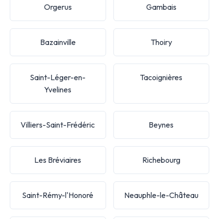
Orgerus
Gambais
Bazainville
Thoiry
Saint-Léger-en-
Tacoignières
Yvelines
Villiers-Saint-Frédéric
Beynes
Les Bréviaires
Richebourg
Saint-Rémy-l'Honoré
Neauphle-le-Château