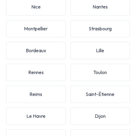
Nice
Nantes
Montpellier
Strasbourg
Bordeaux
Lille
Rennes
Toulon
Reims
Saint-Étienne
Le Havre
Dijon