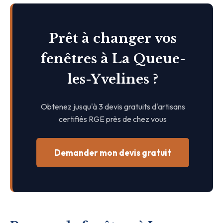
Prêt à changer vos
fenêtres à La Queue-
les-Yvelines ?
Obtenez jusqu'à 3 devis gratuits d'artisans
certifiés RGE près de chez vous
Demander mon devis gratuit