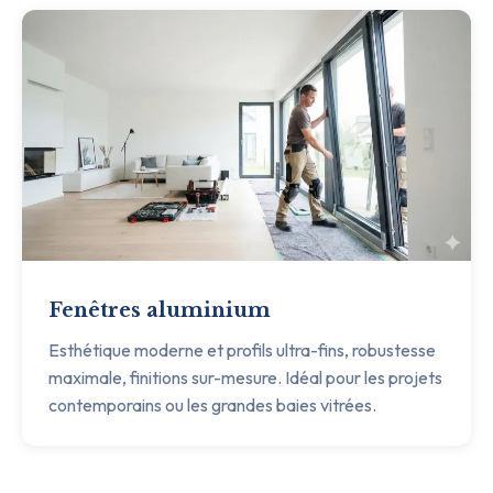
Fenêtres aluminium
Esthétique moderne et profils ultra-fins, robustesse
maximale, finitions sur-mesure. Idéal pour les projets
contemporains ou les grandes baies vitrées.