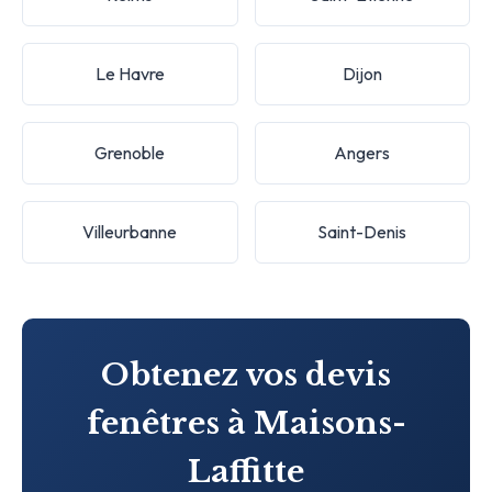
Le Havre
Dijon
Grenoble
Angers
Villeurbanne
Saint-Denis
Obtenez vos devis
fenêtres à Maisons-
Laffitte