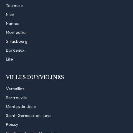
Toulouse
Nice
Nantes
Montpellier
Strasbourg
Bordeaux
Lille
VILLES DU YVELINES
Versailles
Sartrouville
Mantes-la-Jolie
Saint-Germain-en-Laye
Poissy