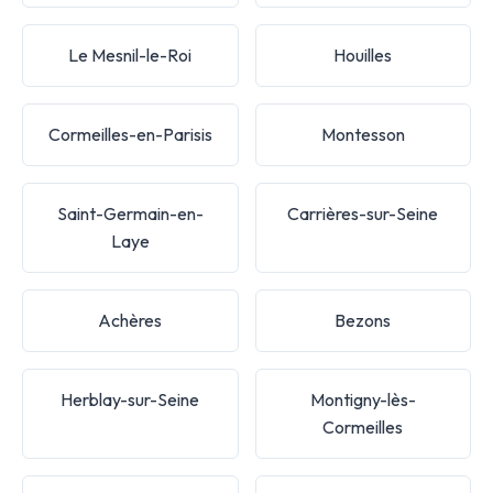
Le Mesnil-le-Roi
Houilles
Cormeilles-en-Parisis
Montesson
Saint-Germain-en-
Carrières-sur-Seine
Laye
Achères
Bezons
Herblay-sur-Seine
Montigny-lès-
Cormeilles