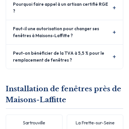
Pourquoi faire appel à un artisan certifié RGE
?
Faut-il une autorisation pour changer ses
fenêtres à Maisons-Laffitte ?
Peut-on bénéficier de la TVA à 5,5 % pour le
remplacement de fenêtres ?
Installation de fenêtres près de
Maisons-Laffitte
Sartrouville
La Frette-sur-Seine