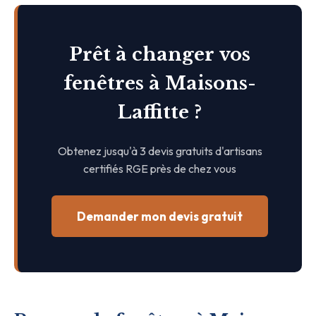
Prêt à changer vos
fenêtres à Maisons-
Laffitte ?
Obtenez jusqu'à 3 devis gratuits d'artisans
certifiés RGE près de chez vous
Demander mon devis gratuit