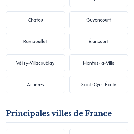
Chatou
Guyancourt
Rambouillet
Élancourt
Vélizy-Villacoublay
Mantes-la-Ville
Achères
Saint-Cyr-l'École
Principales villes de France