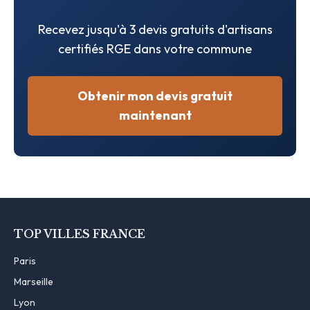
Recevez jusqu'à 3 devis gratuits d'artisans
certifiés RGE dans votre commune
Obtenir mon devis gratuit
maintenant
TOP VILLES FRANCE
Paris
Marseille
Lyon