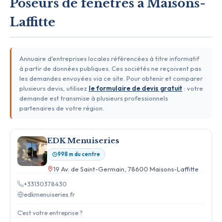
Poseurs de fenêtres à Maisons-
Laffitte
Annuaire d'entreprises locales référencées à titre informatif
à partir de données publiques. Ces sociétés ne reçoivent pas
les demandes envoyées via ce site. Pour obtenir et comparer
plusieurs devis, utilisez
le formulaire de devis gratuit
: votre
demande est transmise à plusieurs professionnels
partenaires de votre région.
EDK Menuiseries
998 m du centre
19 Av. de Saint-Germain, 78600 Maisons-Laffitte
+33130378430
edkmenuiseries.fr
C'est votre entreprise ?