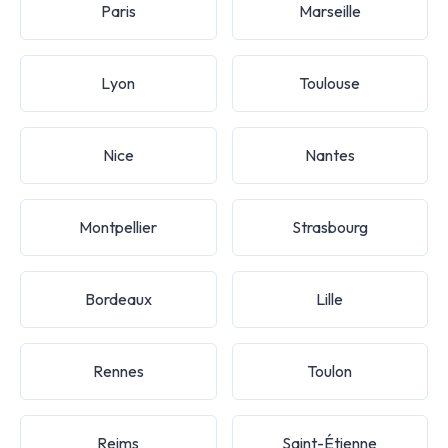
Paris
Marseille
Lyon
Toulouse
Nice
Nantes
Montpellier
Strasbourg
Bordeaux
Lille
Rennes
Toulon
Reims
Saint-Étienne