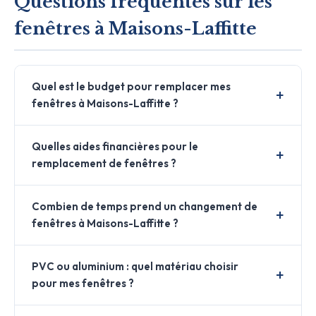
Questions fréquentes sur les
fenêtres à Maisons-Laffitte
Quel est le budget pour remplacer mes
fenêtres à Maisons-Laffitte ?
Quelles aides financières pour le
remplacement de fenêtres ?
Combien de temps prend un changement de
fenêtres à Maisons-Laffitte ?
PVC ou aluminium : quel matériau choisir
pour mes fenêtres ?