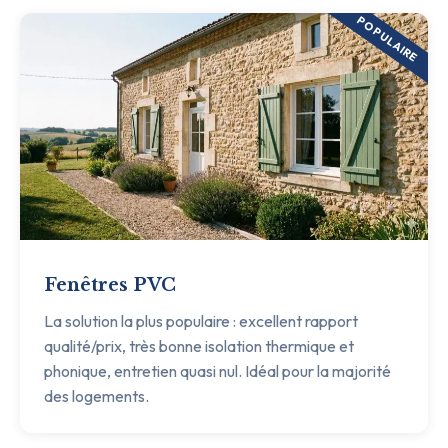
POPULAIRE
Fenêtres PVC
La solution la plus populaire : excellent rapport
qualité/prix, très bonne isolation thermique et
phonique, entretien quasi nul. Idéal pour la majorité
des logements.