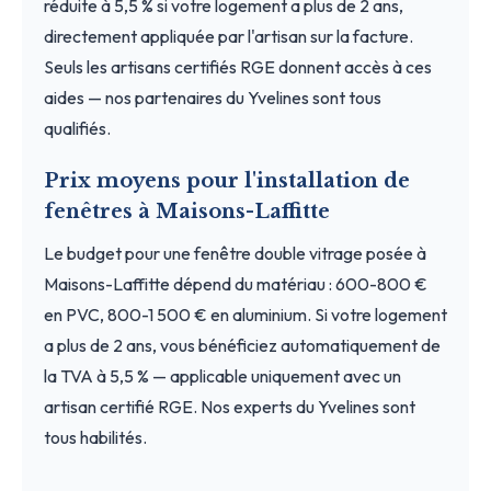
réduite à 5,5 % si votre logement a plus de 2 ans,
directement appliquée par l'artisan sur la facture.
Seuls les artisans certifiés RGE donnent accès à ces
aides — nos partenaires du Yvelines sont tous
qualifiés.
Prix moyens pour l'installation de
fenêtres à Maisons-Laffitte
Le budget pour une fenêtre double vitrage posée à
Maisons-Laffitte dépend du matériau : 600-800 €
en PVC, 800-1 500 € en aluminium. Si votre logement
a plus de 2 ans, vous bénéficiez automatiquement de
la TVA à 5,5 % — applicable uniquement avec un
artisan certifié RGE. Nos experts du Yvelines sont
tous habilités.