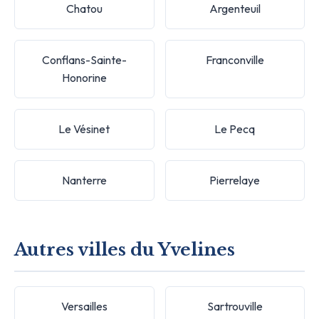
Chatou
Argenteuil
Conflans-Sainte-
Franconville
Honorine
Le Vésinet
Le Pecq
Nanterre
Pierrelaye
Autres villes du Yvelines
Versailles
Sartrouville