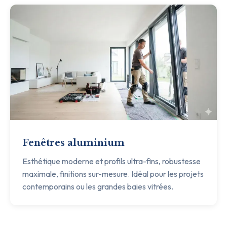
Fenêtres aluminium
Esthétique moderne et profils ultra-fins, robustesse
maximale, finitions sur-mesure. Idéal pour les projets
contemporains ou les grandes baies vitrées.