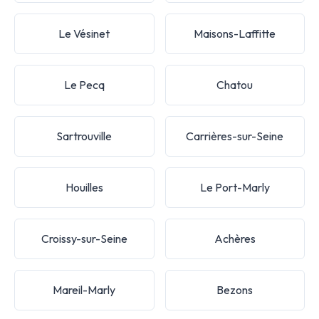
Le Vésinet
Maisons-Laffitte
Le Pecq
Chatou
Sartrouville
Carrières-sur-Seine
Houilles
Le Port-Marly
Croissy-sur-Seine
Achères
Mareil-Marly
Bezons