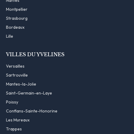
Nantes
Montpellier
Strasbourg
Bordeaux
Lille
VILLES DU YVELINES
Versailles
Sartrouville
Mantes-la-Jolie
Saint-Germain-en-Laye
Poissy
Conflans-Sainte-Honorine
Les Mureaux
Trappes