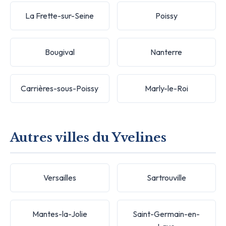
La Frette-sur-Seine
Poissy
Bougival
Nanterre
Carrières-sous-Poissy
Marly-le-Roi
Autres villes du Yvelines
Versailles
Sartrouville
Mantes-la-Jolie
Saint-Germain-en-