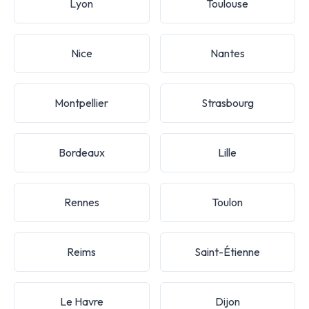
Lyon
Toulouse
Nice
Nantes
Montpellier
Strasbourg
Bordeaux
Lille
Rennes
Toulon
Reims
Saint-Étienne
Le Havre
Dijon