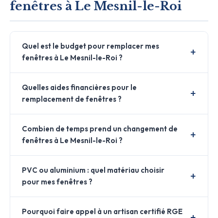
fenêtres à Le Mesnil-le-Roi
Quel est le budget pour remplacer mes
fenêtres à Le Mesnil-le-Roi ?
Quelles aides financières pour le
remplacement de fenêtres ?
Combien de temps prend un changement de
fenêtres à Le Mesnil-le-Roi ?
PVC ou aluminium : quel matériau choisir
pour mes fenêtres ?
Pourquoi faire appel à un artisan certifié RGE