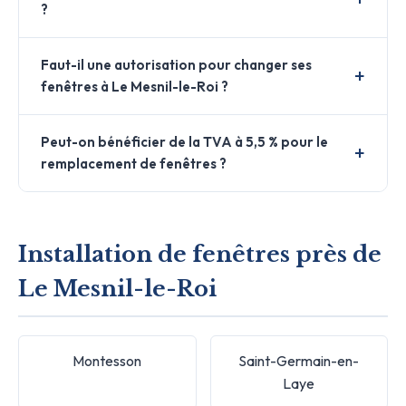
?
Faut-il une autorisation pour changer ses
fenêtres à Le Mesnil-le-Roi ?
Peut-on bénéficier de la TVA à 5,5 % pour le
remplacement de fenêtres ?
Installation de fenêtres près de
Le Mesnil-le-Roi
Montesson
Saint-Germain-en-
Laye