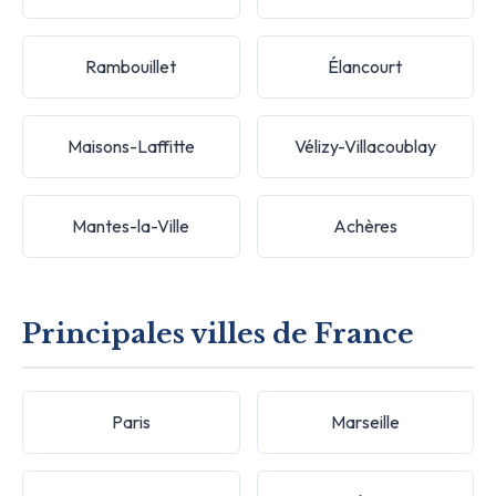
Rambouillet
Élancourt
Maisons-Laffitte
Vélizy-Villacoublay
Mantes-la-Ville
Achères
Principales villes de France
Paris
Marseille