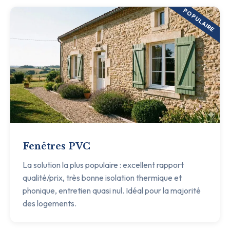
POPULAIRE
Fenêtres PVC
La solution la plus populaire : excellent rapport
qualité/prix, très bonne isolation thermique et
phonique, entretien quasi nul. Idéal pour la majorité
des logements.