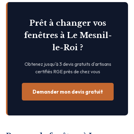
Prêt à changer vos
fenêtres à Le Mesnil-
le-Roi ?
Obtenez jusqu'à 3 devis gratuits d'artisans
certifiés RGE près de chez vous
Demander mon devis gratuit