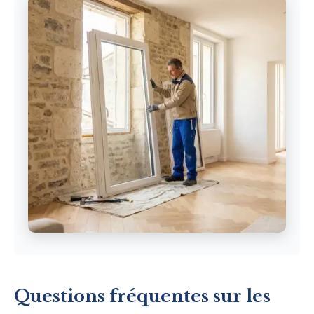
Questions fréquentes sur les