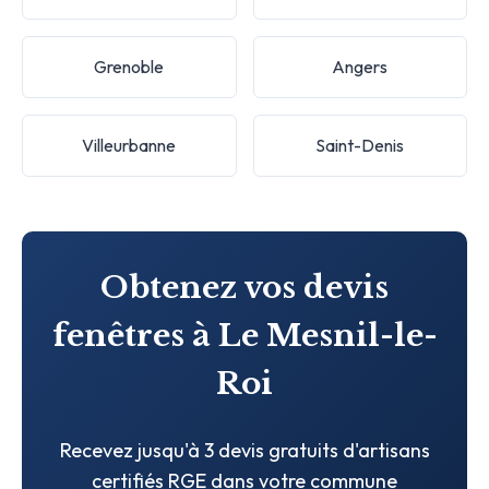
Grenoble
Angers
Villeurbanne
Saint-Denis
Obtenez vos devis
fenêtres à Le Mesnil-le-
Roi
Recevez jusqu'à 3 devis gratuits d'artisans
certifiés RGE dans votre commune