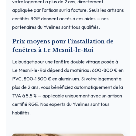
votre logement a plus de 2 ans, directement
appliquée par l'artisan sur la facture. Seuls les artisans
certifiés RGE donnent accès à ces aides — nos
partenaires du Yvelines sont tous qualifiés.
Prix moyens pour l'installation de
fenêtres à Le Mesnil-le-Roi
Le budget pour une fenêtre double vitrage posée à
Le Mesnil-le-Roi dépend du matériau : 600-800 € en
PVC, 800-1 500 € en aluminium. Si votre logement a
plus de 2 ans, vous bénéficiez automatiquement de la
TVA à 5,5 % — applicable uniquement avec un artisan
certifié RGE. Nos experts du Yvelines sont tous
habilités.