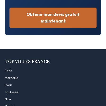
Obtenir mon devis gratuit
maintenant
TOP VILLES FRANCE
Paris
Marseille
Lyon
Toulouse
Nice