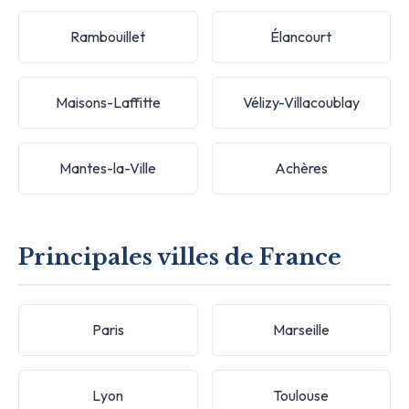
Rambouillet
Élancourt
Maisons-Laffitte
Vélizy-Villacoublay
Mantes-la-Ville
Achères
Principales villes de France
Paris
Marseille
Lyon
Toulouse