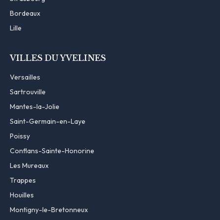
Bordeaux
Lille
VILLES DU YVELINES
Versailles
Sartrouville
Mantes-la-Jolie
Saint-Germain-en-Laye
Poissy
Conflans-Sainte-Honorine
Les Mureaux
Trappes
Houilles
Montigny-le-Bretonneux