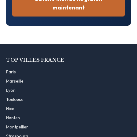
maintenant
TOP VILLES FRANCE
Paris
Marseille
Lyon
Toulouse
Nice
Nantes
Montpellier
Strasbourg