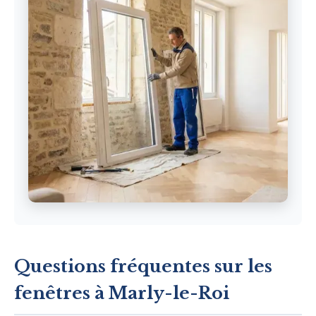
Questions fréquentes sur les
fenêtres à Marly-le-Roi