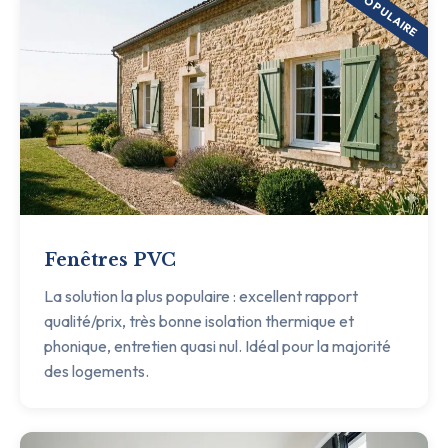
POPULAIRE
Fenêtres PVC
La solution la plus populaire : excellent rapport
qualité/prix, très bonne isolation thermique et
phonique, entretien quasi nul. Idéal pour la majorité
des logements.