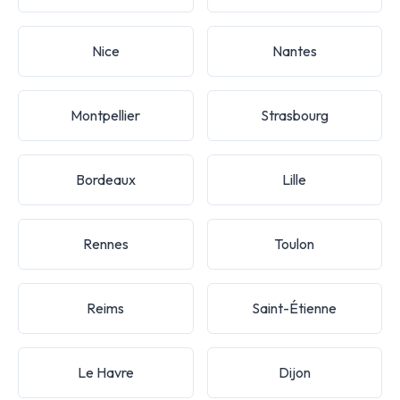
Nice
Nantes
Montpellier
Strasbourg
Bordeaux
Lille
Rennes
Toulon
Reims
Saint-Étienne
Le Havre
Dijon