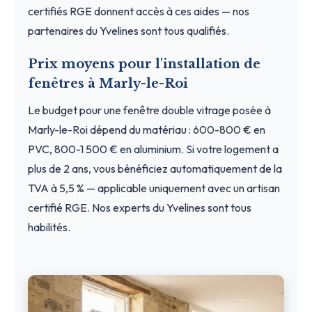
certifiés RGE donnent accès à ces aides — nos
partenaires du Yvelines sont tous qualifiés.
Prix moyens pour l'installation de
fenêtres à Marly-le-Roi
Le budget pour une fenêtre double vitrage posée à
Marly-le-Roi dépend du matériau : 600-800 € en
PVC, 800-1 500 € en aluminium. Si votre logement a
plus de 2 ans, vous bénéficiez automatiquement de la
TVA à 5,5 % — applicable uniquement avec un artisan
certifié RGE. Nos experts du Yvelines sont tous
habilités.