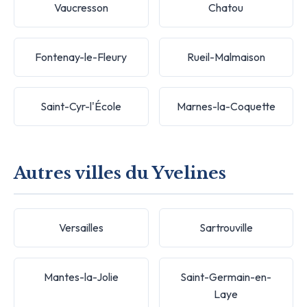
Vaucresson
Chatou
Fontenay-le-Fleury
Rueil-Malmaison
Saint-Cyr-l'École
Marnes-la-Coquette
Autres villes du Yvelines
Versailles
Sartrouville
Mantes-la-Jolie
Saint-Germain-en-
Laye