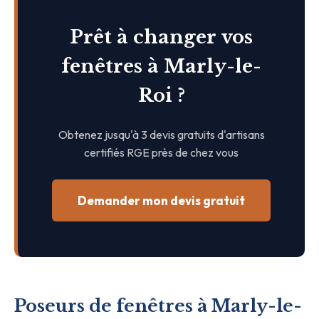
Prêt à changer vos
fenêtres à Marly-le-
Roi ?
Obtenez jusqu'à 3 devis gratuits d'artisans
certifiés RGE près de chez vous
Demander mon devis gratuit
Poseurs de fenêtres à Marly-le-