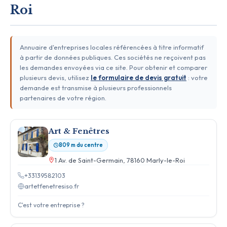
Roi
Annuaire d'entreprises locales référencées à titre informatif
à partir de données publiques. Ces sociétés ne reçoivent pas
les demandes envoyées via ce site. Pour obtenir et comparer
plusieurs devis, utilisez
le formulaire de devis gratuit
: votre
demande est transmise à plusieurs professionnels
partenaires de votre région.
Art & Fenêtres
809 m du centre
1 Av. de Saint-Germain, 78160 Marly-le-Roi
+33139582103
artetfenetresiso.fr
C'est votre entreprise ?