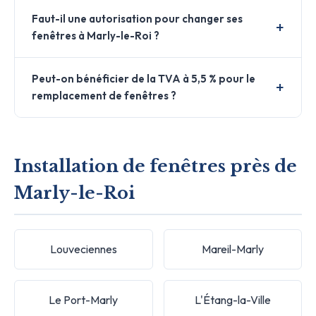
Faut-il une autorisation pour changer ses
fenêtres à Marly-le-Roi ?
Peut-on bénéficier de la TVA à 5,5 % pour le
remplacement de fenêtres ?
Installation de fenêtres près de
Marly-le-Roi
Louveciennes
Mareil-Marly
Le Port-Marly
L'Étang-la-Ville