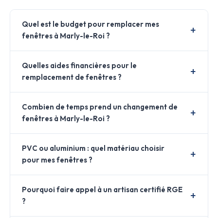
Quel est le budget pour remplacer mes
fenêtres à Marly-le-Roi ?
Quelles aides financières pour le
remplacement de fenêtres ?
Combien de temps prend un changement de
fenêtres à Marly-le-Roi ?
PVC ou aluminium : quel matériau choisir
pour mes fenêtres ?
Pourquoi faire appel à un artisan certifié RGE
?