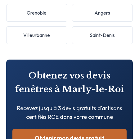
Grenoble
Angers
Villeurbanne
Saint-Denis
Obtenez vos devis
fenêtres à Marly-le-Roi
Recevez jusqu'à 3 devis gratuits d'artisans
certifiés RGE dans votre commune
Obtenir mon devis gratuit