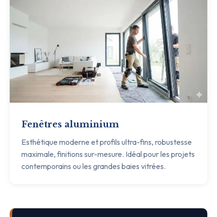
Fenêtres aluminium
Esthétique moderne et profils ultra-fins, robustesse
maximale, finitions sur-mesure. Idéal pour les projets
contemporains ou les grandes baies vitrées.