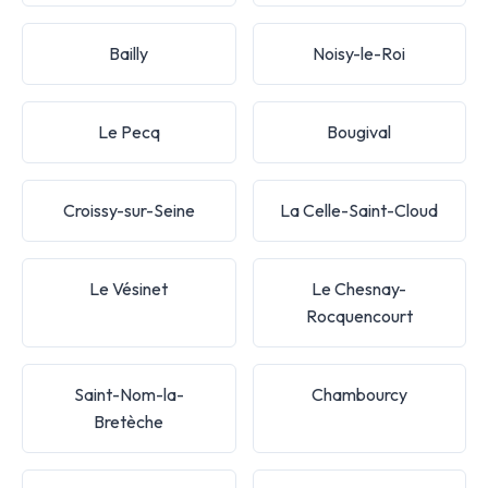
Bailly
Noisy-le-Roi
Le Pecq
Bougival
Croissy-sur-Seine
La Celle-Saint-Cloud
Le Vésinet
Le Chesnay-
Rocquencourt
Saint-Nom-la-
Chambourcy
Bretèche