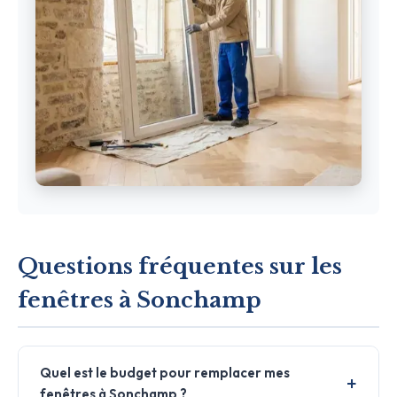
Questions fréquentes sur les
fenêtres à Sonchamp
Quel est le budget pour remplacer mes
fenêtres à Sonchamp ?