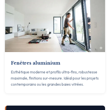
Fenêtres aluminium
Esthétique moderne et profils ultra-fins, robustesse
maximale, finitions sur-mesure. Idéal pour les projets
contemporains ou les grandes baies vitrées.