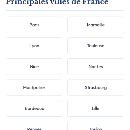
Principales villes de France
Paris
Marseille
Lyon
Toulouse
Nice
Nantes
Montpellier
Strasbourg
Bordeaux
Lille
Rennes
Toulon