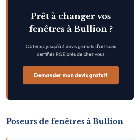
Prêt à changer vos
fenêtres à Bullion ?
Obtenez jusqu'à 3 devis gratuits d'artisans
certifiés RGE près de chez vous
Demander mon devis gratuit
Poseurs de fenêtres à Bullion