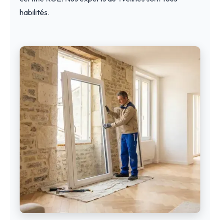
habilités.