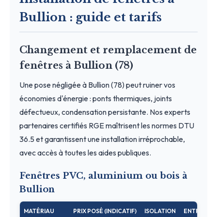
Bullion : guide et tarifs
Changement et remplacement de
fenêtres à Bullion (78)
Une pose négligée à Bullion (78) peut ruiner vos
économies d'énergie : ponts thermiques, joints
défectueux, condensation persistante. Nos experts
partenaires certifiés RGE maîtrisent les normes DTU
36.5 et garantissent une installation irréprochable,
avec accès à toutes les aides publiques.
Fenêtres PVC, aluminium ou bois à
Bullion
MATÉRIAU
PRIX POSÉ (INDICATIF)
ISOLATION
ENTRETIEN