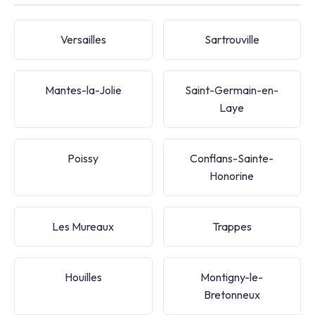
Versailles
Sartrouville
Mantes-la-Jolie
Saint-Germain-en-
Laye
Poissy
Conflans-Sainte-
Honorine
Les Mureaux
Trappes
Houilles
Montigny-le-
Bretonneux