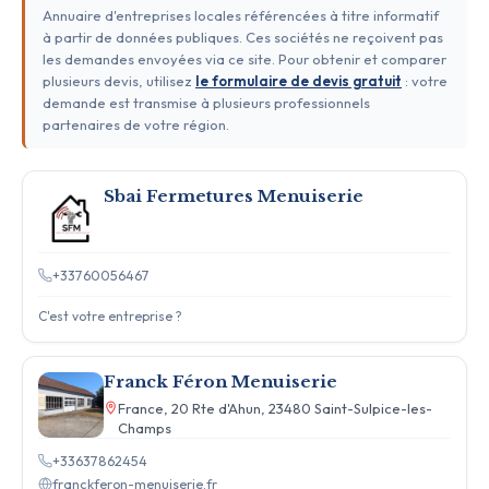
Annuaire d'entreprises locales référencées à titre informatif
à partir de données publiques. Ces sociétés ne reçoivent pas
les demandes envoyées via ce site. Pour obtenir et comparer
plusieurs devis, utilisez
le formulaire de devis gratuit
: votre
demande est transmise à plusieurs professionnels
partenaires de votre région.
Sbai Fermetures Menuiserie
+33760056467
C'est votre entreprise ?
Franck Féron Menuiserie
France, 20 Rte d'Ahun, 23480 Saint-Sulpice-les-
Champs
+33637862454
franckferon-menuiserie.fr