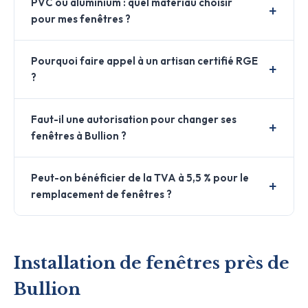
PVC ou aluminium : quel matériau choisir
pour mes fenêtres ?
Pourquoi faire appel à un artisan certifié RGE
?
Faut-il une autorisation pour changer ses
fenêtres à Bullion ?
Peut-on bénéficier de la TVA à 5,5 % pour le
remplacement de fenêtres ?
Installation de fenêtres près de
Bullion