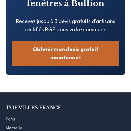
fenêtres à Bullion
Recevez jusqu'à 3 devis gratuits d'artisans
certifiés RGE dans votre commune
Obtenir mon devis gratuit
maintenant
TOP VILLES FRANCE
Paris
Marseille