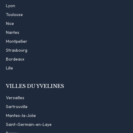
Lyon
Toulouse
Nice
Nantes
Montpellier
Strasbourg
Bordeaux
Lille
VILLES DU YVELINES
Versailles
Sartrouville
Mantes-la-Jolie
Saint-Germain-en-Laye