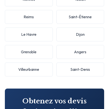
Reims
Saint-Étienne
Le Havre
Dijon
Grenoble
Angers
Villeurbanne
Saint-Denis
Obtenez vos devis