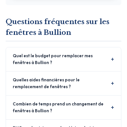
Questions fréquentes sur les
fenêtres à Bullion
Quel est le budget pour remplacer mes
fenêtres à Bullion ?
Quelles aides financières pour le
remplacement de fenêtres ?
Combien de temps prend un changement de
fenêtres à Bullion ?