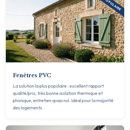
POPULAIRE
Fenêtres PVC
La solution la plus populaire : excellent rapport
qualité/prix, très bonne isolation thermique et
phonique, entretien quasi nul. Idéal pour la majorité
des logements.