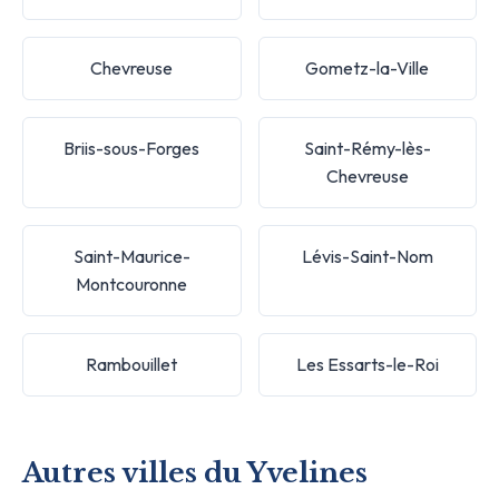
Chevreuse
Gometz-la-Ville
Briis-sous-Forges
Saint-Rémy-lès-
Chevreuse
Saint-Maurice-
Lévis-Saint-Nom
Montcouronne
Rambouillet
Les Essarts-le-Roi
Autres villes du Yvelines