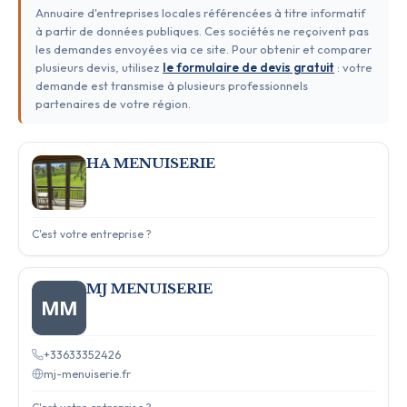
Annuaire d'entreprises locales référencées à titre informatif
à partir de données publiques. Ces sociétés ne reçoivent pas
les demandes envoyées via ce site. Pour obtenir et comparer
plusieurs devis, utilisez
le formulaire de devis gratuit
: votre
demande est transmise à plusieurs professionnels
partenaires de votre région.
HA MENUISERIE
C'est votre entreprise ?
MJ MENUISERIE
MM
+33633352426
mj-menuiserie.fr