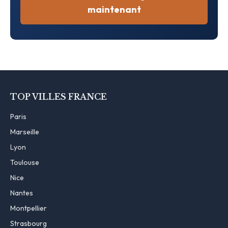
maintenant
TOP VILLES FRANCE
Paris
Marseille
Lyon
Toulouse
Nice
Nantes
Montpellier
Strasbourg