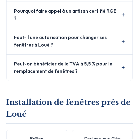
Pourquoi faire appel à un artisan certifié RGE
?
Faut-il une autorisation pour changer ses
fenêtres à Loué ?
Peut-on bénéficier de la TVA à 5,5 % pour le
remplacement de fenêtres ?
Installation de fenêtres près de
Loué
Brûlon
Coulans-sur-Gée