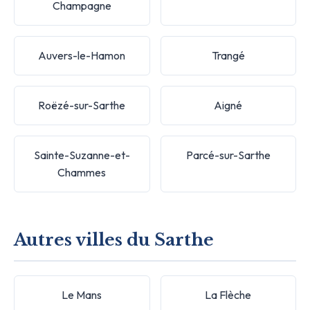
Champagne
Auvers-le-Hamon
Trangé
Roëzé-sur-Sarthe
Aigné
Sainte-Suzanne-et-
Parcé-sur-Sarthe
Chammes
Autres villes du Sarthe
Le Mans
La Flèche