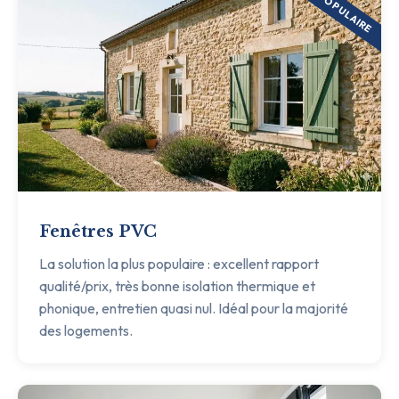
POPULAIRE
Fenêtres PVC
La solution la plus populaire : excellent rapport
qualité/prix, très bonne isolation thermique et
phonique, entretien quasi nul. Idéal pour la majorité
des logements.