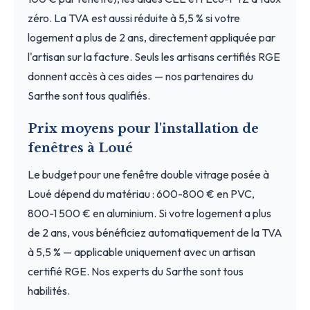
zéro. La TVA est aussi réduite à 5,5 % si votre
logement a plus de 2 ans, directement appliquée par
l'artisan sur la facture. Seuls les artisans certifiés RGE
donnent accès à ces aides — nos partenaires du
Sarthe sont tous qualifiés.
Prix moyens pour l'installation de
fenêtres à Loué
Le budget pour une fenêtre double vitrage posée à
Loué dépend du matériau : 600-800 € en PVC,
800-1 500 € en aluminium. Si votre logement a plus
de 2 ans, vous bénéficiez automatiquement de la TVA
à 5,5 % — applicable uniquement avec un artisan
certifié RGE. Nos experts du Sarthe sont tous
habilités.