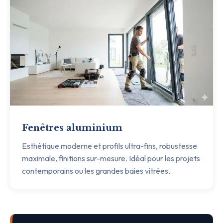
Fenêtres aluminium
Esthétique moderne et profils ultra-fins, robustesse
maximale, finitions sur-mesure. Idéal pour les projets
contemporains ou les grandes baies vitrées.