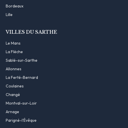
Bordeaux
Lille
VILLES DU SARTHE
Le Mans
La Flèche
Sablé-sur-Sarthe
Allonnes
La Ferté-Bernard
Coulaines
Changé
Montval-sur-Loir
Arnage
Parigné-l'Évêque