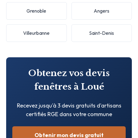
Grenoble
Angers
Villeurbanne
Saint-Denis
Obtenez vos devis
fenêtres à Loué
Recevez jusqu'à 3 devis gratuits d'artisans
certifiés RGE dans votre commune
Obtenir mon devis gratuit