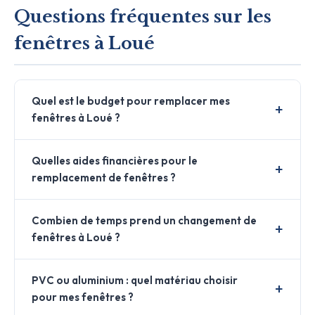
Questions fréquentes sur les
fenêtres à Loué
Quel est le budget pour remplacer mes
fenêtres à Loué ?
Quelles aides financières pour le
remplacement de fenêtres ?
Combien de temps prend un changement de
fenêtres à Loué ?
PVC ou aluminium : quel matériau choisir
pour mes fenêtres ?