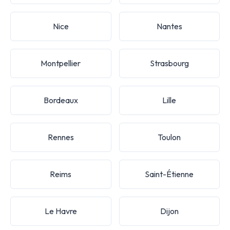
Nice
Nantes
Montpellier
Strasbourg
Bordeaux
Lille
Rennes
Toulon
Reims
Saint-Étienne
Le Havre
Dijon