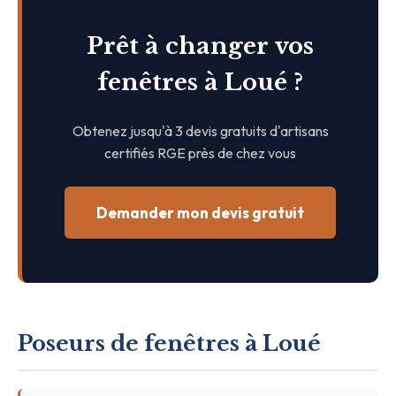
Prêt à changer vos
fenêtres à Loué ?
Obtenez jusqu'à 3 devis gratuits d'artisans
certifiés RGE près de chez vous
Demander mon devis gratuit
Poseurs de fenêtres à Loué