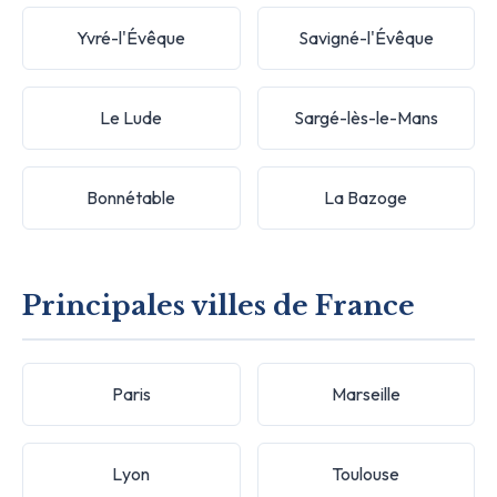
Yvré-l'Évêque
Savigné-l'Évêque
Le Lude
Sargé-lès-le-Mans
Bonnétable
La Bazoge
Principales villes de France
Paris
Marseille
Lyon
Toulouse