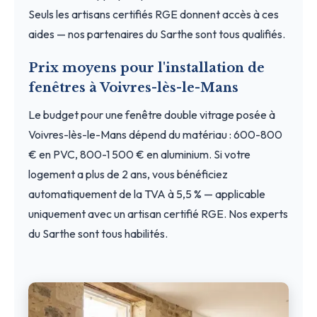
Seuls les artisans certifiés RGE donnent accès à ces
aides — nos partenaires du Sarthe sont tous qualifiés.
Prix moyens pour l'installation de
fenêtres à Voivres-lès-le-Mans
Le budget pour une fenêtre double vitrage posée à
Voivres-lès-le-Mans dépend du matériau : 600-800
€ en PVC, 800-1 500 € en aluminium. Si votre
logement a plus de 2 ans, vous bénéficiez
automatiquement de la TVA à 5,5 % — applicable
uniquement avec un artisan certifié RGE. Nos experts
du Sarthe sont tous habilités.