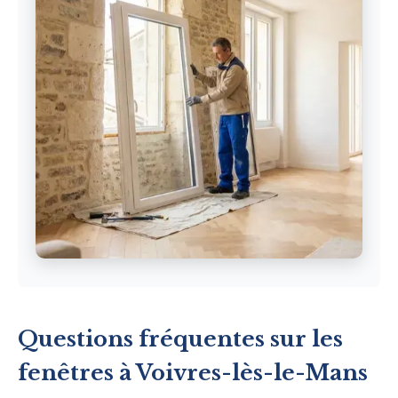
Questions fréquentes sur les
fenêtres à Voivres-lès-le-Mans