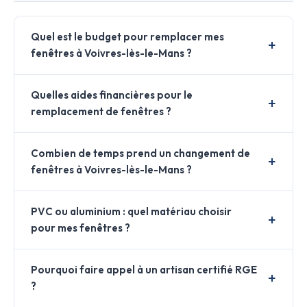
Quel est le budget pour remplacer mes
fenêtres à Voivres-lès-le-Mans ?
Quelles aides financières pour le
remplacement de fenêtres ?
Combien de temps prend un changement de
fenêtres à Voivres-lès-le-Mans ?
PVC ou aluminium : quel matériau choisir
pour mes fenêtres ?
Pourquoi faire appel à un artisan certifié RGE
?