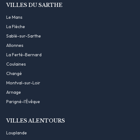
VILLES DU SARTHE
Le Mans
La Flèche
Sablé-sur-Sarthe
Allonnes
La Ferté-Bernard
Coulaines
Changé
Montval-sur-Loir
Arnage
Parigné-l'Évêque
VILLES ALENTOURS
Louplande