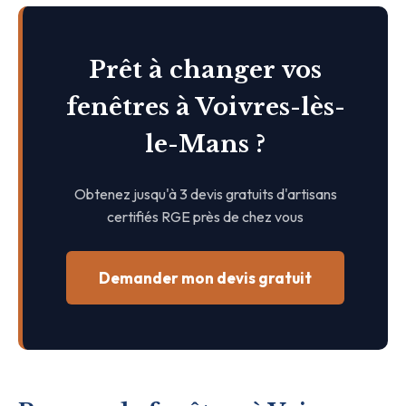
Prêt à changer vos
fenêtres à Voivres-lès-
le-Mans ?
Obtenez jusqu'à 3 devis gratuits d'artisans
certifiés RGE près de chez vous
Demander mon devis gratuit