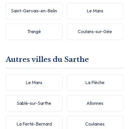
Saint-Gervais-en-Belin
Le Mans
Trangé
Coulans-sur-Gée
Autres villes du Sarthe
Le Mans
La Flèche
Sablé-sur-Sarthe
Allonnes
La Ferté-Bernard
Coulaines