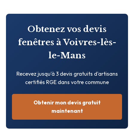
Obtenez vos devis
fenêtres à Voivres-lès-
le-Mans
Recevez jusqu'à 3 devis gratuits d'artisans
certifiés RGE dans votre commune
Obtenir mon devis gratuit
maintenant