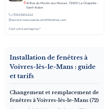
41 Rue du Moulin aux Moines, 72650 La Chapelle-
Saint-Aubin
+33243854242
aurore-menuiseries.artetfenetres.com
C'est votre entreprise ?
Installation de fenêtres à
Voivres-lès-le-Mans : guide
et tarifs
Changement et remplacement de
fenêtres à Voivres-lès-le-Mans (72)