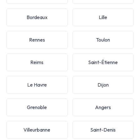
Bordeaux
Lille
Rennes
Toulon
Reims
Saint-Étienne
Le Havre
Dijon
Grenoble
Angers
Villeurbanne
Saint-Denis