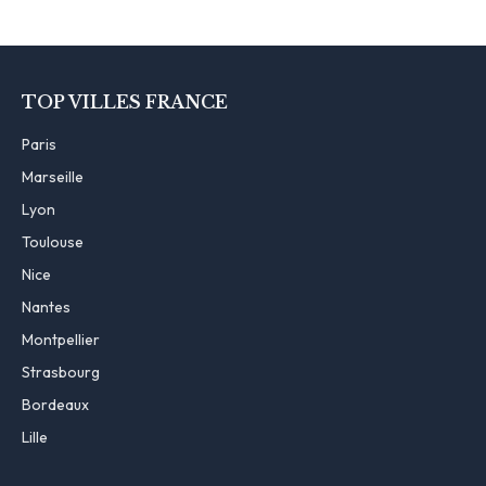
TOP VILLES FRANCE
Paris
Marseille
Lyon
Toulouse
Nice
Nantes
Montpellier
Strasbourg
Bordeaux
Lille