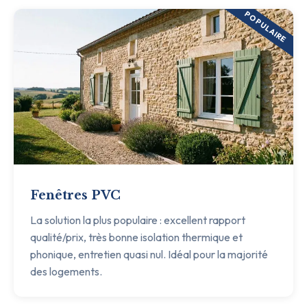
POPULAIRE
Fenêtres PVC
La solution la plus populaire : excellent rapport
qualité/prix, très bonne isolation thermique et
phonique, entretien quasi nul. Idéal pour la majorité
des logements.