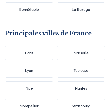
Bonnétable
La Bazoge
Principales villes de France
Paris
Marseille
Lyon
Toulouse
Nice
Nantes
Montpellier
Strasbourg