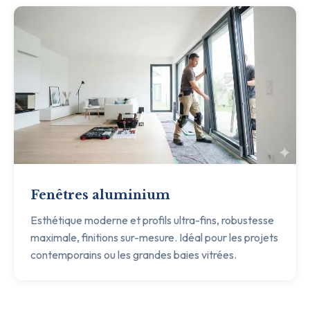
Fenêtres aluminium
Esthétique moderne et profils ultra-fins, robustesse
maximale, finitions sur-mesure. Idéal pour les projets
contemporains ou les grandes baies vitrées.