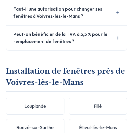
Faut-il une autorisation pour changer ses
fenêtres à Voivres-lès-le-Mans ?
Peut-on bénéficier de la TVA à 5,5 % pour le
remplacement de fenêtres ?
Installation de fenêtres près de
Voivres-lès-le-Mans
Louplande
Fillé
Roëzé-sur-Sarthe
Étival-lès-le-Mans