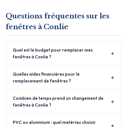
Questions fréquentes sur les
fenêtres à Conlie
Quel est le budget pour remplacer mes
fenêtres à Conlie ?
Quelles aides financières pour le
remplacement de fenêtres ?
Combien de temps prend un changement de
fenêtres à Conlie ?
PVC ou aluminium : quel matériau choisir