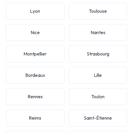
Lyon
Toulouse
Nice
Nantes
Montpellier
Strasbourg
Bordeaux
Lille
Rennes
Toulon
Reims
Saint-Étienne