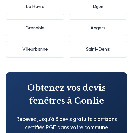
Le Havre
Dijon
Grenoble
Angers
Villeurbanne
Saint-Denis
Obtenez vos devis
fenêtres à Conlie
Recevez jusqu'à 3 devis gratuits d'artisans
certifiés RGE dans votre commune