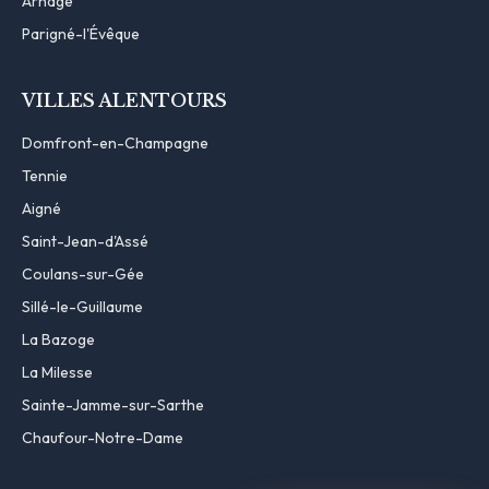
Arnage
Parigné-l'Évêque
VILLES ALENTOURS
Domfront-en-Champagne
Tennie
Aigné
Saint-Jean-d'Assé
Coulans-sur-Gée
Sillé-le-Guillaume
La Bazoge
La Milesse
Sainte-Jamme-sur-Sarthe
Chaufour-Notre-Dame