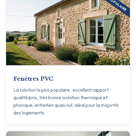
POPULAIRE
Fenêtres PVC
La solution la plus populaire : excellent rapport
qualité/prix, très bonne isolation thermique et
phonique, entretien quasi nul. Idéal pour la majorité
des logements.