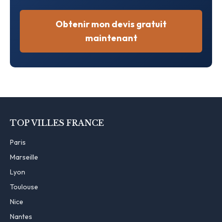
Obtenir mon devis gratuit
maintenant
TOP VILLES FRANCE
Paris
Marseille
Lyon
Toulouse
Nice
Nantes