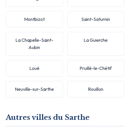
Montbizot
Saint-Saturnin
La Chapelle-Saint-
La Guierche
Aubin
Loué
Pruillé-le-Chétif
Neuville-sur-Sarthe
Rouillon
Autres villes du Sarthe