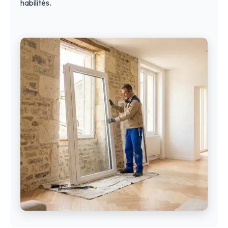
habilités.