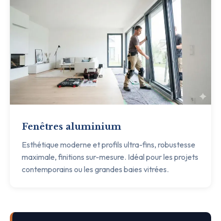
Fenêtres aluminium
Esthétique moderne et profils ultra-fins, robustesse
maximale, finitions sur-mesure. Idéal pour les projets
contemporains ou les grandes baies vitrées.