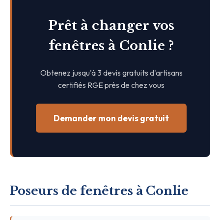
Prêt à changer vos
fenêtres à Conlie ?
Obtenez jusqu'à 3 devis gratuits d'artisans
certifiés RGE près de chez vous
Demander mon devis gratuit
Poseurs de fenêtres à Conlie