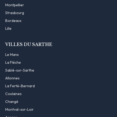
Montpellier
Strasbourg
Bordeaux
Lille
VILLES DU SARTHE
Le Mans
La Flèche
Sablé-sur-Sarthe
Allonnes
La Ferté-Bernard
Coulaines
Changé
Montval-sur-Loir