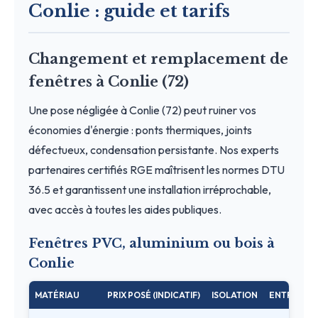
Conlie : guide et tarifs
Changement et remplacement de
fenêtres à Conlie (72)
Une pose négligée à Conlie (72) peut ruiner vos
économies d'énergie : ponts thermiques, joints
défectueux, condensation persistante. Nos experts
partenaires certifiés RGE maîtrisent les normes DTU
36.5 et garantissent une installation irréprochable,
avec accès à toutes les aides publiques.
Fenêtres PVC, aluminium ou bois à
Conlie
MATÉRIAU
PRIX POSÉ (INDICATIF)
ISOLATION
ENTRETIEN