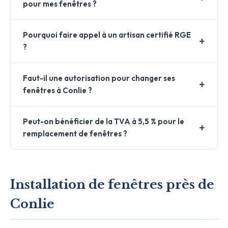
pour mes fenêtres ?
Pourquoi faire appel à un artisan certifié RGE
?
Faut-il une autorisation pour changer ses
fenêtres à Conlie ?
Peut-on bénéficier de la TVA à 5,5 % pour le
remplacement de fenêtres ?
Installation de fenêtres près de
Conlie