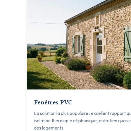
Fenêtres PVC
La solution la plus populaire : excellent rapport q
isolation thermique et phonique, entretien quasi n
des logements.