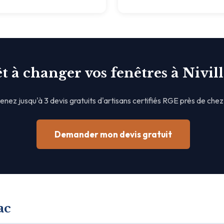
t à changer vos fenêtres à Nivill
nez jusqu'à 3 devis gratuits d'artisans certifiés RGE près de chez
Demander mon devis gratuit
ac