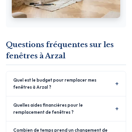
Questions fréquentes sur les
fenêtres à Arzal
Quel est le budget pour remplacer mes
fenêtres à Arzal ?
Quelles aides financières pour le
remplacement de fenêtres ?
Combien de temps prend un changement de