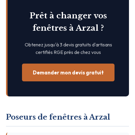
Prêt à changer vos
fenêtres à Arzal ?
Obtenez jusqu'à 3 devis gratuits d'artisans
certifiés RGE près de chez vous
Demander mon devis gratuit
Poseurs de fenêtres à Arzal