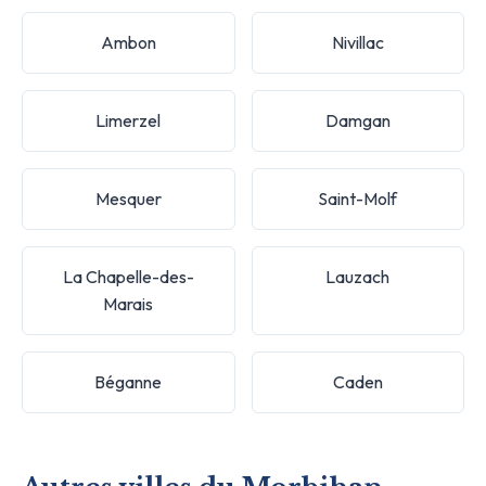
Ambon
Nivillac
Limerzel
Damgan
Mesquer
Saint-Molf
La Chapelle-des-
Lauzach
Marais
Béganne
Caden