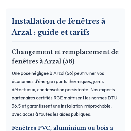
Installation de fenêtres à
Arzal : guide et tarifs
Changement et remplacement de
fenêtres à Arzal (56)
Une pose négligée à Arzal (56) peut ruiner vos
économies d'énergie : ponts thermiques, joints
défectueux, condensation persistante. Nos experts
partenaires certifiés RGE maîtrisent les normes DTU
36.5 et garantissent une installation irréprochable,
avec accès à toutes les aides publiques.
Fenêtres PVC, aluminium ou bois à