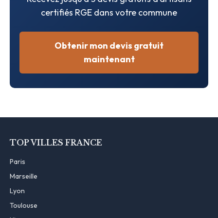
certifiés RGE dans votre commune
Obtenir mon devis gratuit
maintenant
TOP VILLES FRANCE
Paris
Marseille
Lyon
Toulouse