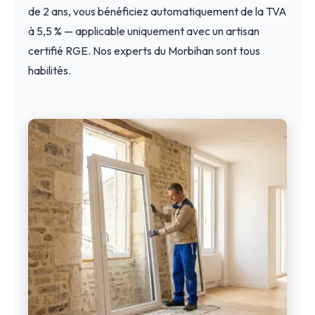
de 2 ans, vous bénéficiez automatiquement de la TVA
à 5,5 % — applicable uniquement avec un artisan
certifié RGE. Nos experts du Morbihan sont tous
habilités.