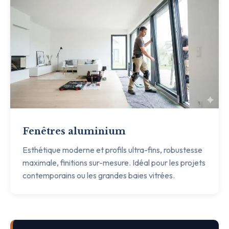
Fenêtres aluminium
Esthétique moderne et profils ultra-fins, robustesse
maximale, finitions sur-mesure. Idéal pour les projets
contemporains ou les grandes baies vitrées.