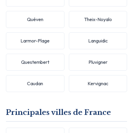
Quéven
Theix-Noyalo
Larmor-Plage
Languidic
Questembert
Pluvigner
Caudan
Kervignac
Principales villes de France