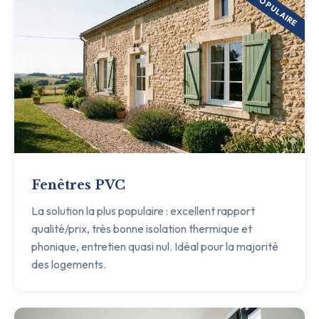
POPULAIRE
Fenêtres PVC
La solution la plus populaire : excellent rapport
qualité/prix, très bonne isolation thermique et
phonique, entretien quasi nul. Idéal pour la majorité
des logements.