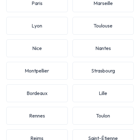
Paris
Marseille
Lyon
Toulouse
Nice
Nantes
Montpellier
Strasbourg
Bordeaux
Lille
Rennes
Toulon
Reims
Saint-Étienne