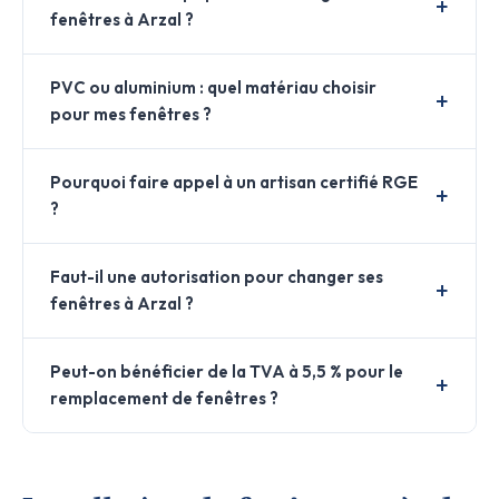
fenêtres à Arzal ?
PVC ou aluminium : quel matériau choisir
pour mes fenêtres ?
Pourquoi faire appel à un artisan certifié RGE
?
Faut-il une autorisation pour changer ses
fenêtres à Arzal ?
Peut-on bénéficier de la TVA à 5,5 % pour le
remplacement de fenêtres ?