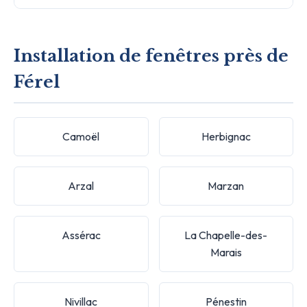
Installation de fenêtres près de
Férel
Camoël
Herbignac
Arzal
Marzan
Assérac
La Chapelle-des-
Marais
Nivillac
Pénestin