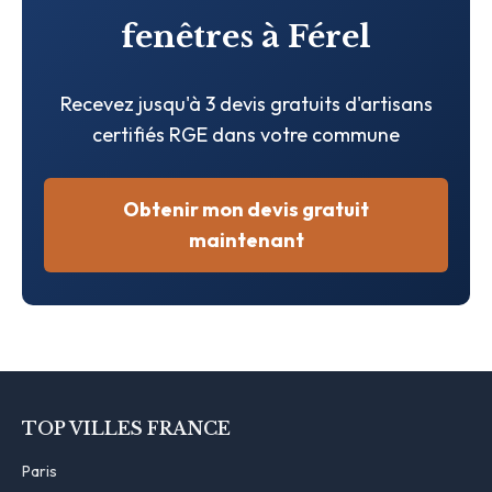
fenêtres à Férel
Recevez jusqu'à 3 devis gratuits d'artisans
certifiés RGE dans votre commune
Obtenir mon devis gratuit
maintenant
TOP VILLES FRANCE
Paris