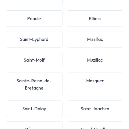
Péaule
Billiers
Saint-Lyphard
Missillac
Saint-Molf
Muzillac
Sainte-Reine-de-
Mesquer
Bretagne
Saint-Dolay
Saint-Joachim