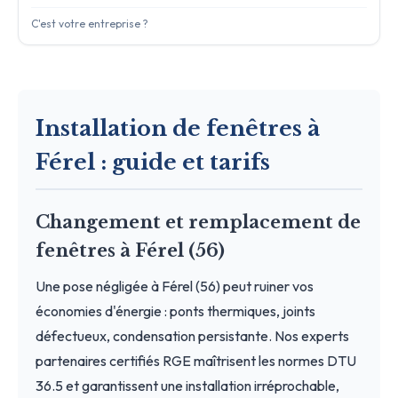
C'est votre entreprise ?
Installation de fenêtres à
Férel : guide et tarifs
Changement et remplacement de
fenêtres à Férel (56)
Une pose négligée à Férel (56) peut ruiner vos
économies d'énergie : ponts thermiques, joints
défectueux, condensation persistante. Nos experts
partenaires certifiés RGE maîtrisent les normes DTU
36.5 et garantissent une installation irréprochable,