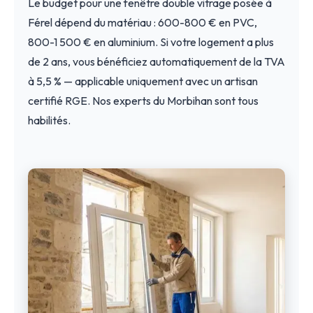
Le budget pour une fenêtre double vitrage posée à
Férel dépend du matériau : 600-800 € en PVC,
800-1 500 € en aluminium. Si votre logement a plus
de 2 ans, vous bénéficiez automatiquement de la TVA
à 5,5 % — applicable uniquement avec un artisan
certifié RGE. Nos experts du Morbihan sont tous
habilités.