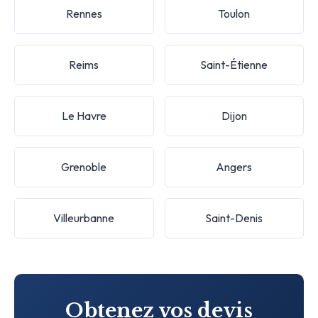
Rennes
Toulon
Reims
Saint-Étienne
Le Havre
Dijon
Grenoble
Angers
Villeurbanne
Saint-Denis
Obtenez vos devis