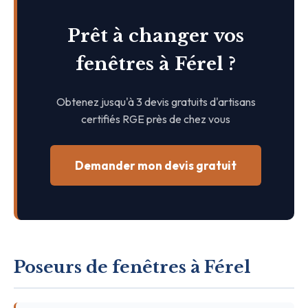
Prêt à changer vos
fenêtres à Férel ?
Obtenez jusqu'à 3 devis gratuits d'artisans
certifiés RGE près de chez vous
Demander mon devis gratuit
Poseurs de fenêtres à Férel