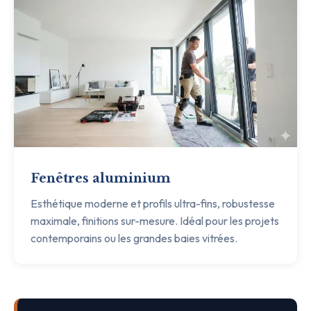
Fenêtres aluminium
Esthétique moderne et profils ultra-fins, robustesse
maximale, finitions sur-mesure. Idéal pour les projets
contemporains ou les grandes baies vitrées.