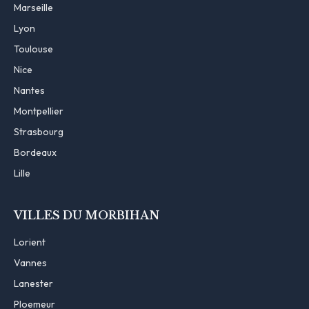
Marseille
Lyon
Toulouse
Nice
Nantes
Montpellier
Strasbourg
Bordeaux
Lille
VILLES DU MORBIHAN
Lorient
Vannes
Lanester
Ploemeur