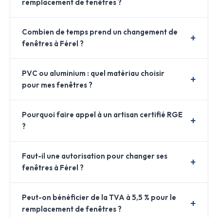
remplacement de fenêtres ?
Combien de temps prend un changement de
fenêtres à Férel ?
PVC ou aluminium : quel matériau choisir
pour mes fenêtres ?
Pourquoi faire appel à un artisan certifié RGE
?
Faut-il une autorisation pour changer ses
fenêtres à Férel ?
Peut-on bénéficier de la TVA à 5,5 % pour le
remplacement de fenêtres ?