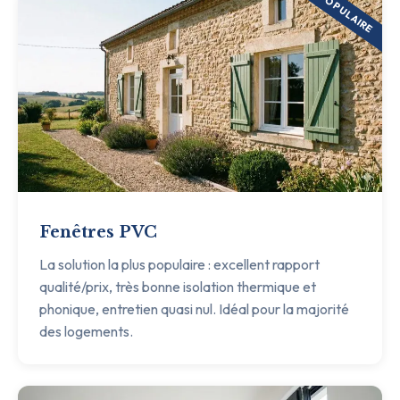
POPULAIRE
Fenêtres PVC
La solution la plus populaire : excellent rapport
qualité/prix, très bonne isolation thermique et
phonique, entretien quasi nul. Idéal pour la majorité
des logements.