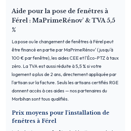
Aide pour la pose de fenêtres à
Férel : MaPrimeRénov' & TVA 5,5
%
La pose ou le changement de fenêtres à Férel peut
être financé en partie par MaPrimeRénov' (jusqu'à
100 € par fenêtre), les aides CEE et l'Éco-PTZ à taux
zéro. La TVA est aussi réduite à 5,5 % si votre
logement a plus de 2 ans, directement appliquée par
l'artisan sur la facture. Seuls les artisans certifiés RGE
donnent accès à ces aides — nos partenaires du
Morbihan sont tous qualifiés.
Prix moyens pour l'installation de
fenêtres à Férel