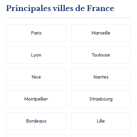
Principales villes de France
Paris
Marseille
Lyon
Toulouse
Nice
Nantes
Montpellier
Strasbourg
Bordeaux
Lille