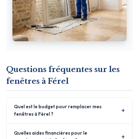
Questions fréquentes sur les
fenêtres à Férel
Quel est le budget pour remplacer mes
fenêtres à Férel ?
Quelles aides financières pour le