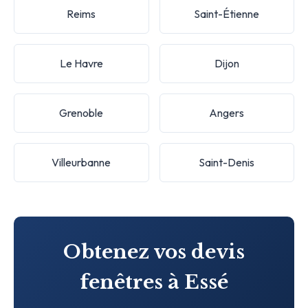
Reims
Saint-Étienne
Le Havre
Dijon
Grenoble
Angers
Villeurbanne
Saint-Denis
Obtenez vos devis
fenêtres à Essé