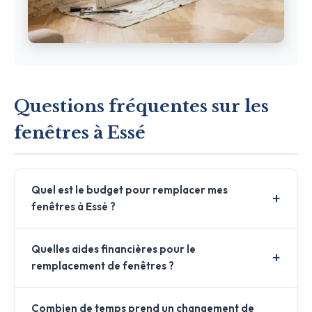
Questions fréquentes sur les
fenêtres à Essé
Quel est le budget pour remplacer mes
fenêtres à Essé ?
Quelles aides financières pour le
remplacement de fenêtres ?
Combien de temps prend un changement de