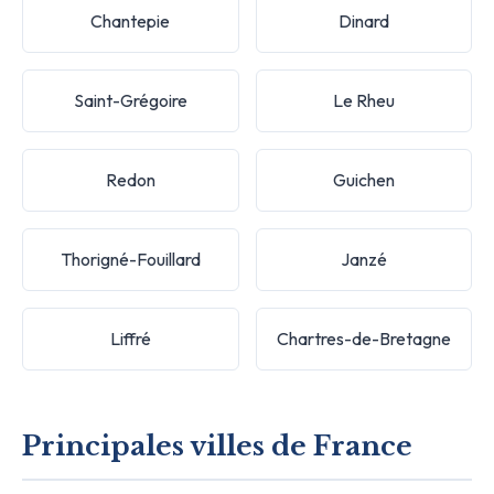
Chantepie
Dinard
Saint-Grégoire
Le Rheu
Redon
Guichen
Thorigné-Fouillard
Janzé
Liffré
Chartres-de-Bretagne
Principales villes de France