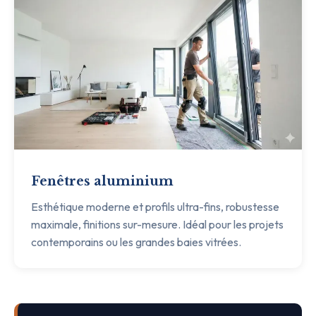
Fenêtres aluminium
Esthétique moderne et profils ultra-fins, robustesse
maximale, finitions sur-mesure. Idéal pour les projets
contemporains ou les grandes baies vitrées.