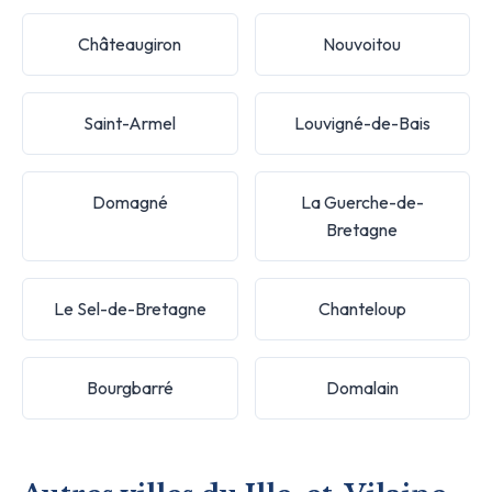
Châteaugiron
Nouvoitou
Saint-Armel
Louvigné-de-Bais
Domagné
La Guerche-de-
Bretagne
Le Sel-de-Bretagne
Chanteloup
Bourgbarré
Domalain