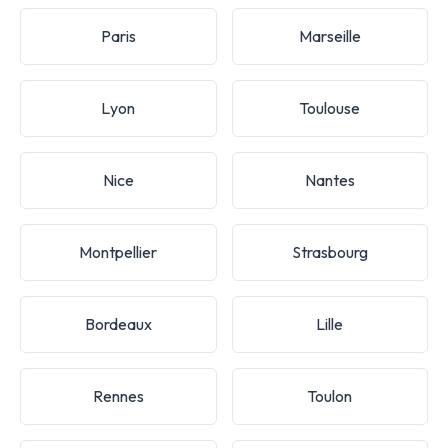
Paris
Marseille
Lyon
Toulouse
Nice
Nantes
Montpellier
Strasbourg
Bordeaux
Lille
Rennes
Toulon