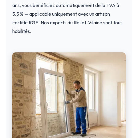
ans, vous bénéficiez automatiquement de la TVA à
5,5 % — applicable uniquement avec un artisan
certifié RGE. Nos experts du Ille-et-Vilaine sont tous
habilités.