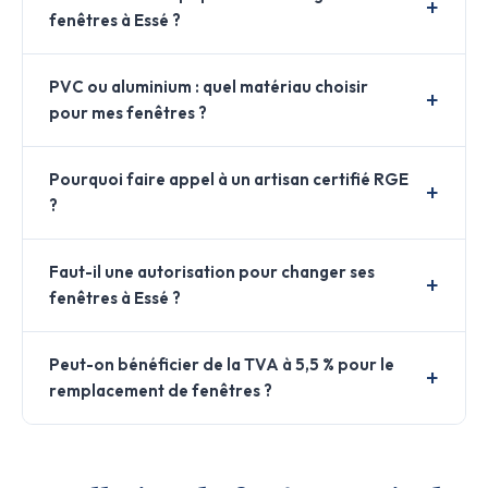
fenêtres à Essé ?
PVC ou aluminium : quel matériau choisir
pour mes fenêtres ?
Pourquoi faire appel à un artisan certifié RGE
?
Faut-il une autorisation pour changer ses
fenêtres à Essé ?
Peut-on bénéficier de la TVA à 5,5 % pour le
remplacement de fenêtres ?