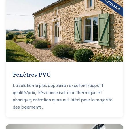
POPULAIRE
Fenêtres PVC
La solution la plus populaire : excellent rapport
qualité/prix, très bonne isolation thermique et
phonique, entretien quasi nul. Idéal pour la majorité
des logements.