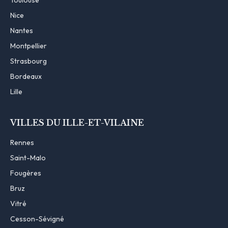
Nice
Nantes
Montpellier
Strasbourg
Bordeaux
Lille
VILLES DU ILLE-ET-VILAINE
Rennes
Saint-Malo
Fougères
Bruz
Vitré
Cesson-Sévigné