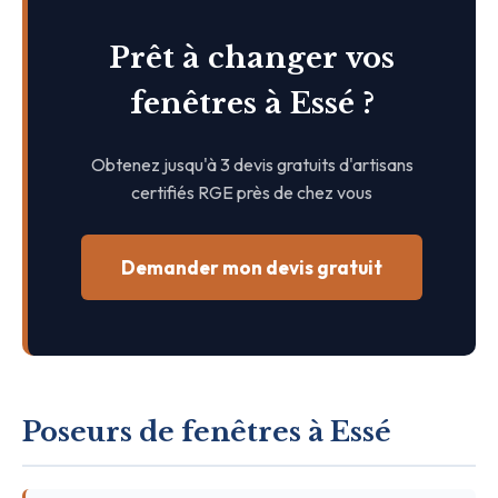
Prêt à changer vos
fenêtres à Essé ?
Obtenez jusqu'à 3 devis gratuits d'artisans
certifiés RGE près de chez vous
Demander mon devis gratuit
Poseurs de fenêtres à Essé