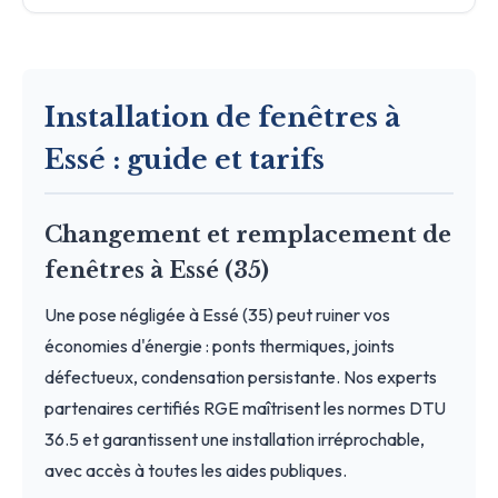
Installation de fenêtres à
Essé : guide et tarifs
Changement et remplacement de
fenêtres à Essé (35)
Une pose négligée à Essé (35) peut ruiner vos
économies d'énergie : ponts thermiques, joints
défectueux, condensation persistante. Nos experts
partenaires certifiés RGE maîtrisent les normes DTU
36.5 et garantissent une installation irréprochable,
avec accès à toutes les aides publiques.