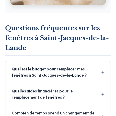
Questions fréquentes sur les
fenêtres à Saint-Jacques-de-la-
Lande
Quel est le budget pour remplacer mes
fenêtres à Saint-Jacques-de-la-Lande ?
Quelles aides financières pour le
remplacement de fenêtres ?
Combien de temps prend un changement de