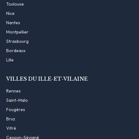
Toulouse
Nice
Nantes
Montpellier
Strasbourg
Bordeaux
Lille
VILLES DU ILLE-ET-VILAINE
Rennes
Saint-Malo
Fougères
Bruz
Vitré
Cesson-Sévigné