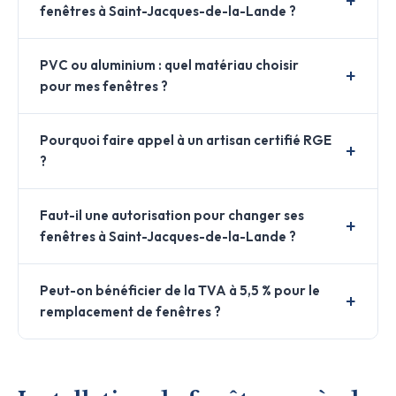
fenêtres à Saint-Jacques-de-la-Lande ?
PVC ou aluminium : quel matériau choisir
pour mes fenêtres ?
Pourquoi faire appel à un artisan certifié RGE
?
Faut-il une autorisation pour changer ses
fenêtres à Saint-Jacques-de-la-Lande ?
Peut-on bénéficier de la TVA à 5,5 % pour le
remplacement de fenêtres ?