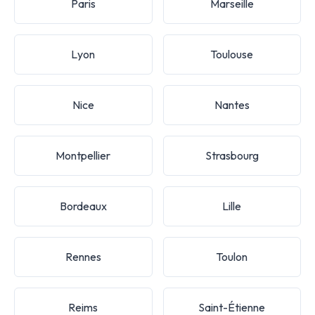
Paris
Marseille
Lyon
Toulouse
Nice
Nantes
Montpellier
Strasbourg
Bordeaux
Lille
Rennes
Toulon
Reims
Saint-Étienne