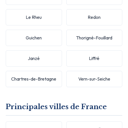
Le Rheu
Redon
Guichen
Thorigné-Fouillard
Janzé
Liffré
Chartres-de-Bretagne
Vern-sur-Seiche
Principales villes de France