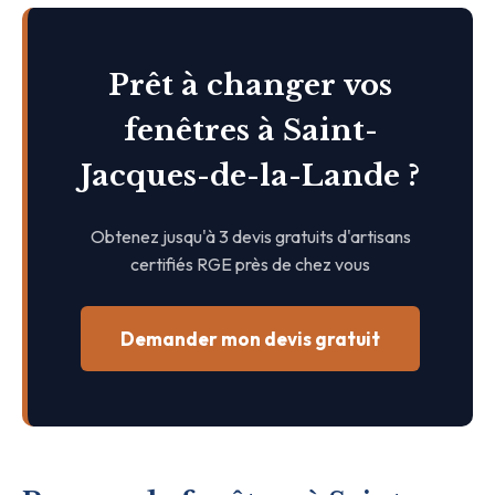
Prêt à changer vos
fenêtres à Saint-
Jacques-de-la-Lande ?
Obtenez jusqu'à 3 devis gratuits d'artisans
certifiés RGE près de chez vous
Demander mon devis gratuit