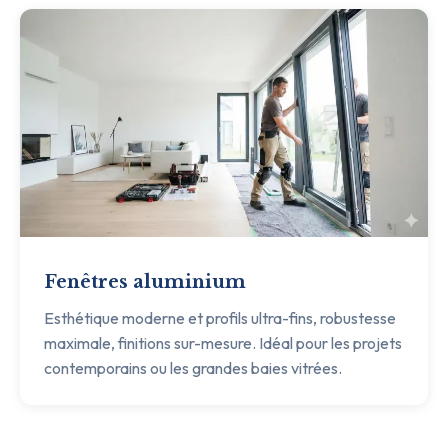
Fenêtres aluminium
Esthétique moderne et profils ultra-fins, robustesse
maximale, finitions sur-mesure. Idéal pour les projets
contemporains ou les grandes baies vitrées.