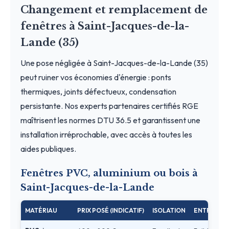
Changement et remplacement de
fenêtres à Saint-Jacques-de-la-
Lande (35)
Une pose négligée à Saint-Jacques-de-la-Lande (35)
peut ruiner vos économies d'énergie : ponts
thermiques, joints défectueux, condensation
persistante. Nos experts partenaires certifiés RGE
maîtrisent les normes DTU 36.5 et garantissent une
installation irréprochable, avec accès à toutes les
aides publiques.
Fenêtres PVC, aluminium ou bois à
Saint-Jacques-de-la-Lande
MATÉRIAU
PRIX POSÉ (INDICATIF)
ISOLATION
ENTRETIEN