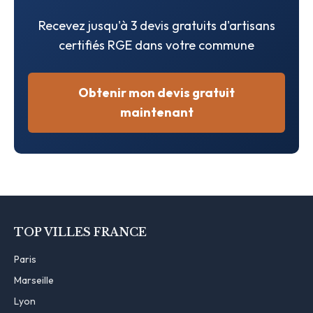
Recevez jusqu'à 3 devis gratuits d'artisans
certifiés RGE dans votre commune
Obtenir mon devis gratuit
maintenant
TOP VILLES FRANCE
Paris
Marseille
Lyon