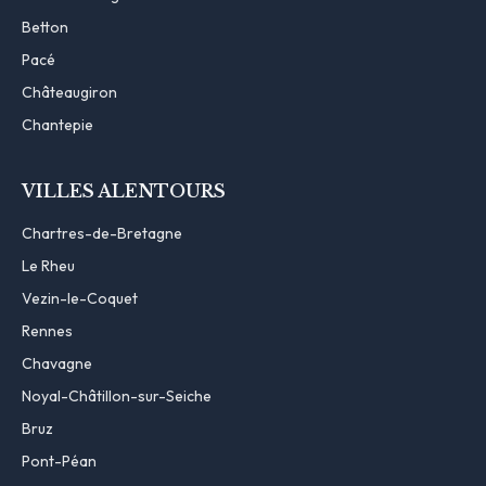
Betton
Pacé
Châteaugiron
Chantepie
VILLES ALENTOURS
Chartres-de-Bretagne
Le Rheu
Vezin-le-Coquet
Rennes
Chavagne
Noyal-Châtillon-sur-Seiche
Bruz
Pont-Péan