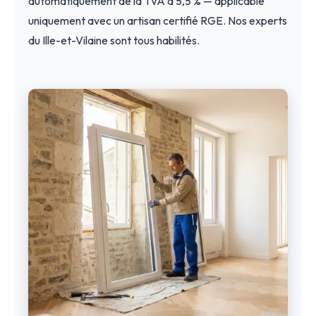
automatiquement de la TVA à 5,5 % — applicable
uniquement avec un artisan certifié RGE. Nos experts
du Ille-et-Vilaine sont tous habilités.