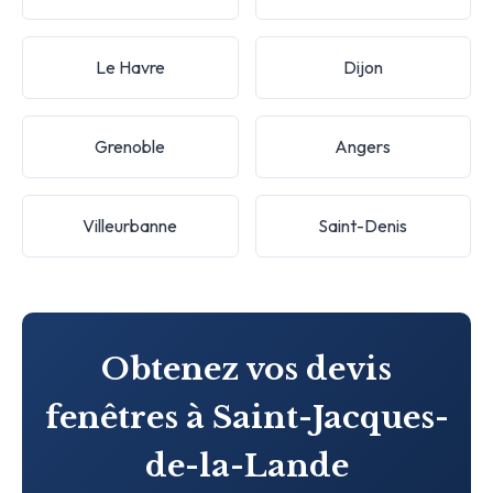
Le Havre
Dijon
Grenoble
Angers
Villeurbanne
Saint-Denis
Obtenez vos devis
fenêtres à Saint-Jacques-
de-la-Lande