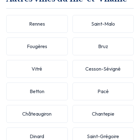
Rennes
Saint-Malo
Fougères
Bruz
Vitré
Cesson-Sévigné
Betton
Pacé
Châteaugiron
Chantepie
Dinard
Saint-Grégoire