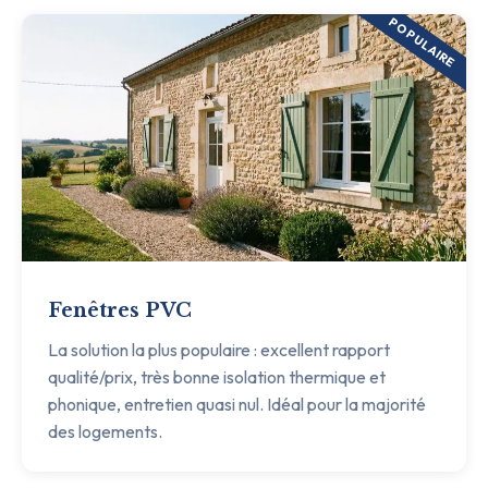
POPULAIRE
Fenêtres PVC
La solution la plus populaire : excellent rapport
qualité/prix, très bonne isolation thermique et
phonique, entretien quasi nul. Idéal pour la majorité
des logements.