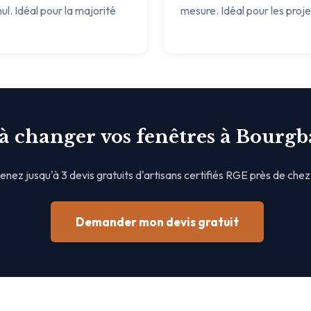
ul. Idéal pour la majorité
mesure. Idéal pour les proj
 à changer vos fenêtres à Bourgb
nez jusqu'à 3 devis gratuits d'artisans certifiés RGE près de chez
Demander mon devis gratuit