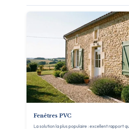
Fenêtres PVC
La solution la plus populaire : excellent rapport q