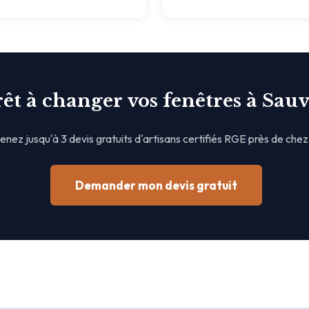
êt à changer vos fenêtres à Sauv
nez jusqu'à 3 devis gratuits d'artisans certifiés RGE près de chez
Demander mon devis gratuit