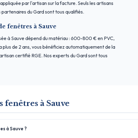
ppliquée par l'artisan sur la facture. Seuls les artisans
partenaires du Gard sont tous qualifiés.
de fenêtres à Sauve
osée à Sauve dépend du matériau : 600-800 € en PVC,
a plus de 2 ans, vous bénéficiez automatiquement de la
rtisan certifié RGE. Nos experts du Gard sont tous
s fenêtres à Sauve
es à Sauve ?