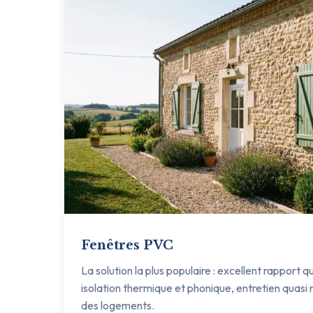
Fenêtres PVC
La solution la plus populaire : excellent rapport q
isolation thermique et phonique, entretien quasi n
des logements.