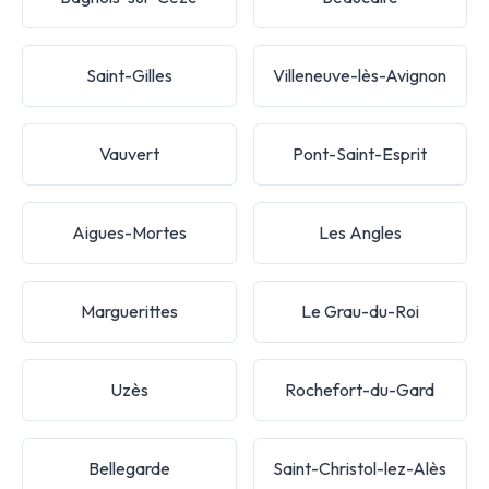
Saint-Gilles
Villeneuve-lès-Avignon
Vauvert
Pont-Saint-Esprit
Aigues-Mortes
Les Angles
Marguerittes
Le Grau-du-Roi
Uzès
Rochefort-du-Gard
Bellegarde
Saint-Christol-lez-Alès