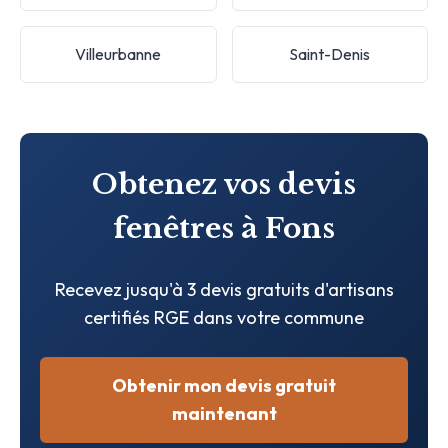
Villeurbanne
Saint-Denis
Obtenez vos devis
fenêtres à Fons
Recevez jusqu'à 3 devis gratuits d'artisans
certifiés RGE dans votre commune
Obtenir mon devis gratuit
maintenant