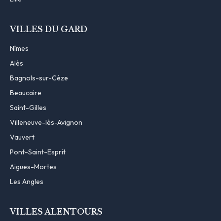
VILLES DU GARD
Nîmes
Alès
Bagnols-sur-Cèze
Beaucaire
Saint-Gilles
Villeneuve-lès-Avignon
Vauvert
Pont-Saint-Esprit
Aigues-Mortes
Les Angles
VILLES ALENTOURS