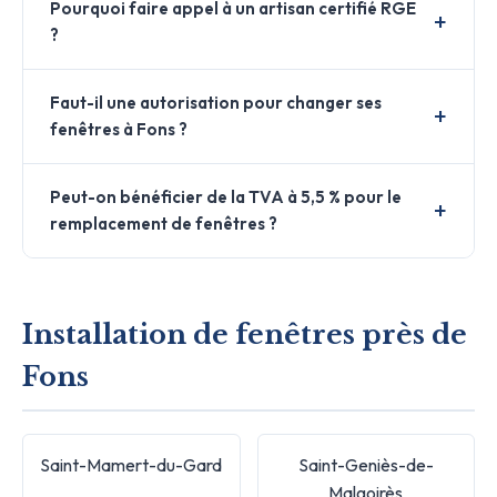
Pourquoi faire appel à un artisan certifié RGE
?
Faut-il une autorisation pour changer ses
fenêtres à Fons ?
Peut-on bénéficier de la TVA à 5,5 % pour le
remplacement de fenêtres ?
Installation de fenêtres près de
Fons
Saint-Mamert-du-Gard
Saint-Geniès-de-
Malgoirès