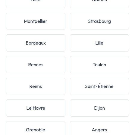
Montpellier
Strasbourg
Bordeaux
Lille
Rennes
Toulon
Reims
Saint-Étienne
Le Havre
Dijon
Grenoble
Angers