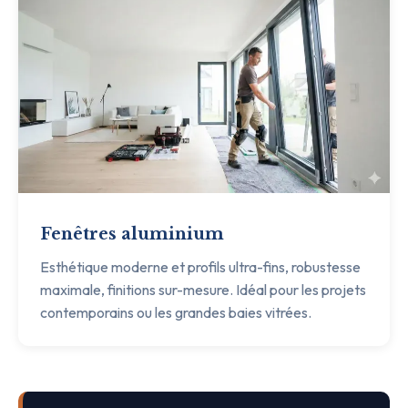
Fenêtres aluminium
Esthétique moderne et profils ultra-fins, robustesse
maximale, finitions sur-mesure. Idéal pour les projets
contemporains ou les grandes baies vitrées.