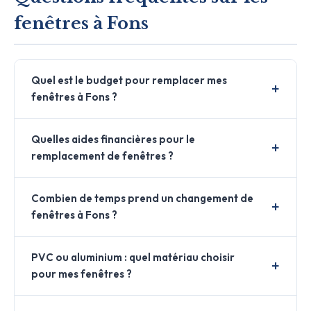
fenêtres à Fons
Quel est le budget pour remplacer mes
fenêtres à Fons ?
Quelles aides financières pour le
remplacement de fenêtres ?
Combien de temps prend un changement de
fenêtres à Fons ?
PVC ou aluminium : quel matériau choisir
pour mes fenêtres ?