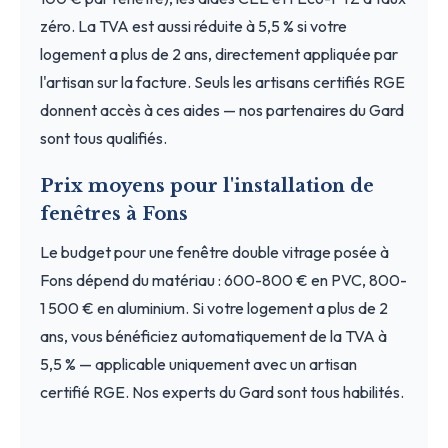
zéro. La TVA est aussi réduite à 5,5 % si votre
logement a plus de 2 ans, directement appliquée par
l'artisan sur la facture. Seuls les artisans certifiés RGE
donnent accès à ces aides — nos partenaires du Gard
sont tous qualifiés.
Prix moyens pour l'installation de
fenêtres à Fons
Le budget pour une fenêtre double vitrage posée à
Fons dépend du matériau : 600-800 € en PVC, 800-
1 500 € en aluminium. Si votre logement a plus de 2
ans, vous bénéficiez automatiquement de la TVA à
5,5 % — applicable uniquement avec un artisan
certifié RGE. Nos experts du Gard sont tous habilités.