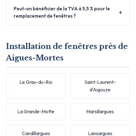
Peut-on bénéficier de la TVA à 5,5 % pour le
remplacement de fenêtres ?
Installation de fenêtres près de
Aigues-Mortes
Le Grau-du-Roi
Saint-Laurent-
d'Aigouze
La Grande-Motte
Marsillargues
Candillargues
Lansargues