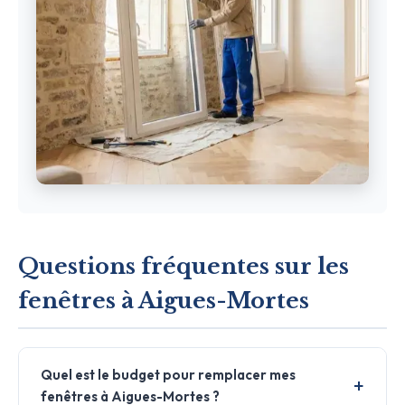
Questions fréquentes sur les
fenêtres à Aigues-Mortes
Quel est le budget pour remplacer mes
fenêtres à Aigues-Mortes ?