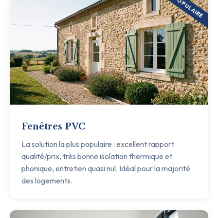
POPULAIRE
Fenêtres PVC
La solution la plus populaire : excellent rapport
qualité/prix, très bonne isolation thermique et
phonique, entretien quasi nul. Idéal pour la majorité
des logements.