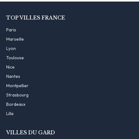
TOP VILLES FRANCE
Paris
Marseille
Lyon
Toulouse
Nice
Nantes
Montpellier
Strasbourg
Bordeaux
Lille
VILLES DU GARD