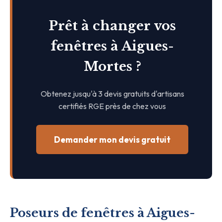
Prêt à changer vos
fenêtres à Aigues-
Mortes ?
Obtenez jusqu'à 3 devis gratuits d'artisans
certifiés RGE près de chez vous
Demander mon devis gratuit
Poseurs de fenêtres à Aigues-