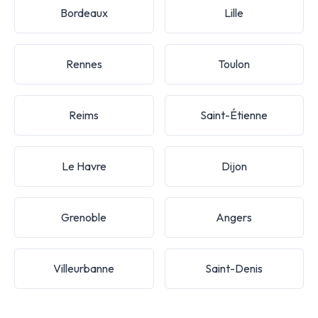
Bordeaux
Lille
Rennes
Toulon
Reims
Saint-Étienne
Le Havre
Dijon
Grenoble
Angers
Villeurbanne
Saint-Denis