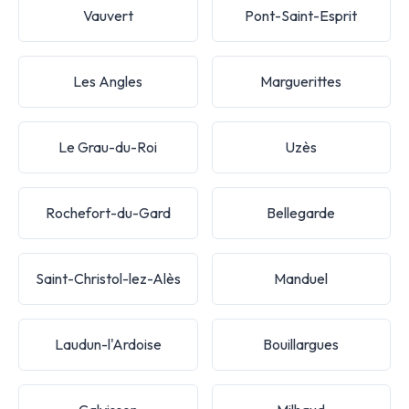
Vauvert
Pont-Saint-Esprit
Les Angles
Marguerittes
Le Grau-du-Roi
Uzès
Rochefort-du-Gard
Bellegarde
Saint-Christol-lez-Alès
Manduel
Laudun-l'Ardoise
Bouillargues