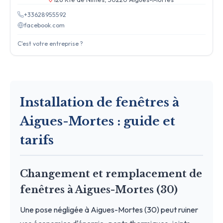
+33628955592
facebook.com
C'est votre entreprise ?
Installation de fenêtres à
Aigues-Mortes : guide et
tarifs
Changement et remplacement de
fenêtres à Aigues-Mortes (30)
Une pose négligée à Aigues-Mortes (30) peut ruiner