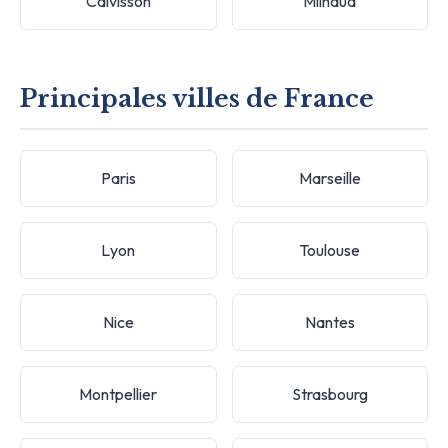
Calvisson
Milhaud
Principales villes de France
Paris
Marseille
Lyon
Toulouse
Nice
Nantes
Montpellier
Strasbourg