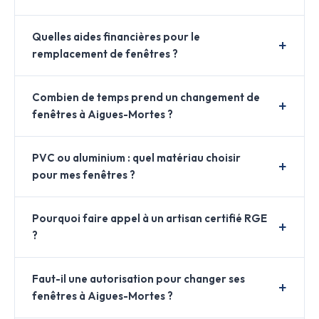
Quelles aides financières pour le
remplacement de fenêtres ?
Combien de temps prend un changement de
fenêtres à Aigues-Mortes ?
PVC ou aluminium : quel matériau choisir
pour mes fenêtres ?
Pourquoi faire appel à un artisan certifié RGE
?
Faut-il une autorisation pour changer ses
fenêtres à Aigues-Mortes ?