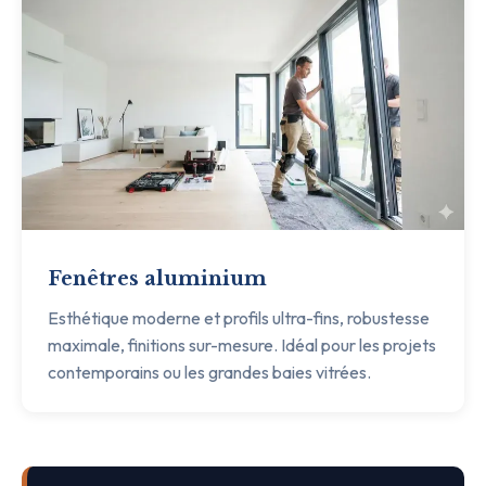
Fenêtres aluminium
Esthétique moderne et profils ultra-fins, robustesse
maximale, finitions sur-mesure. Idéal pour les projets
contemporains ou les grandes baies vitrées.