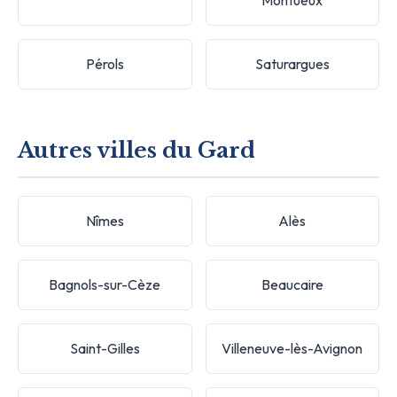
Pérols
Saturargues
Autres villes du Gard
Nîmes
Alès
Bagnols-sur-Cèze
Beaucaire
Saint-Gilles
Villeneuve-lès-Avignon