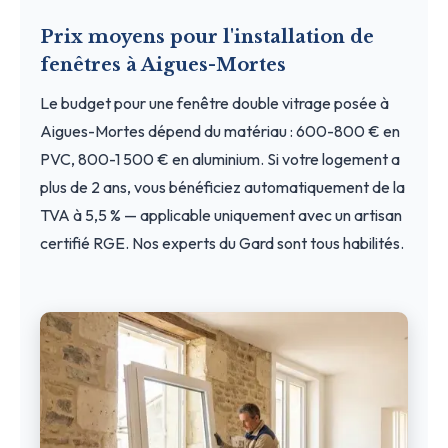
Prix moyens pour l'installation de
fenêtres à Aigues-Mortes
Le budget pour une fenêtre double vitrage posée à
Aigues-Mortes dépend du matériau : 600-800 € en
PVC, 800-1 500 € en aluminium. Si votre logement a
plus de 2 ans, vous bénéficiez automatiquement de la
TVA à 5,5 % — applicable uniquement avec un artisan
certifié RGE. Nos experts du Gard sont tous habilités.