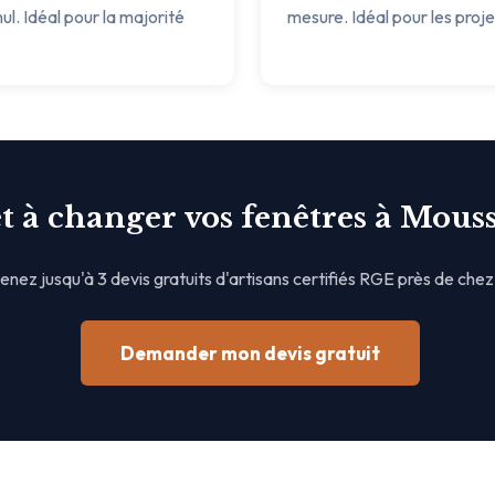
ul. Idéal pour la majorité
mesure. Idéal pour les proj
t à changer vos fenêtres à Mouss
nez jusqu'à 3 devis gratuits d'artisans certifiés RGE près de chez
Demander mon devis gratuit