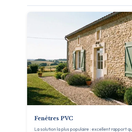
Fenêtres PVC
La solution la plus populaire : excellent rapport q