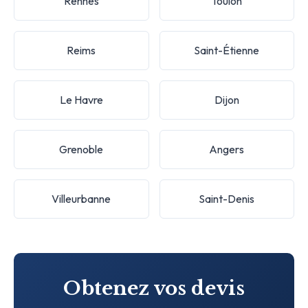
Rennes
Toulon
Reims
Saint-Étienne
Le Havre
Dijon
Grenoble
Angers
Villeurbanne
Saint-Denis
Obtenez vos devis