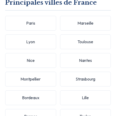
Principales villes de France
Paris
Marseille
Lyon
Toulouse
Nice
Nantes
Montpellier
Strasbourg
Bordeaux
Lille