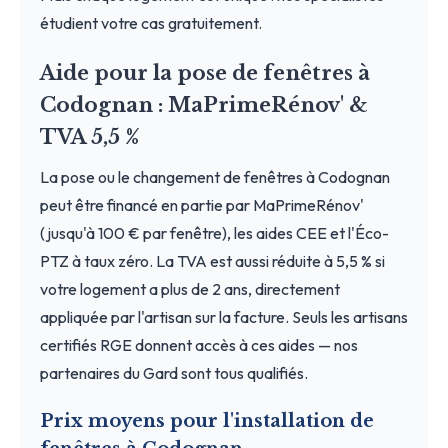
étudient votre cas gratuitement.
Aide pour la pose de fenêtres à
Codognan : MaPrimeRénov' &
TVA 5,5 %
La pose ou le changement de fenêtres à Codognan
peut être financé en partie par MaPrimeRénov'
(jusqu'à 100 € par fenêtre), les aides CEE et l'Éco-
PTZ à taux zéro. La TVA est aussi réduite à 5,5 % si
votre logement a plus de 2 ans, directement
appliquée par l'artisan sur la facture. Seuls les artisans
certifiés RGE donnent accès à ces aides — nos
partenaires du Gard sont tous qualifiés.
Prix moyens pour l'installation de