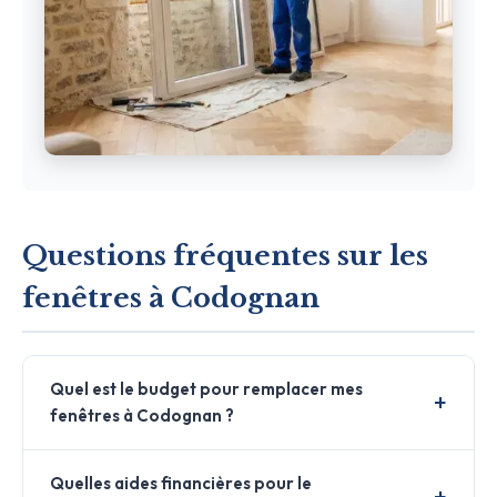
Questions fréquentes sur les
fenêtres à Codognan
Quel est le budget pour remplacer mes
fenêtres à Codognan ?
Quelles aides financières pour le