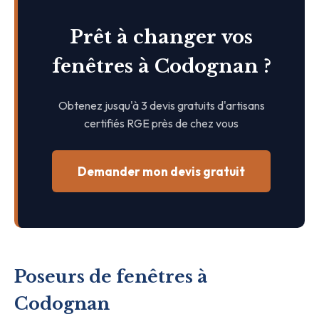
Prêt à changer vos
fenêtres à Codognan ?
Obtenez jusqu'à 3 devis gratuits d'artisans
certifiés RGE près de chez vous
Demander mon devis gratuit
Poseurs de fenêtres à
Codognan