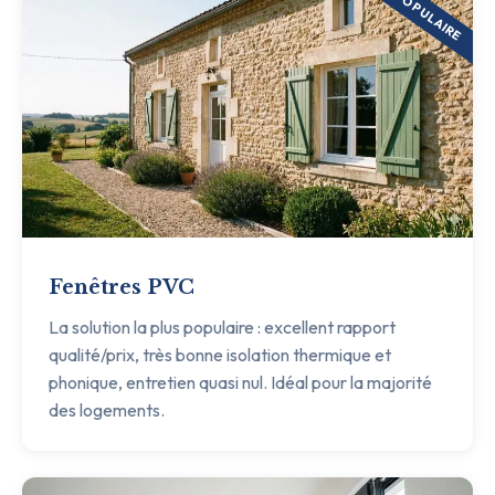
POPULAIRE
Fenêtres PVC
La solution la plus populaire : excellent rapport
qualité/prix, très bonne isolation thermique et
phonique, entretien quasi nul. Idéal pour la majorité
des logements.