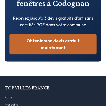
fenêtres à Codognan
Recevez jusqu'à 3 devis gratuits d'artisans
certifiés RGE dans votre commune
Obtenir mon devis gratuit
maintenant
TOP VILLES FRANCE
Paris
Marseille