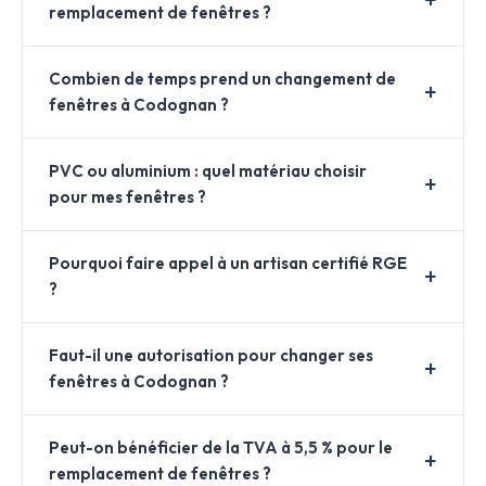
remplacement de fenêtres ?
Combien de temps prend un changement de
fenêtres à Codognan ?
PVC ou aluminium : quel matériau choisir
pour mes fenêtres ?
Pourquoi faire appel à un artisan certifié RGE
?
Faut-il une autorisation pour changer ses
fenêtres à Codognan ?
Peut-on bénéficier de la TVA à 5,5 % pour le
remplacement de fenêtres ?