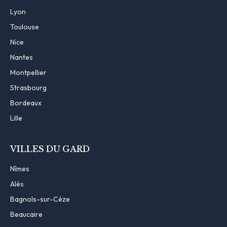
Lyon
Toulouse
Nice
Nantes
Montpellier
Strasbourg
Bordeaux
Lille
VILLES DU GARD
Nîmes
Alès
Bagnols-sur-Cèze
Beaucaire