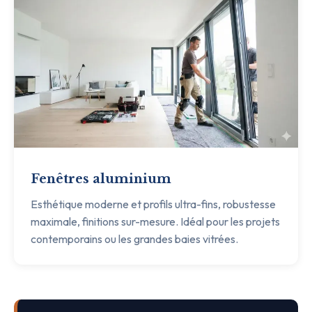
Fenêtres aluminium
Esthétique moderne et profils ultra-fins, robustesse
maximale, finitions sur-mesure. Idéal pour les projets
contemporains ou les grandes baies vitrées.