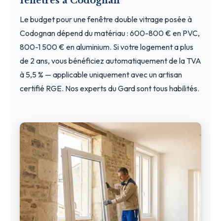
fenêtres à Codognan
Le budget pour une fenêtre double vitrage posée à
Codognan dépend du matériau : 600-800 € en PVC,
800-1 500 € en aluminium. Si votre logement a plus
de 2 ans, vous bénéficiez automatiquement de la TVA
à 5,5 % — applicable uniquement avec un artisan
certifié RGE. Nos experts du Gard sont tous habilités.