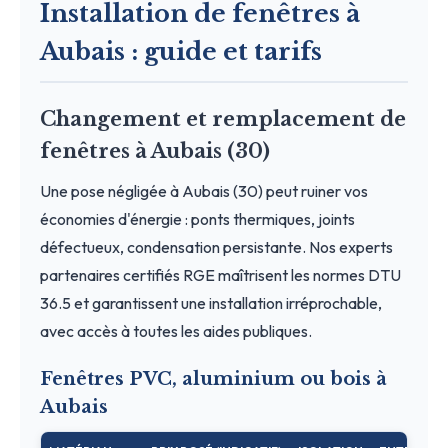
Installation de fenêtres à
Aubais : guide et tarifs
Changement et remplacement de
fenêtres à Aubais (30)
Une pose négligée à Aubais (30) peut ruiner vos
économies d'énergie : ponts thermiques, joints
défectueux, condensation persistante. Nos experts
partenaires certifiés RGE maîtrisent les normes DTU
36.5 et garantissent une installation irréprochable,
avec accès à toutes les aides publiques.
Fenêtres PVC, aluminium ou bois à
Aubais