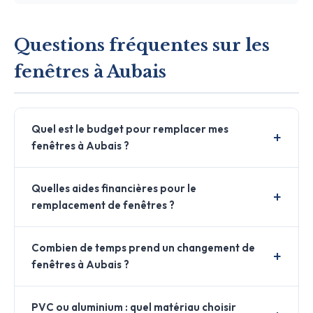
Questions fréquentes sur les
fenêtres à Aubais
Quel est le budget pour remplacer mes
fenêtres à Aubais ?
Quelles aides financières pour le
remplacement de fenêtres ?
Combien de temps prend un changement de
fenêtres à Aubais ?
PVC ou aluminium : quel matériau choisir