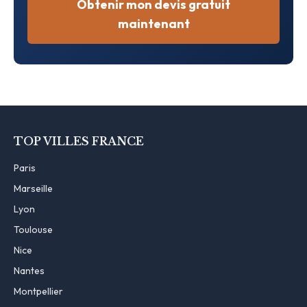
Obtenir mon devis gratuit
maintenant
TOP VILLES FRANCE
Paris
Marseille
Lyon
Toulouse
Nice
Nantes
Montpellier