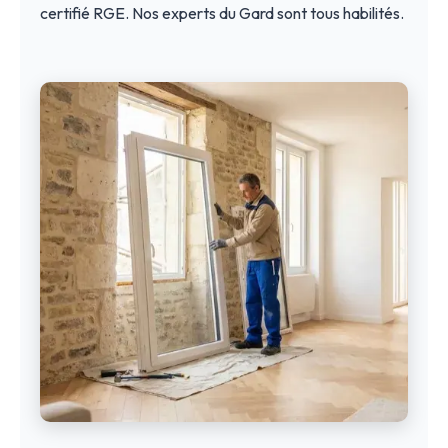
certifié RGE. Nos experts du Gard sont tous habilités.