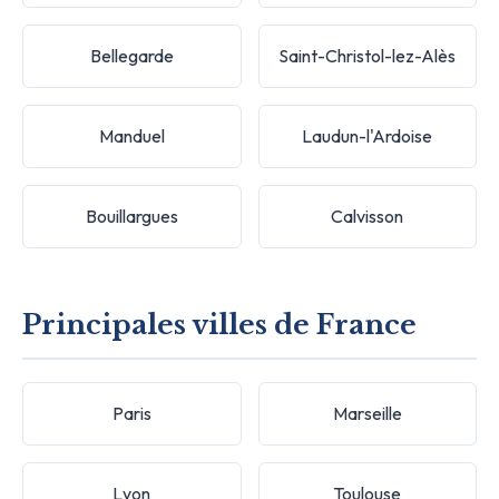
Bellegarde
Saint-Christol-lez-Alès
Manduel
Laudun-l'Ardoise
Bouillargues
Calvisson
Principales villes de France
Paris
Marseille
Lyon
Toulouse