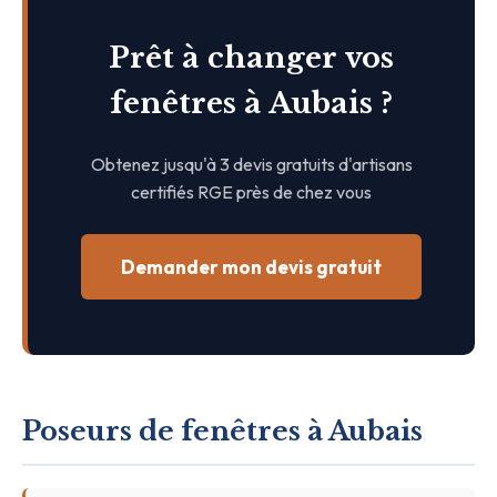
Prêt à changer vos
fenêtres à Aubais ?
Obtenez jusqu'à 3 devis gratuits d'artisans
certifiés RGE près de chez vous
Demander mon devis gratuit
Poseurs de fenêtres à Aubais