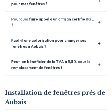
pour mes fenêtres ?
Pourquoi faire appel à un artisan certifié RGE
?
Faut-il une autorisation pour changer ses
fenêtres à Aubais ?
Peut-on bénéficier de la TVA à 5,5 % pour le
remplacement de fenêtres ?
Installation de fenêtres près de
Aubais