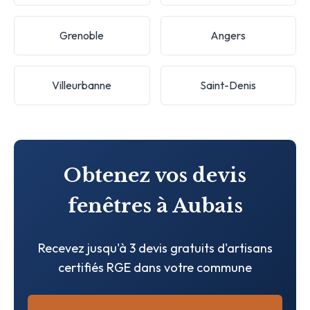
Grenoble
Angers
Villeurbanne
Saint-Denis
Obtenez vos devis
fenêtres à Aubais
Recevez jusqu'à 3 devis gratuits d'artisans
certifiés RGE dans votre commune