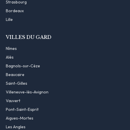
Strasbourg
Bordeaux
Lille
VILLES DU GARD
Nîmes
Alès
Bagnols-sur-Cèze
Beaucaire
Saint-Gilles
Villeneuve-lès-Avignon
Vauvert
Pont-Saint-Esprit
Aigues-Mortes
Les Angles