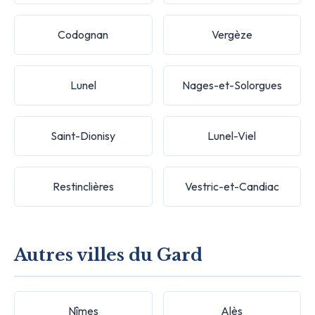
Codognan
Vergèze
Lunel
Nages-et-Solorgues
Saint-Dionisy
Lunel-Viel
Restinclières
Vestric-et-Candiac
Autres villes du Gard
Nîmes
Alès