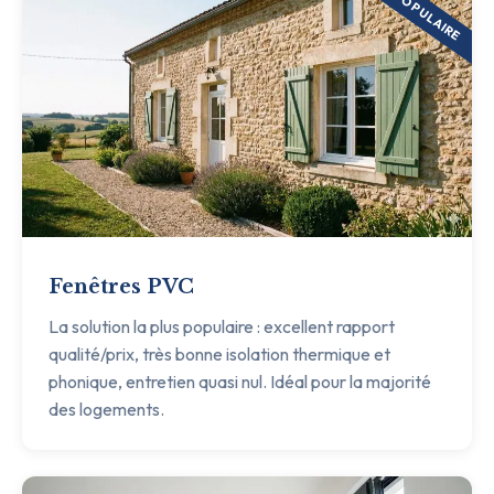
POPULAIRE
Fenêtres PVC
La solution la plus populaire : excellent rapport
qualité/prix, très bonne isolation thermique et
phonique, entretien quasi nul. Idéal pour la majorité
des logements.