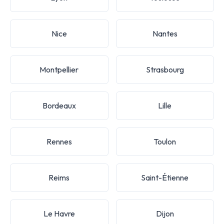
Nice
Nantes
Montpellier
Strasbourg
Bordeaux
Lille
Rennes
Toulon
Reims
Saint-Étienne
Le Havre
Dijon