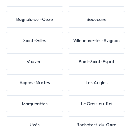
Bagnols-sur-Cèze
Beaucaire
Saint-Gilles
Villeneuve-lès-Avignon
Vauvert
Pont-Saint-Esprit
Aigues-Mortes
Les Angles
Marguerittes
Le Grau-du-Roi
Uzès
Rochefort-du-Gard