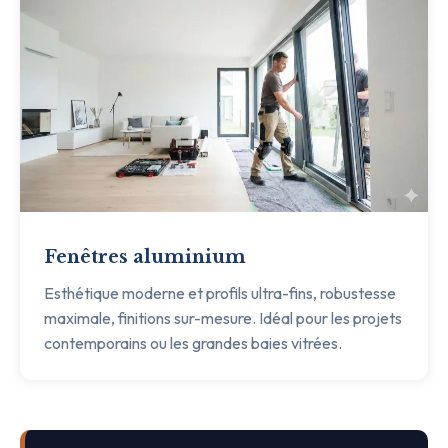
Fenêtres aluminium
Esthétique moderne et profils ultra-fins, robustesse
maximale, finitions sur-mesure. Idéal pour les projets
contemporains ou les grandes baies vitrées.