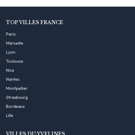
TOP VILLES FRANCE
Paris
Marseille
Lyon
Toulouse
Nice
Nantes
Montpellier
Strasbourg
Bordeaux
Lille
VILLES DU YVELINES