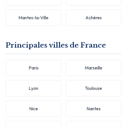
Mantes-la-Ville
Achères
Principales villes de France
Paris
Marseille
Lyon
Toulouse
Nice
Nantes