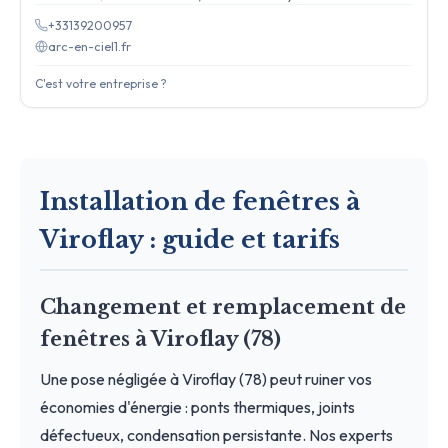
+33139200957
arc-en-ciel1.fr
C'est votre entreprise ?
Installation de fenêtres à
Viroflay : guide et tarifs
Changement et remplacement de
fenêtres à Viroflay (78)
Une pose négligée à Viroflay (78) peut ruiner vos
économies d'énergie : ponts thermiques, joints
défectueux, condensation persistante. Nos experts