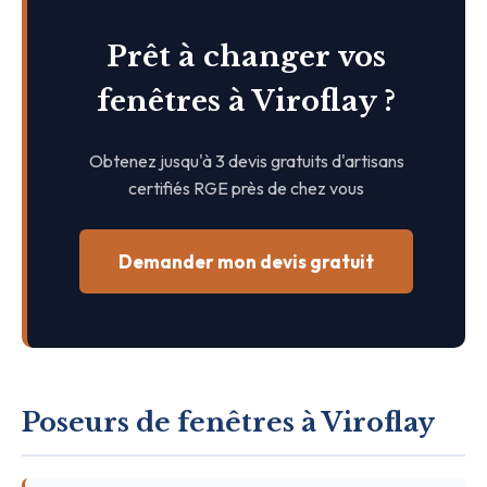
Prêt à changer vos
fenêtres à Viroflay ?
Obtenez jusqu'à 3 devis gratuits d'artisans
certifiés RGE près de chez vous
Demander mon devis gratuit
Poseurs de fenêtres à Viroflay