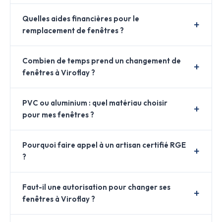
Quelles aides financières pour le
remplacement de fenêtres ?
Combien de temps prend un changement de
fenêtres à Viroflay ?
PVC ou aluminium : quel matériau choisir
pour mes fenêtres ?
Pourquoi faire appel à un artisan certifié RGE
?
Faut-il une autorisation pour changer ses
fenêtres à Viroflay ?