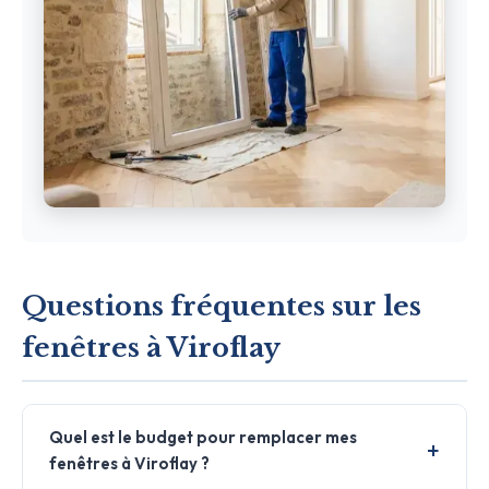
Questions fréquentes sur les
fenêtres à Viroflay
Quel est le budget pour remplacer mes
fenêtres à Viroflay ?