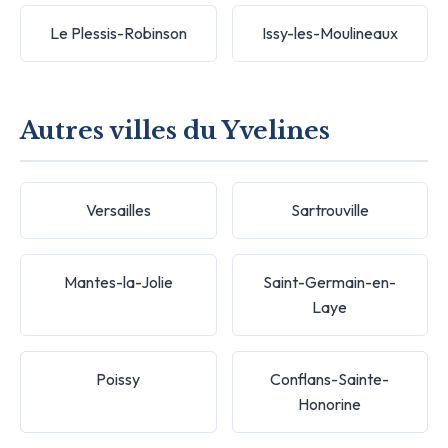
Le Plessis-Robinson
Issy-les-Moulineaux
Autres villes du Yvelines
Versailles
Sartrouville
Mantes-la-Jolie
Saint-Germain-en-
Laye
Poissy
Conflans-Sainte-
Honorine