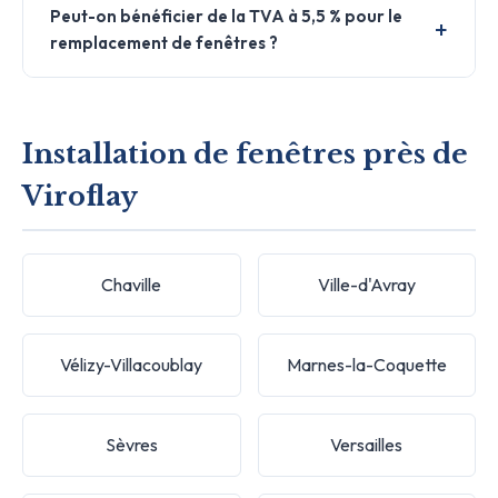
Peut-on bénéficier de la TVA à 5,5 % pour le
remplacement de fenêtres ?
Installation de fenêtres près de
Viroflay
Chaville
Ville-d'Avray
Vélizy-Villacoublay
Marnes-la-Coquette
Sèvres
Versailles