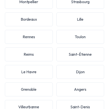
Montpellier
Strasbourg
Bordeaux
Lille
Rennes
Toulon
Reims
Saint-Étienne
Le Havre
Dijon
Grenoble
Angers
Villeurbanne
Saint-Denis