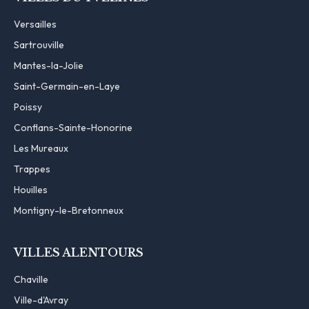
Versailles
Sartrouville
Mantes-la-Jolie
Saint-Germain-en-Laye
Poissy
Conflans-Sainte-Honorine
Les Mureaux
Trappes
Houilles
Montigny-le-Bretonneux
VILLES ALENTOURS
Chaville
Ville-d'Avray