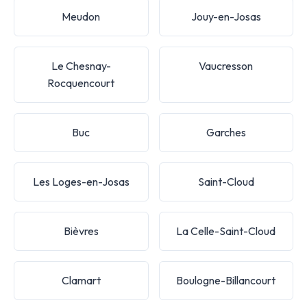
Meudon
Jouy-en-Josas
Le Chesnay-
Vaucresson
Rocquencourt
Buc
Garches
Les Loges-en-Josas
Saint-Cloud
Bièvres
La Celle-Saint-Cloud
Clamart
Boulogne-Billancourt