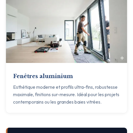
Fenêtres aluminium
Esthétique moderne et profils ultra-fins, robustesse
maximale, finitions sur-mesure. Idéal pour les projets
contemporains ou les grandes baies vitrées.