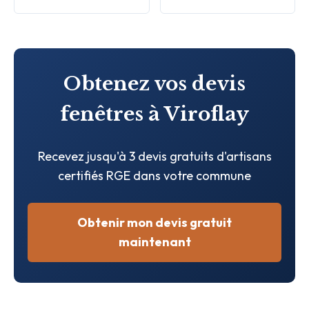
Obtenez vos devis
fenêtres à Viroflay
Recevez jusqu'à 3 devis gratuits d'artisans
certifiés RGE dans votre commune
Obtenir mon devis gratuit
maintenant