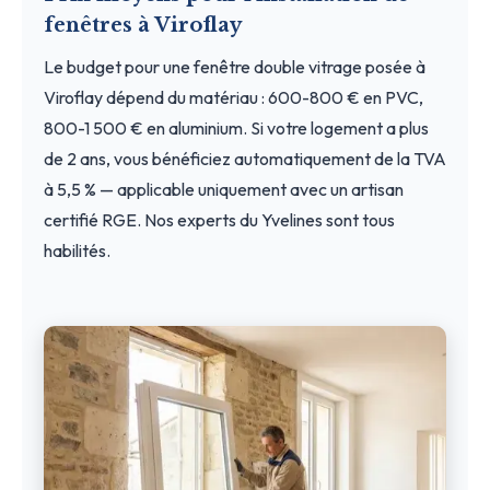
fenêtres à Viroflay
Le budget pour une fenêtre double vitrage posée à
Viroflay dépend du matériau : 600-800 € en PVC,
800-1 500 € en aluminium. Si votre logement a plus
de 2 ans, vous bénéficiez automatiquement de la TVA
à 5,5 % — applicable uniquement avec un artisan
certifié RGE. Nos experts du Yvelines sont tous
habilités.