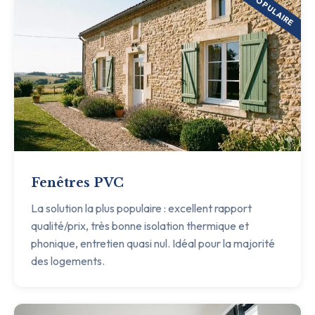
POPULAIRE
Fenêtres PVC
La solution la plus populaire : excellent rapport
qualité/prix, très bonne isolation thermique et
phonique, entretien quasi nul. Idéal pour la majorité
des logements.