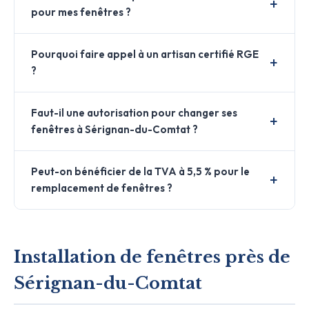
pour mes fenêtres ?
Pourquoi faire appel à un artisan certifié RGE
?
Faut-il une autorisation pour changer ses
fenêtres à Sérignan-du-Comtat ?
Peut-on bénéficier de la TVA à 5,5 % pour le
remplacement de fenêtres ?
Installation de fenêtres près de
Sérignan-du-Comtat