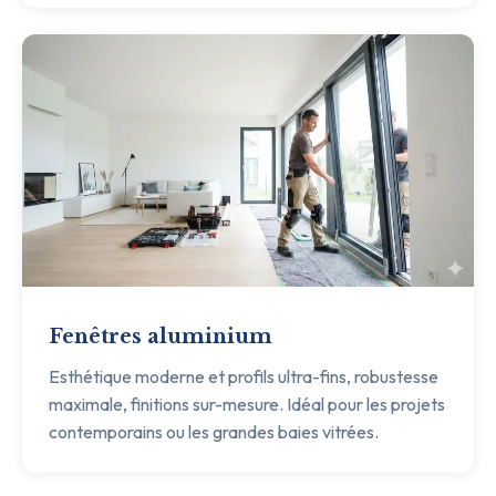
Fenêtres aluminium
Esthétique moderne et profils ultra-fins, robustesse
maximale, finitions sur-mesure. Idéal pour les projets
contemporains ou les grandes baies vitrées.