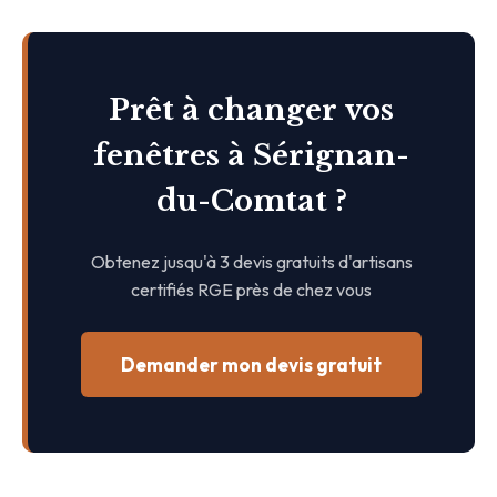
Prêt à changer vos
fenêtres à Sérignan-
du-Comtat ?
Obtenez jusqu'à 3 devis gratuits d'artisans
certifiés RGE près de chez vous
Demander mon devis gratuit