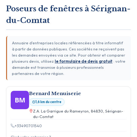
Poseurs de fenêtres à Sérignan-
du-Comtat
Annuaire d'entreprises locales référencées à titre informatif
à partir de données publiques. Ces sociétés ne reçoivent pas
les demandes envoyées via ce site. Pour obtenir et comparer
plusieurs devis, utilisez
le formulaire de devis gratuit
: votre
demande est transmise à plusieurs professionnels
partenaires de votre région.
Bernard Menuiserie
BM
1,6 km du centre
Z.A. La Garrigue du Rameyron, 84830, Sérignan-
du-Comtat
+33490701540