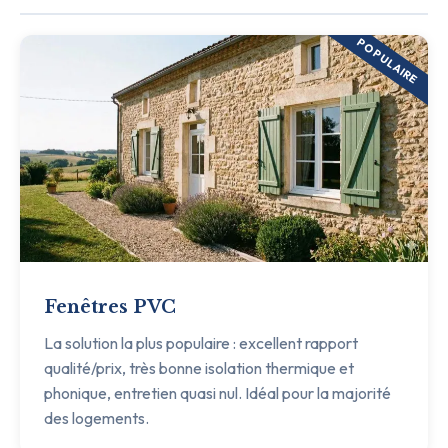
POPULAIRE
Fenêtres PVC
La solution la plus populaire : excellent rapport
qualité/prix, très bonne isolation thermique et
phonique, entretien quasi nul. Idéal pour la majorité
des logements.