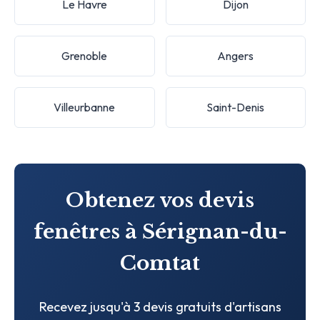
Le Havre
Dijon
Grenoble
Angers
Villeurbanne
Saint-Denis
Obtenez vos devis
fenêtres à Sérignan-du-
Comtat
Recevez jusqu'à 3 devis gratuits d'artisans