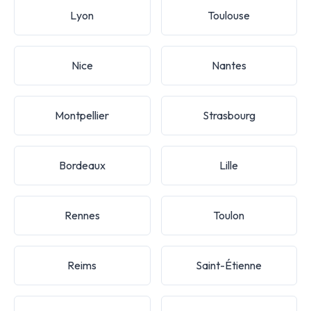
Lyon
Toulouse
Nice
Nantes
Montpellier
Strasbourg
Bordeaux
Lille
Rennes
Toulon
Reims
Saint-Étienne