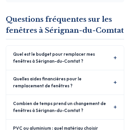
Questions fréquentes sur les
fenêtres à Sérignan-du-Comtat
Quel est le budget pour remplacer mes
fenêtres à Sérignan-du-Comtat ?
Quelles aides financières pour le
remplacement de fenêtres ?
Combien de temps prend un changement de
fenêtres à Sérignan-du-Comtat ?
PVC ou aluminium : quel matériau choisir