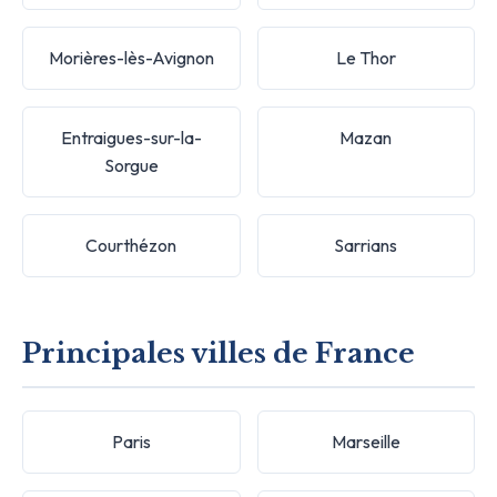
Morières-lès-Avignon
Le Thor
Entraigues-sur-la-
Mazan
Sorgue
Courthézon
Sarrians
Principales villes de France
Paris
Marseille