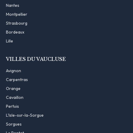
Nantes
Montpellier
Strasbourg
Bordeaux
Lille
VILLES DU VAUCLUSE
Avignon
Carpentras
Orange
Cavaillon
Pertuis
L'Isle-sur-la-Sorgue
Sorgues
Le Pontet