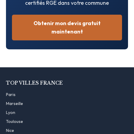
certifiés RGE dans votre commune
Obtenir mon devis gratuit
maintenant
TOP VILLES FRANCE
Paris
Marseille
Lyon
Toulouse
Nice