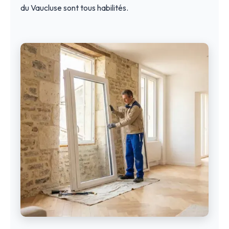
du Vaucluse sont tous habilités.