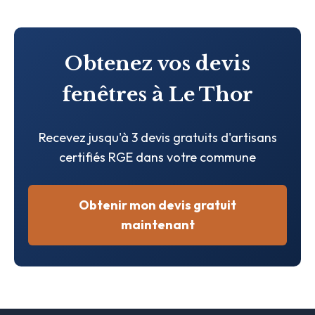
Obtenez vos devis
fenêtres à Le Thor
Recevez jusqu'à 3 devis gratuits d'artisans
certifiés RGE dans votre commune
Obtenir mon devis gratuit
maintenant