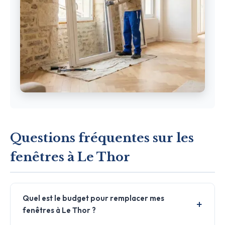
Questions fréquentes sur les
fenêtres à Le Thor
Quel est le budget pour remplacer mes
fenêtres à Le Thor ?