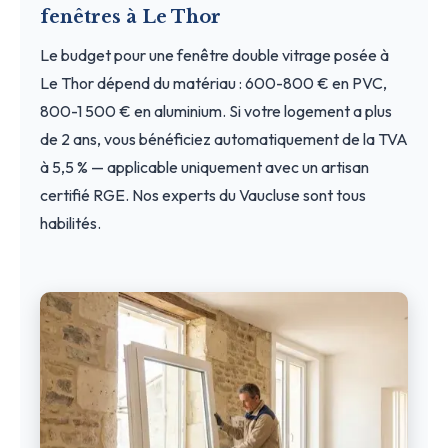
fenêtres à Le Thor
Le budget pour une fenêtre double vitrage posée à
Le Thor dépend du matériau : 600-800 € en PVC,
800-1 500 € en aluminium. Si votre logement a plus
de 2 ans, vous bénéficiez automatiquement de la TVA
à 5,5 % — applicable uniquement avec un artisan
certifié RGE. Nos experts du Vaucluse sont tous
habilités.