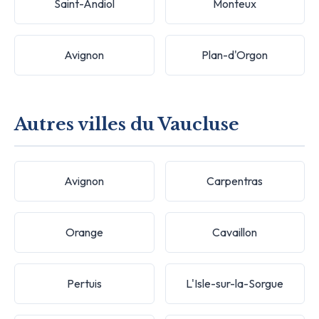
Saint-Andiol
Monteux
Avignon
Plan-d'Orgon
Autres villes du Vaucluse
Avignon
Carpentras
Orange
Cavaillon
Pertuis
L'Isle-sur-la-Sorgue