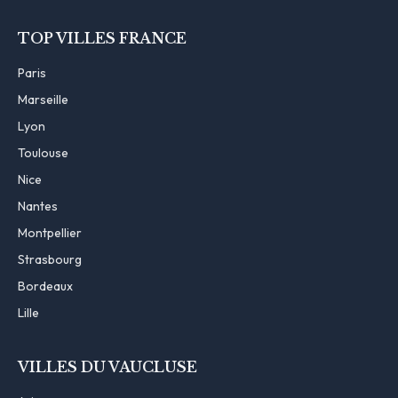
TOP VILLES FRANCE
Paris
Marseille
Lyon
Toulouse
Nice
Nantes
Montpellier
Strasbourg
Bordeaux
Lille
VILLES DU VAUCLUSE