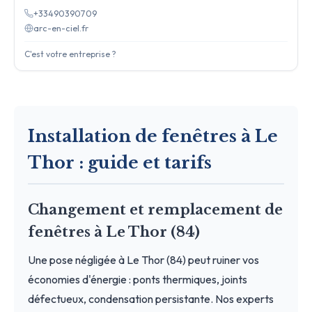
+33490390709
arc-en-ciel.fr
C'est votre entreprise ?
Installation de fenêtres à Le
Thor : guide et tarifs
Changement et remplacement de
fenêtres à Le Thor (84)
Une pose négligée à Le Thor (84) peut ruiner vos
économies d'énergie : ponts thermiques, joints
défectueux, condensation persistante. Nos experts