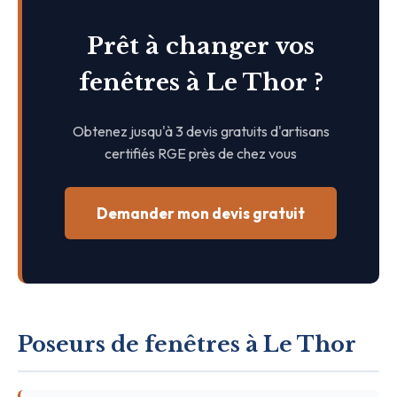
Prêt à changer vos
fenêtres à Le Thor ?
Obtenez jusqu'à 3 devis gratuits d'artisans
certifiés RGE près de chez vous
Demander mon devis gratuit
Poseurs de fenêtres à Le Thor