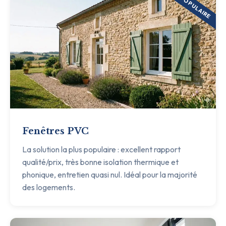
POPULAIRE
Fenêtres PVC
La solution la plus populaire : excellent rapport
qualité/prix, très bonne isolation thermique et
phonique, entretien quasi nul. Idéal pour la majorité
des logements.