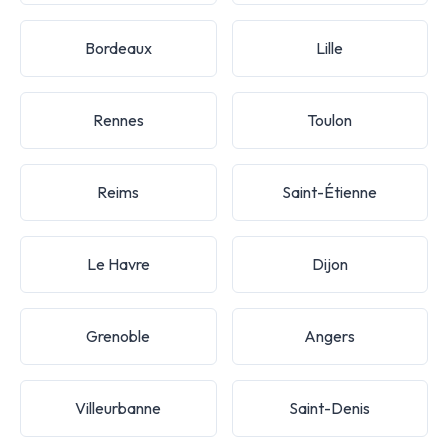
Bordeaux
Lille
Rennes
Toulon
Reims
Saint-Étienne
Le Havre
Dijon
Grenoble
Angers
Villeurbanne
Saint-Denis