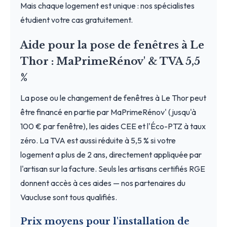
Mais chaque logement est unique : nos spécialistes
étudient votre cas gratuitement.
Aide pour la pose de fenêtres à Le
Thor : MaPrimeRénov' & TVA 5,5
%
La pose ou le changement de fenêtres à Le Thor peut
être financé en partie par MaPrimeRénov' (jusqu'à
100 € par fenêtre), les aides CEE et l'Éco-PTZ à taux
zéro. La TVA est aussi réduite à 5,5 % si votre
logement a plus de 2 ans, directement appliquée par
l'artisan sur la facture. Seuls les artisans certifiés RGE
donnent accès à ces aides — nos partenaires du
Vaucluse sont tous qualifiés.
Prix moyens pour l'installation de