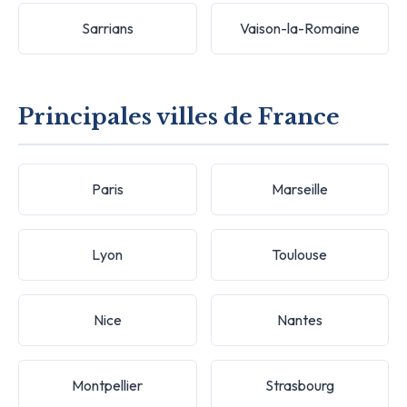
Sarrians
Vaison-la-Romaine
Principales villes de France
Paris
Marseille
Lyon
Toulouse
Nice
Nantes
Montpellier
Strasbourg