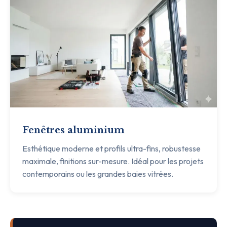
Fenêtres aluminium
Esthétique moderne et profils ultra-fins, robustesse
maximale, finitions sur-mesure. Idéal pour les projets
contemporains ou les grandes baies vitrées.