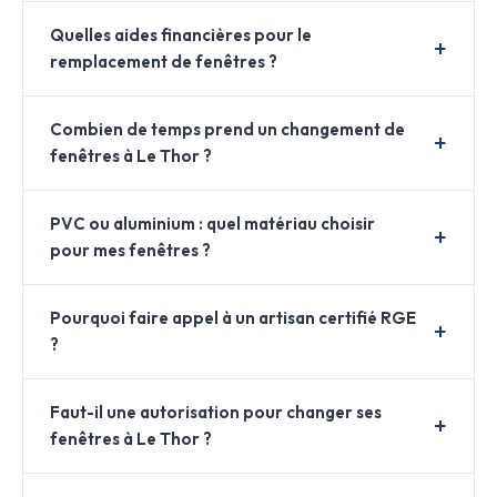
Quelles aides financières pour le
remplacement de fenêtres ?
Combien de temps prend un changement de
fenêtres à Le Thor ?
PVC ou aluminium : quel matériau choisir
pour mes fenêtres ?
Pourquoi faire appel à un artisan certifié RGE
?
Faut-il une autorisation pour changer ses
fenêtres à Le Thor ?