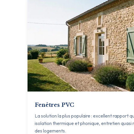
Fenêtres PVC
La solution la plus populaire : excellent rapport q
isolation thermique et phonique, entretien quasi n
des logements.