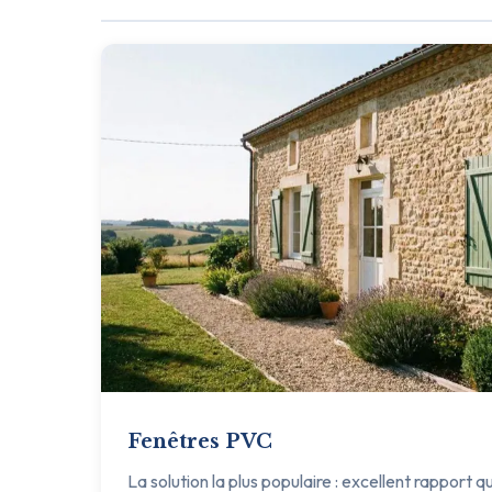
Fenêtres PVC
La solution la plus populaire : excellent rapport q