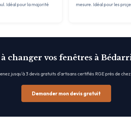
ul. Idéal pour la majorité
mesure. Idéal pour les proj
 à changer vos fenêtres à Bédarri
nez jusqu'à 3 devis gratuits d'artisans certifiés RGE près de chez
Demander mon devis gratuit