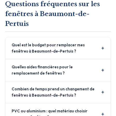
Questions fréquentes sur les
fenêtres à Beaumont-de-
Pertuis
Quel est le budget pour remplacer mes
fenêtres à Beaumont-de-Pertuis ?
Quelles aides financières pour le
remplacement de fenêtres ?
Combien de temps prend un changement de
fenêtres à Beaumont-de-Pertuis ?
PVC ou aluminium : quel matériau choisir