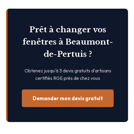
Prêt à changer vos
fenêtres à Beaumont-
de-Pertuis ?
Obtenez jusqu'à 3 devis gratuits d'artisans
certifiés RGE près de chez vous
Demander mon devis gratuit