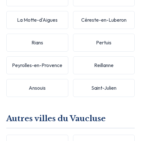
La Motte-d'Aigues
Céreste-en-Luberon
Rians
Pertuis
Peyrolles-en-Provence
Reillanne
Ansouis
Saint-Julien
Autres villes du Vaucluse