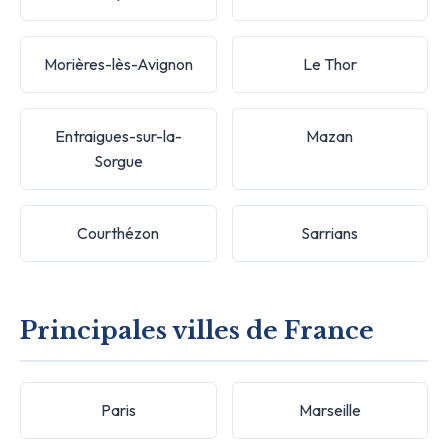
Morières-lès-Avignon
Le Thor
Entraigues-sur-la-
Mazan
Sorgue
Courthézon
Sarrians
Principales villes de France
Paris
Marseille