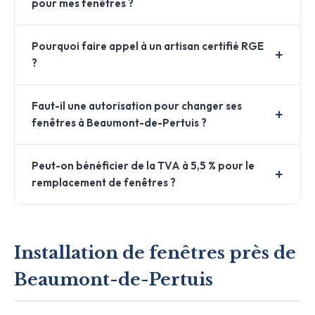
pour mes fenêtres ?
Pourquoi faire appel à un artisan certifié RGE
?
Faut-il une autorisation pour changer ses
fenêtres à Beaumont-de-Pertuis ?
Peut-on bénéficier de la TVA à 5,5 % pour le
remplacement de fenêtres ?
Installation de fenêtres près de
Beaumont-de-Pertuis