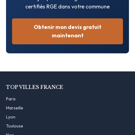
certifiés RGE dans votre commune
Obtenir mon devis gratuit
maintenant
TOP VILLES FRANCE
Paris
Marseille
Lyon
Toulouse
Nice