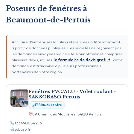
Poseurs de fenêtres à
Beaumont-de-Pertuis
Annuaire d'entreprises locales référencées à titre informatif
à partir de données publiques. Ces sociétés ne reçoivent pas
les demandes envoyées via ce site. Pour obtenir et comparer
plusieurs devis, utilisez
le formulaire de devis gratuit
: votre
demande est transmise à plusieurs professionnels
partenaires de votre région.
Fenêtres PVC/ALU - Volet roulant -
SAS SOBASO Pertuis
17,8 km du centre
89 Chem. des Moulières, 84120 Pertuis
+33490084956
sobaso.fr