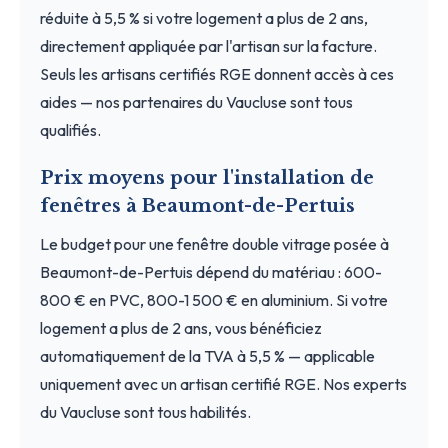
réduite à 5,5 % si votre logement a plus de 2 ans,
directement appliquée par l'artisan sur la facture.
Seuls les artisans certifiés RGE donnent accès à ces
aides — nos partenaires du Vaucluse sont tous
qualifiés.
Prix moyens pour l'installation de
fenêtres à Beaumont-de-Pertuis
Le budget pour une fenêtre double vitrage posée à
Beaumont-de-Pertuis dépend du matériau : 600-
800 € en PVC, 800-1 500 € en aluminium. Si votre
logement a plus de 2 ans, vous bénéficiez
automatiquement de la TVA à 5,5 % — applicable
uniquement avec un artisan certifié RGE. Nos experts
du Vaucluse sont tous habilités.