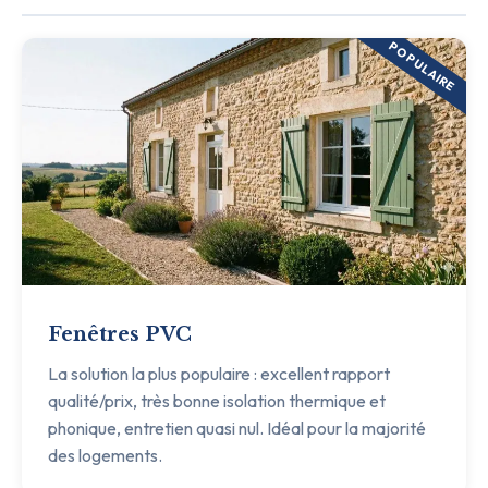
POPULAIRE
Fenêtres PVC
La solution la plus populaire : excellent rapport
qualité/prix, très bonne isolation thermique et
phonique, entretien quasi nul. Idéal pour la majorité
des logements.