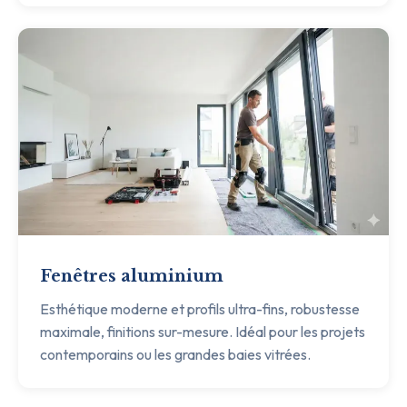
Fenêtres aluminium
Esthétique moderne et profils ultra-fins, robustesse
maximale, finitions sur-mesure. Idéal pour les projets
contemporains ou les grandes baies vitrées.