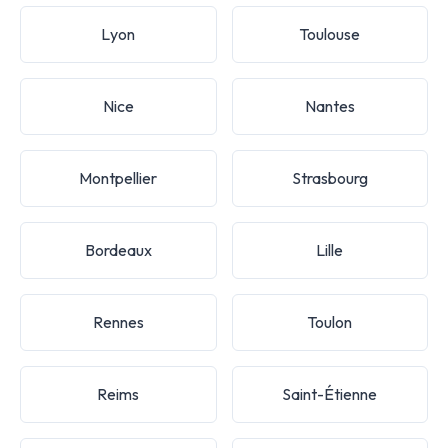
Lyon
Toulouse
Nice
Nantes
Montpellier
Strasbourg
Bordeaux
Lille
Rennes
Toulon
Reims
Saint-Étienne