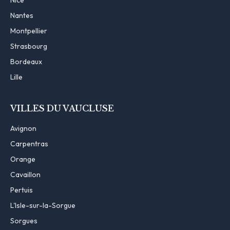
Nantes
Montpellier
Strasbourg
Bordeaux
Lille
VILLES DU VAUCLUSE
Avignon
Carpentras
Orange
Cavaillon
Pertuis
L'Isle-sur-la-Sorgue
Sorgues