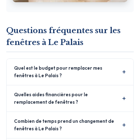
Questions fréquentes sur les
fenêtres à Le Palais
Quel est le budget pour remplacer mes
fenêtres à Le Palais ?
Quelles aides financières pour le
remplacement de fenêtres ?
Combien de temps prend un changement de
fenêtres à Le Palais ?