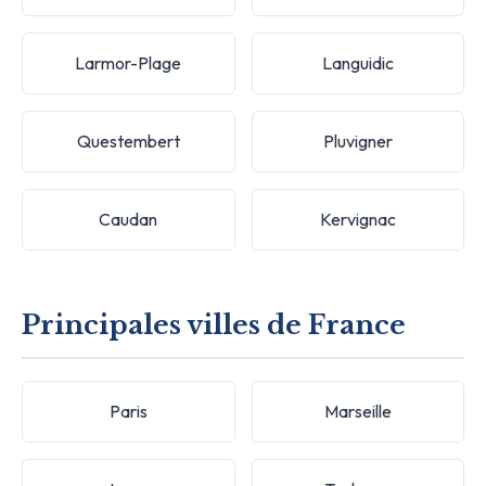
Larmor-Plage
Languidic
Questembert
Pluvigner
Caudan
Kervignac
Principales villes de France
Paris
Marseille