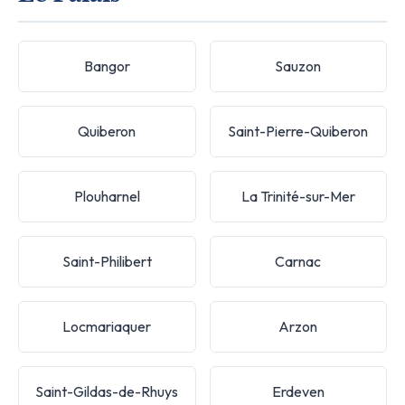
Bangor
Sauzon
Quiberon
Saint-Pierre-Quiberon
Plouharnel
La Trinité-sur-Mer
Saint-Philibert
Carnac
Locmariaquer
Arzon
Saint-Gildas-de-Rhuys
Erdeven