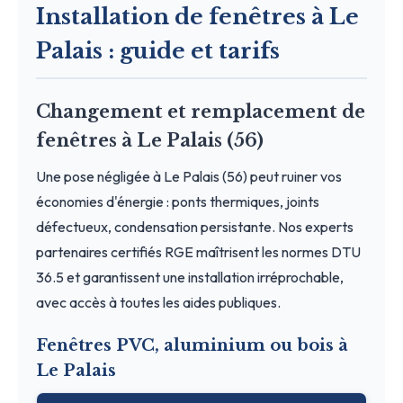
Installation de fenêtres à Le
Palais : guide et tarifs
Changement et remplacement de
fenêtres à Le Palais (56)
Une pose négligée à Le Palais (56) peut ruiner vos
économies d'énergie : ponts thermiques, joints
défectueux, condensation persistante. Nos experts
partenaires certifiés RGE maîtrisent les normes DTU
36.5 et garantissent une installation irréprochable,
avec accès à toutes les aides publiques.
Fenêtres PVC, aluminium ou bois à
Le Palais