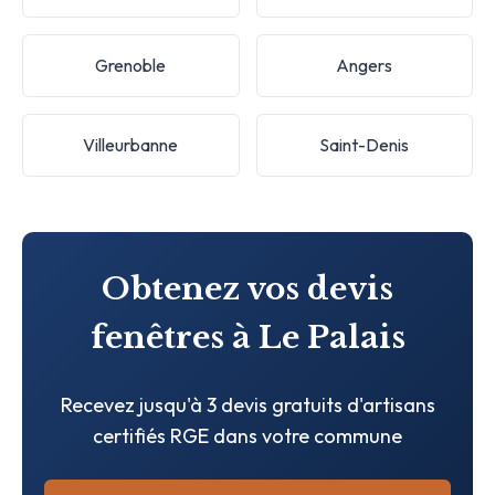
Grenoble
Angers
Villeurbanne
Saint-Denis
Obtenez vos devis
fenêtres à Le Palais
Recevez jusqu'à 3 devis gratuits d'artisans
certifiés RGE dans votre commune