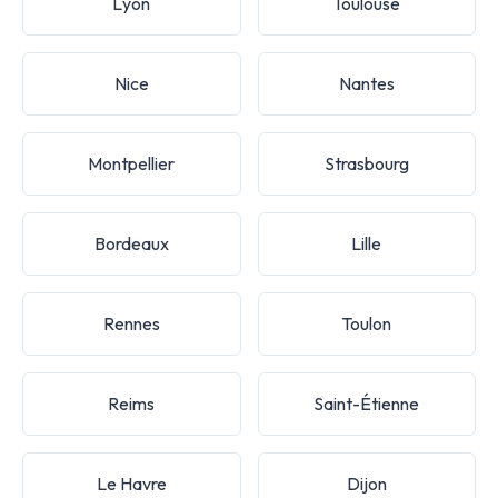
Lyon
Toulouse
Nice
Nantes
Montpellier
Strasbourg
Bordeaux
Lille
Rennes
Toulon
Reims
Saint-Étienne
Le Havre
Dijon