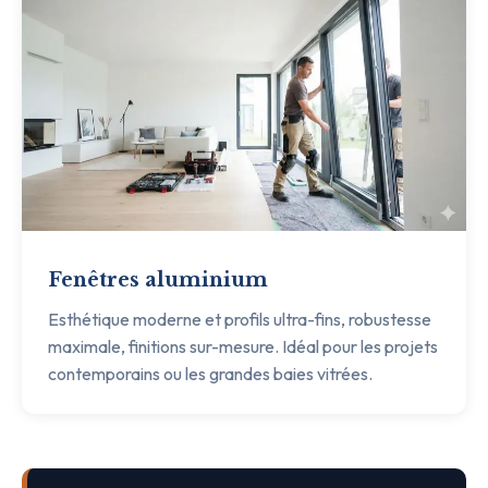
Fenêtres aluminium
Esthétique moderne et profils ultra-fins, robustesse
maximale, finitions sur-mesure. Idéal pour les projets
contemporains ou les grandes baies vitrées.