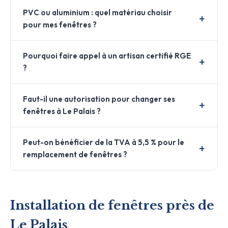
PVC ou aluminium : quel matériau choisir
pour mes fenêtres ?
Pourquoi faire appel à un artisan certifié RGE
?
Faut-il une autorisation pour changer ses
fenêtres à Le Palais ?
Peut-on bénéficier de la TVA à 5,5 % pour le
remplacement de fenêtres ?
Installation de fenêtres près de
Le Palais