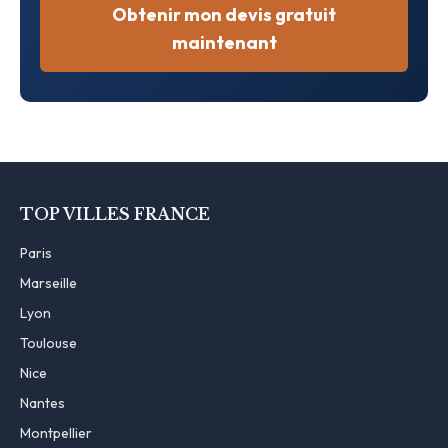
Obtenir mon devis gratuit
maintenant
TOP VILLES FRANCE
Paris
Marseille
Lyon
Toulouse
Nice
Nantes
Montpellier