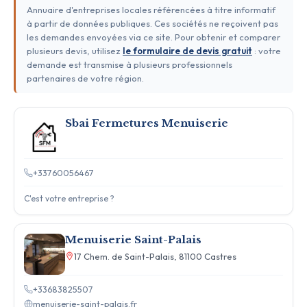
Annuaire d'entreprises locales référencées à titre informatif
à partir de données publiques. Ces sociétés ne reçoivent pas
les demandes envoyées via ce site. Pour obtenir et comparer
plusieurs devis, utilisez
le formulaire de devis gratuit
: votre
demande est transmise à plusieurs professionnels
partenaires de votre région.
Sbai Fermetures Menuiserie
+33760056467
C'est votre entreprise ?
Menuiserie Saint-Palais
17 Chem. de Saint-Palais, 81100 Castres
+33683825507
menuiserie-saint-palais.fr