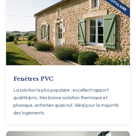
POPULAIRE
Fenêtres PVC
La solution la plus populaire : excellent rapport
qualité/prix, très bonne isolation thermique et
phonique, entretien quasi nul. Idéal pour la majorité
des logements.