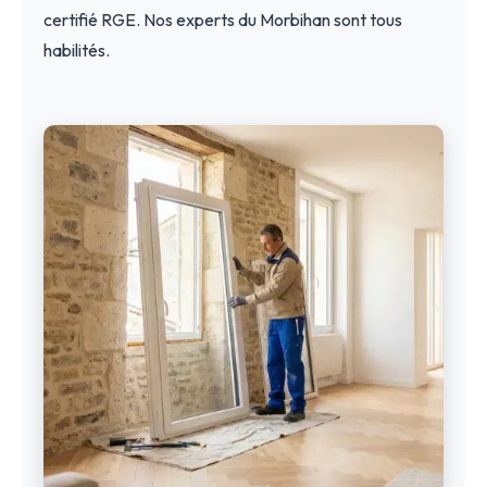
certifié RGE. Nos experts du Morbihan sont tous
habilités.