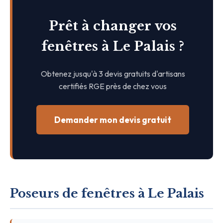
Prêt à changer vos
fenêtres à Le Palais ?
Obtenez jusqu'à 3 devis gratuits d'artisans
certifiés RGE près de chez vous
Demander mon devis gratuit
Poseurs de fenêtres à Le Palais