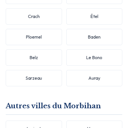
Crach
Étel
Ploemel
Baden
Belz
Le Bono
Sarzeau
Auray
Autres villes du Morbihan