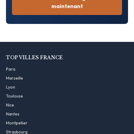
maintenant
TOP VILLES FRANCE
Paris
Marseille
Lyon
Toulouse
Nice
Nantes
Montpellier
Strasbourg