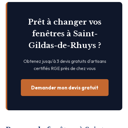
Prêt à changer vos
fenêtres à Saint-
Gildas-de-Rhuys ?
Obtenez jusqu'à 3 devis gratuits d'artisans
certifiés RGE près de chez vous
Demander mon devis gratuit