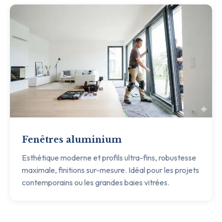
Fenêtres aluminium
Esthétique moderne et profils ultra-fins, robustesse
maximale, finitions sur-mesure. Idéal pour les projets
contemporains ou les grandes baies vitrées.