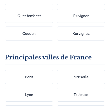
Questembert
Pluvigner
Caudan
Kervignac
Principales villes de France
Paris
Marseille
Lyon
Toulouse