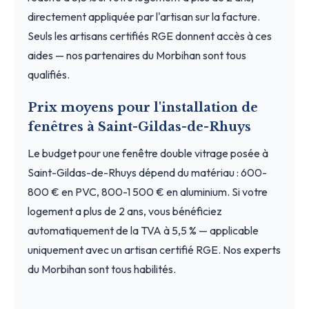
directement appliquée par l'artisan sur la facture.
Seuls les artisans certifiés RGE donnent accès à ces
aides — nos partenaires du Morbihan sont tous
qualifiés.
Prix moyens pour l'installation de
fenêtres à Saint-Gildas-de-Rhuys
Le budget pour une fenêtre double vitrage posée à
Saint-Gildas-de-Rhuys dépend du matériau : 600-
800 € en PVC, 800-1 500 € en aluminium. Si votre
logement a plus de 2 ans, vous bénéficiez
automatiquement de la TVA à 5,5 % — applicable
uniquement avec un artisan certifié RGE. Nos experts
du Morbihan sont tous habilités.