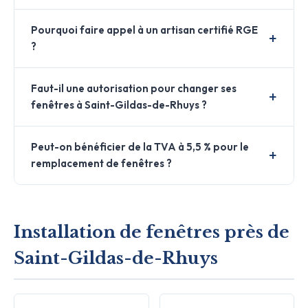
Pourquoi faire appel à un artisan certifié RGE
?
Faut-il une autorisation pour changer ses
fenêtres à Saint-Gildas-de-Rhuys ?
Peut-on bénéficier de la TVA à 5,5 % pour le
remplacement de fenêtres ?
Installation de fenêtres près de
Saint-Gildas-de-Rhuys