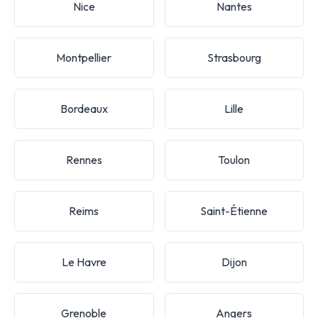
Nice
Nantes
Montpellier
Strasbourg
Bordeaux
Lille
Rennes
Toulon
Reims
Saint-Étienne
Le Havre
Dijon
Grenoble
Angers