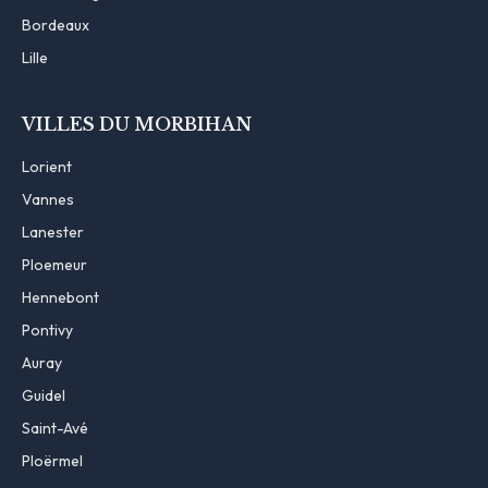
Bordeaux
Lille
VILLES DU MORBIHAN
Lorient
Vannes
Lanester
Ploemeur
Hennebont
Pontivy
Auray
Guidel
Saint-Avé
Ploërmel