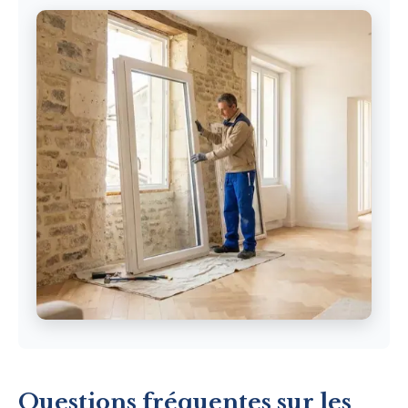
Questions fréquentes sur les