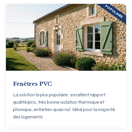
POPULAIRE
Fenêtres PVC
La solution la plus populaire : excellent rapport
qualité/prix, très bonne isolation thermique et
phonique, entretien quasi nul. Idéal pour la majorité
des logements.