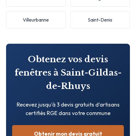
Villeurbanne
Saint-Denis
Obtenez vos devis
fenêtres à Saint-Gildas-
de-Rhuys
Recevez jusqu'à 3 devis gratuits d'artisans
certifiés RGE dans votre commune
Obtenir mon devis gratuit