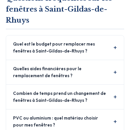
fenêtres à Saint-Gildas-de-
Rhuys
Quel est le budget pour remplacer mes
fenêtres à Saint-Gildas-de-Rhuys ?
Quelles aides financières pour le
remplacement de fenêtres ?
Combien de temps prend un changement de
fenêtres à Saint-Gildas-de-Rhuys ?
PVC ou aluminium : quel matériau choisir
pour mes fenêtres ?