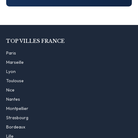
TOP VILLES FRANCE
Paris
Marseille
Lyon
Toulouse
Nice
Nantes
Montpellier
Strasbourg
Bordeaux
Lille