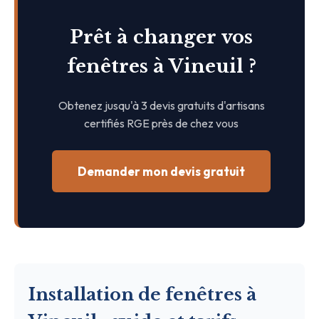
Prêt à changer vos
fenêtres à Vineuil ?
Obtenez jusqu'à 3 devis gratuits d'artisans
certifiés RGE près de chez vous
Demander mon devis gratuit
Installation de fenêtres à