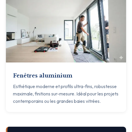
Fenêtres aluminium
Esthétique moderne et profils ultra-fins, robustesse
maximale, finitions sur-mesure. Idéal pour les projets
contemporains ou les grandes baies vitrées.