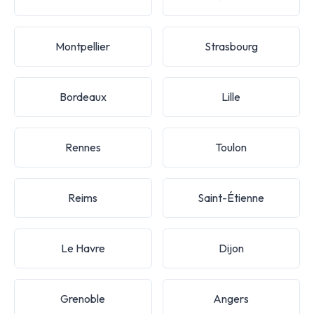
Montpellier
Strasbourg
Bordeaux
Lille
Rennes
Toulon
Reims
Saint-Étienne
Le Havre
Dijon
Grenoble
Angers