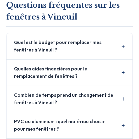
Questions fréquentes sur les
fenêtres à Vineuil
Quel est le budget pour remplacer mes
fenêtres à Vineuil ?
Quelles aides financières pour le
remplacement de fenêtres ?
Combien de temps prend un changement de
fenêtres à Vineuil ?
PVC ou aluminium : quel matériau choisir
pour mes fenêtres ?