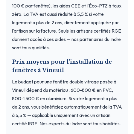
100 € par fenêtre), les aides CEE et l'Éco-PTZ à taux
zéro. La TVA est aussi réduite à 5,5 % si votre
logement a plus de 2 ans, directement appliquée par
l'artisan sur la facture. Seuls les artisans certifiés RGE
donnent accès à ces aides — nos partenaires du Indre
sont tous qualifiés.
Prix moyens pour l'installation de
fenêtres à Vineuil
Le budget pour une fenêtre double vitrage posée à
Vineuil dépend du matériau : 600-800 € en PVC,
800-1 500 € en aluminium. Si votre logement a plus
de 2 ans, vous bénéficiez automatiquement de la TVA
à 5,5 % — applicable uniquement avec un artisan
certifié RGE. Nos experts du Indre sont tous habilités.