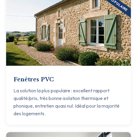
POPULAIRE
Fenêtres PVC
La solution la plus populaire : excellent rapport
qualité/prix, très bonne isolation thermique et
phonique, entretien quasi nul. Idéal pour la majorité
des logements.