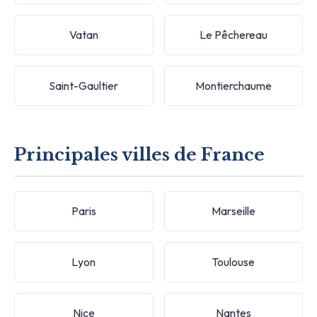
Vatan
Le Pêchereau
Saint-Gaultier
Montierchaume
Principales villes de France
Paris
Marseille
Lyon
Toulouse
Nice
Nantes