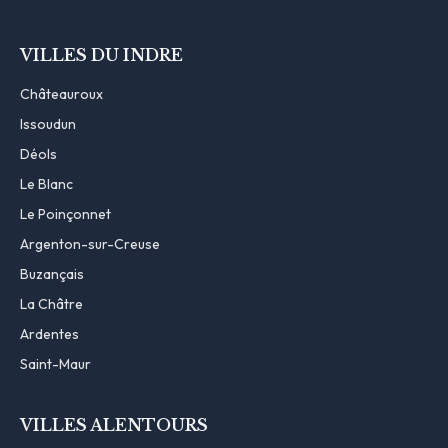
VILLES DU INDRE
Châteauroux
Issoudun
Déols
Le Blanc
Le Poinçonnet
Argenton-sur-Creuse
Buzançais
La Châtre
Ardentes
Saint-Maur
VILLES ALENTOURS