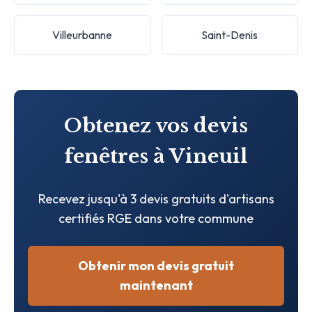
Villeurbanne
Saint-Denis
Obtenez vos devis
fenêtres à Vineuil
Recevez jusqu'à 3 devis gratuits d'artisans
certifiés RGE dans votre commune
Obtenir mon devis gratuit
maintenant