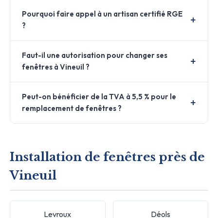
Pourquoi faire appel à un artisan certifié RGE
?
Faut-il une autorisation pour changer ses
fenêtres à Vineuil ?
Peut-on bénéficier de la TVA à 5,5 % pour le
remplacement de fenêtres ?
Installation de fenêtres près de
Vineuil
Levroux
Déols