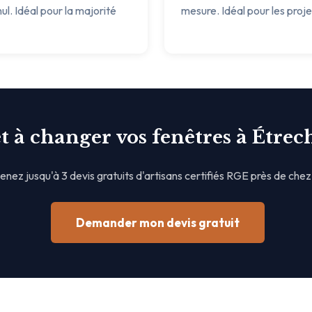
ul. Idéal pour la majorité
mesure. Idéal pour les proj
t à changer vos fenêtres à Étrech
nez jusqu'à 3 devis gratuits d'artisans certifiés RGE près de chez
Demander mon devis gratuit