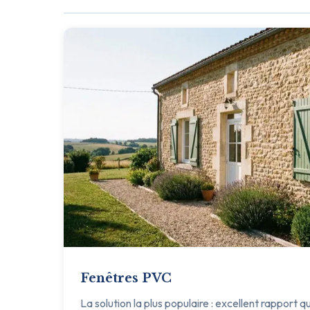
Fenêtres PVC
La solution la plus populaire : excellent rapport q