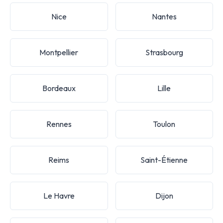
Nice
Nantes
Montpellier
Strasbourg
Bordeaux
Lille
Rennes
Toulon
Reims
Saint-Étienne
Le Havre
Dijon