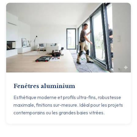
Fenêtres aluminium
Esthétique moderne et profils ultra-fins, robustesse
maximale, finitions sur-mesure. Idéal pour les projets
contemporains ou les grandes baies vitrées.