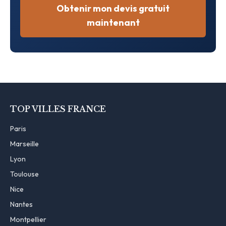
Obtenir mon devis gratuit
maintenant
TOP VILLES FRANCE
Paris
Marseille
Lyon
Toulouse
Nice
Nantes
Montpellier