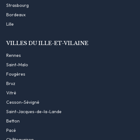
Strasbourg
Bordeaux
Lille
VILLES DU ILLE-ET-VILAINE
Rennes
Saint-Malo
Fougères
Bruz
Vitré
Cesson-Sévigné
Saint-Jacques-de-la-Lande
Betton
Pacé
Châteaugiron