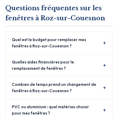
Questions fréquentes sur les
fenêtres à Roz-sur-Couesnon
Quel est le budget pour remplacer mes
fenêtres à Roz-sur-Couesnon ?
Quelles aides financières pour le
remplacement de fenêtres ?
Combien de temps prend un changement de
fenêtres à Roz-sur-Couesnon ?
PVC ou aluminium : quel matériau choisir
pour mes fenêtres ?