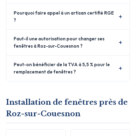
Pourquoi faire appel à un artisan certifié RGE
?
Faut-il une autorisation pour changer ses
fenêtres à Roz-sur-Couesnon ?
Peut-on bénéficier de la TVA à 5,5 % pour le
remplacement de fenêtres ?
Installation de fenêtres près de
Roz-sur-Couesnon