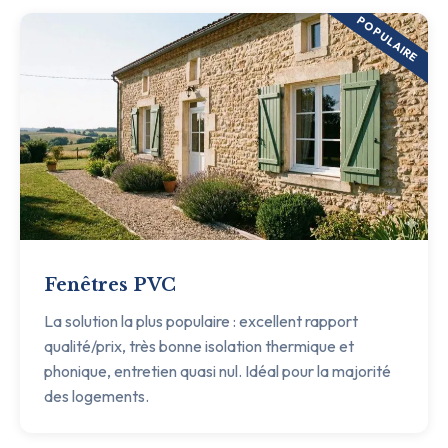
POPULAIRE
Fenêtres PVC
La solution la plus populaire : excellent rapport
qualité/prix, très bonne isolation thermique et
phonique, entretien quasi nul. Idéal pour la majorité
des logements.