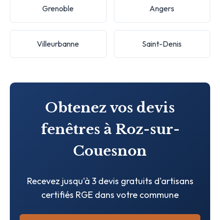
Grenoble
Angers
Villeurbanne
Saint-Denis
Obtenez vos devis
fenêtres à Roz-sur-
Couesnon
Recevez jusqu'à 3 devis gratuits d'artisans
certifiés RGE dans votre commune