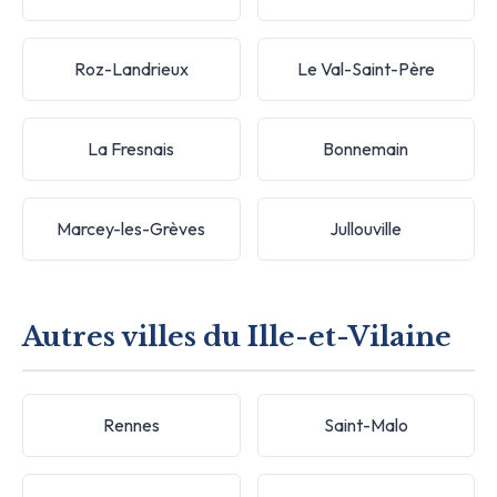
Roz-Landrieux
Le Val-Saint-Père
La Fresnais
Bonnemain
Marcey-les-Grèves
Jullouville
Autres villes du Ille-et-Vilaine
Rennes
Saint-Malo