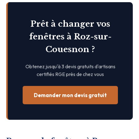
Prêt à changer vos
fenêtres à Roz-sur-
Couesnon ?
Obtenez jusqu'à 3 devis gratuits d'artisans
certifiés RGE près de chez vous
Demander mon devis gratuit