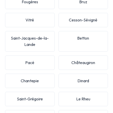
Fougères
Bruz
Vitré
Cesson-Sévigné
Saint-Jacques-de-la-
Betton
Lande
Pacé
Châteaugiron
Chantepie
Dinard
Saint-Grégoire
Le Rheu