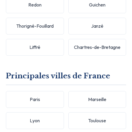
Redon
Guichen
Thorigné-Fouillard
Janzé
Liffré
Chartres-de-Bretagne
Principales villes de France
Paris
Marseille
Lyon
Toulouse