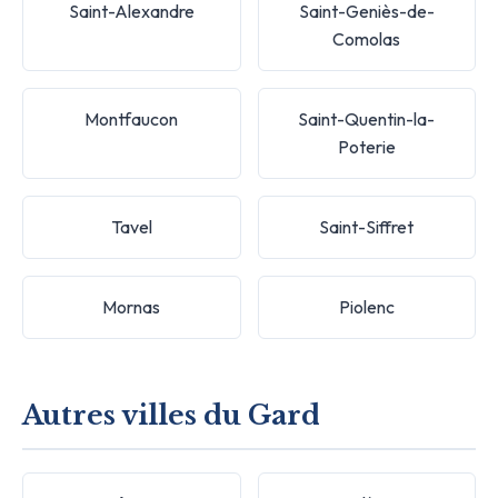
Saint-Alexandre
Saint-Geniès-de-
Comolas
Montfaucon
Saint-Quentin-la-
Poterie
Tavel
Saint-Siffret
Mornas
Piolenc
Autres villes du Gard