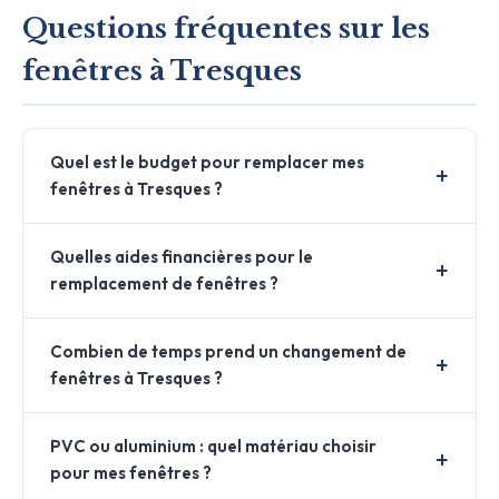
Questions fréquentes sur les
fenêtres à Tresques
Quel est le budget pour remplacer mes
fenêtres à Tresques ?
Quelles aides financières pour le
remplacement de fenêtres ?
Combien de temps prend un changement de
fenêtres à Tresques ?
PVC ou aluminium : quel matériau choisir
pour mes fenêtres ?