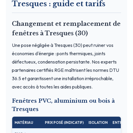
Tresques : guide et tarifs
Changement et remplacement de
fenêtres à Tresques (30)
Une pose négligée à Tresques (30) peut ruiner vos
économies d'énergie : ponts thermiques, joints
défectueux, condensation persistante. Nos experts
partenaires certifiés RGE maîtrisent les normes DTU
36.5 et garantissent une installation irréprochable,
avec accès à toutes les aides publiques.
Fenêtres PVC, aluminium ou bois à
Tresques
MATÉRIAU
PRIX POSÉ (INDICATIF)
ISOLATION
ENTRETIEN