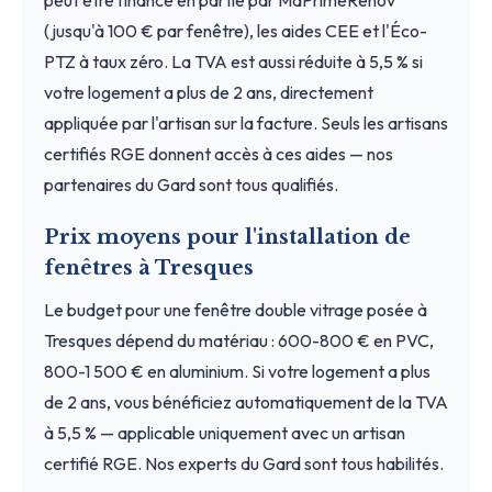
(jusqu'à 100 € par fenêtre), les aides CEE et l'Éco-
PTZ à taux zéro. La TVA est aussi réduite à 5,5 % si
votre logement a plus de 2 ans, directement
appliquée par l'artisan sur la facture. Seuls les artisans
certifiés RGE donnent accès à ces aides — nos
partenaires du Gard sont tous qualifiés.
Prix moyens pour l'installation de
fenêtres à Tresques
Le budget pour une fenêtre double vitrage posée à
Tresques dépend du matériau : 600-800 € en PVC,
800-1 500 € en aluminium. Si votre logement a plus
de 2 ans, vous bénéficiez automatiquement de la TVA
à 5,5 % — applicable uniquement avec un artisan
certifié RGE. Nos experts du Gard sont tous habilités.