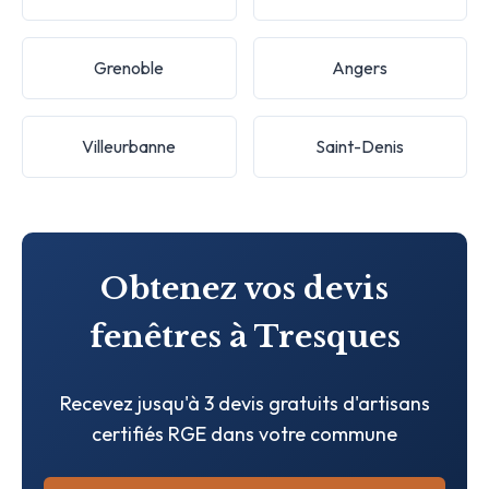
Grenoble
Angers
Villeurbanne
Saint-Denis
Obtenez vos devis
fenêtres à Tresques
Recevez jusqu'à 3 devis gratuits d'artisans
certifiés RGE dans votre commune