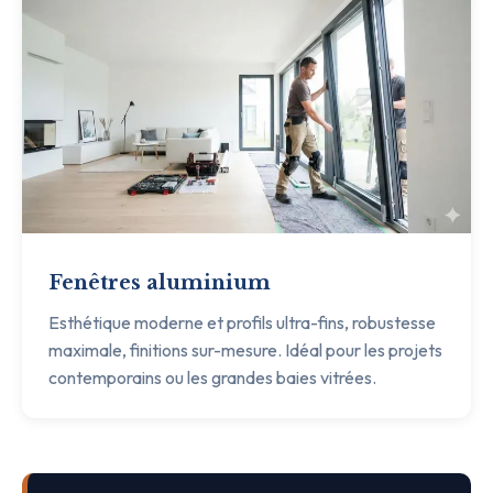
Fenêtres aluminium
Esthétique moderne et profils ultra-fins, robustesse
maximale, finitions sur-mesure. Idéal pour les projets
contemporains ou les grandes baies vitrées.