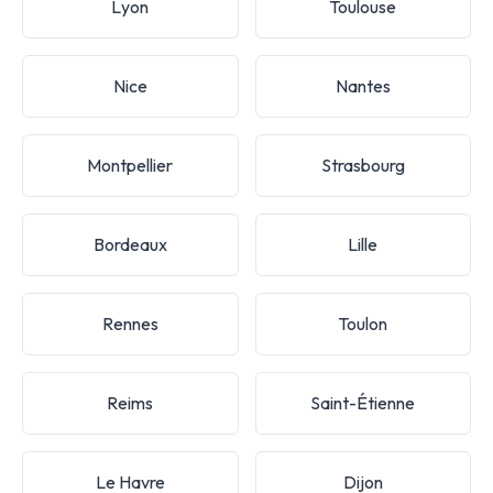
Lyon
Toulouse
Nice
Nantes
Montpellier
Strasbourg
Bordeaux
Lille
Rennes
Toulon
Reims
Saint-Étienne
Le Havre
Dijon