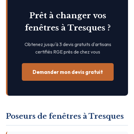
Prêt à changer vos
fenêtres à Tresques ?
Obtenez jusqu'à 3 devis gratuits d'artisans
certifiés RGE près de chez vous
Demander mon devis gratuit
Poseurs de fenêtres à Tresques