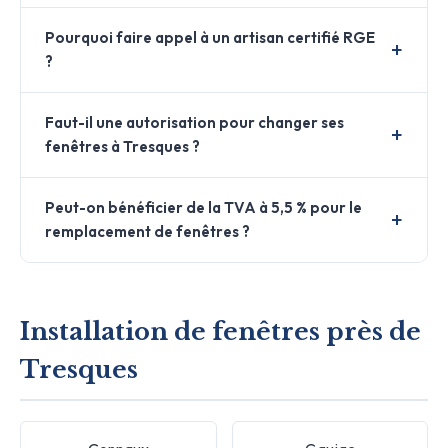
Pourquoi faire appel à un artisan certifié RGE
?
Faut-il une autorisation pour changer ses
fenêtres à Tresques ?
Peut-on bénéficier de la TVA à 5,5 % pour le
remplacement de fenêtres ?
Installation de fenêtres près de
Tresques