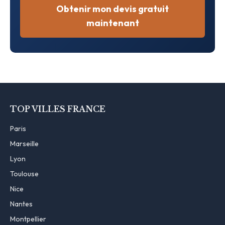
Obtenir mon devis gratuit
maintenant
TOP VILLES FRANCE
Paris
Marseille
Lyon
Toulouse
Nice
Nantes
Montpellier