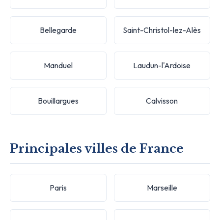
Bellegarde
Saint-Christol-lez-Alès
Manduel
Laudun-l'Ardoise
Bouillargues
Calvisson
Principales villes de France
Paris
Marseille