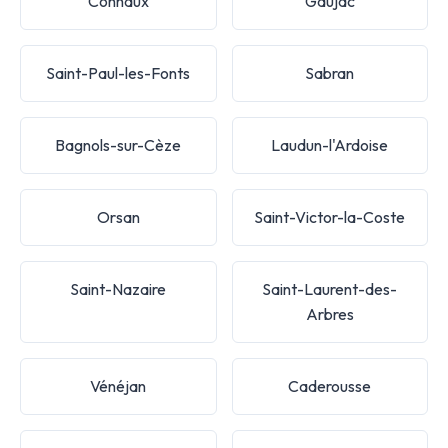
Connaux
Gaujac
Saint-Paul-les-Fonts
Sabran
Bagnols-sur-Cèze
Laudun-l'Ardoise
Orsan
Saint-Victor-la-Coste
Saint-Nazaire
Saint-Laurent-des-
Arbres
Vénéjan
Caderousse