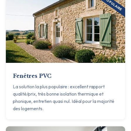
POPULAIRE
Fenêtres PVC
La solution la plus populaire : excellent rapport
qualité/prix, très bonne isolation thermique et
phonique, entretien quasi nul. Idéal pour la majorité
des logements.