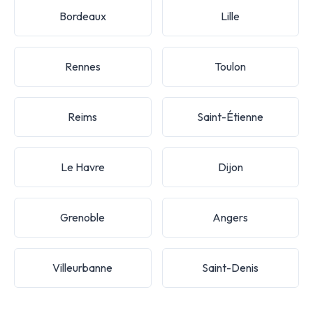
Bordeaux
Lille
Rennes
Toulon
Reims
Saint-Étienne
Le Havre
Dijon
Grenoble
Angers
Villeurbanne
Saint-Denis