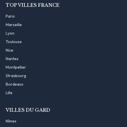
TOP VILLES FRANCE
Paris
Marseille
Lyon
Toulouse
Nice
Nantes
Montpellier
Strasbourg
Bordeaux
Lille
VILLES DU GARD
Nîmes