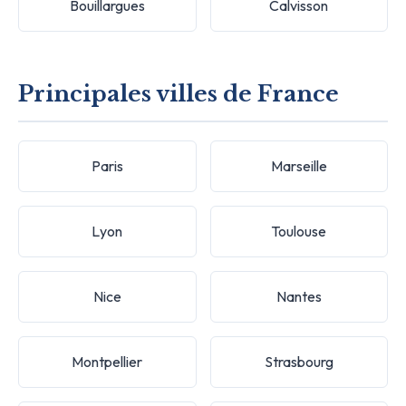
Bouillargues
Calvisson
Principales villes de France
Paris
Marseille
Lyon
Toulouse
Nice
Nantes
Montpellier
Strasbourg