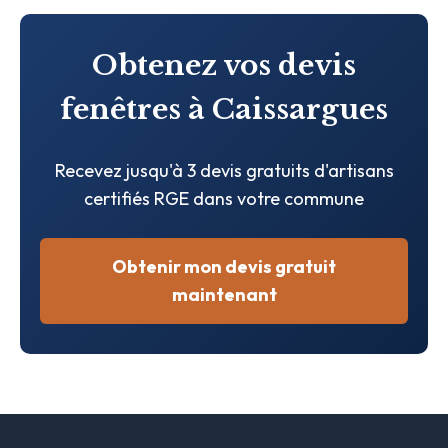
Obtenez vos devis
fenêtres à Caissargues
Recevez jusqu'à 3 devis gratuits d'artisans
certifiés RGE dans votre commune
Obtenir mon devis gratuit
maintenant