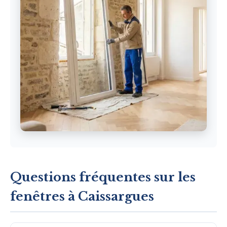
Questions fréquentes sur les
fenêtres à Caissargues