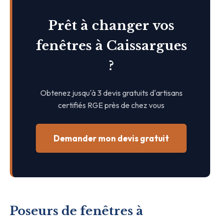
Prêt à changer vos
fenêtres à Caissargues
?
Obtenez jusqu'à 3 devis gratuits d'artisans
certifiés RGE près de chez vous
Demander mon devis gratuit
Poseurs de fenêtres à