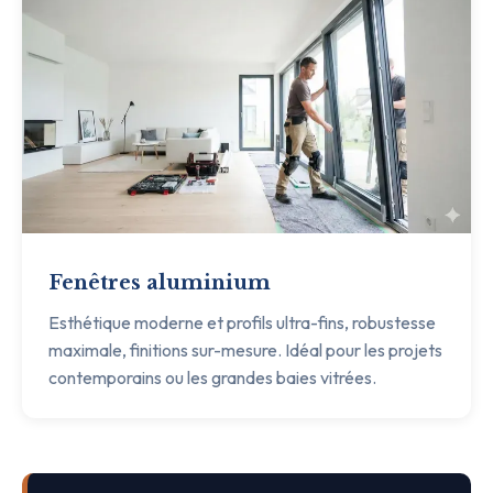
Fenêtres aluminium
Esthétique moderne et profils ultra-fins, robustesse
maximale, finitions sur-mesure. Idéal pour les projets
contemporains ou les grandes baies vitrées.