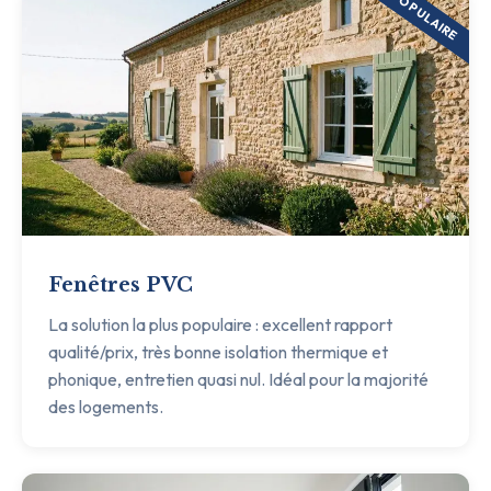
POPULAIRE
Fenêtres PVC
La solution la plus populaire : excellent rapport
qualité/prix, très bonne isolation thermique et
phonique, entretien quasi nul. Idéal pour la majorité
des logements.