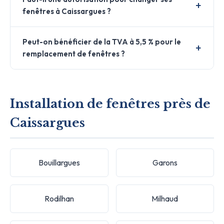
fenêtres à Caissargues ?
Peut-on bénéficier de la TVA à 5,5 % pour le
remplacement de fenêtres ?
Installation de fenêtres près de
Caissargues
Bouillargues
Garons
Rodilhan
Milhaud