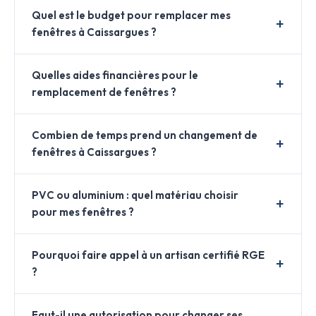
Quel est le budget pour remplacer mes
fenêtres à Caissargues ?
Quelles aides financières pour le
remplacement de fenêtres ?
Combien de temps prend un changement de
fenêtres à Caissargues ?
PVC ou aluminium : quel matériau choisir
pour mes fenêtres ?
Pourquoi faire appel à un artisan certifié RGE
?
Faut-il une autorisation pour changer ses