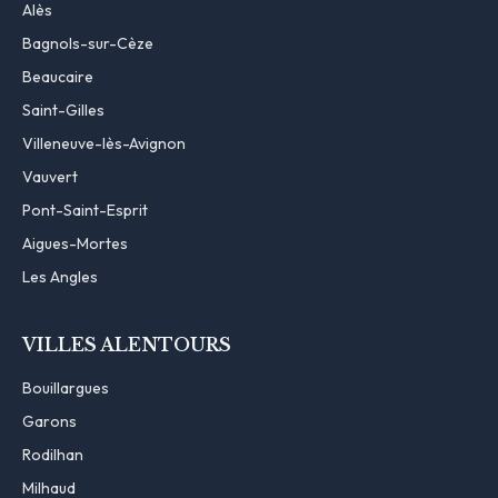
Alès
Bagnols-sur-Cèze
Beaucaire
Saint-Gilles
Villeneuve-lès-Avignon
Vauvert
Pont-Saint-Esprit
Aigues-Mortes
Les Angles
VILLES ALENTOURS
Bouillargues
Garons
Rodilhan
Milhaud