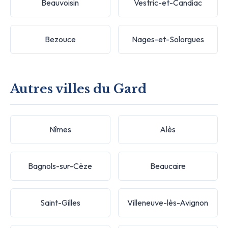
Beauvoisin
Vestric-et-Candiac
Bezouce
Nages-et-Solorgues
Autres villes du Gard
Nîmes
Alès
Bagnols-sur-Cèze
Beaucaire
Saint-Gilles
Villeneuve-lès-Avignon