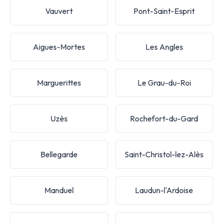
Vauvert
Pont-Saint-Esprit
Aigues-Mortes
Les Angles
Marguerittes
Le Grau-du-Roi
Uzès
Rochefort-du-Gard
Bellegarde
Saint-Christol-lez-Alès
Manduel
Laudun-l'Ardoise