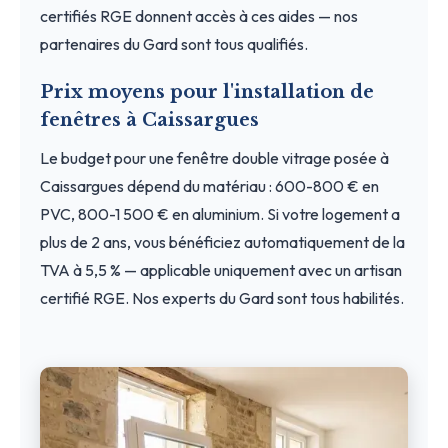
certifiés RGE donnent accès à ces aides — nos
partenaires du Gard sont tous qualifiés.
Prix moyens pour l'installation de
fenêtres à Caissargues
Le budget pour une fenêtre double vitrage posée à
Caissargues dépend du matériau : 600-800 € en
PVC, 800-1 500 € en aluminium. Si votre logement a
plus de 2 ans, vous bénéficiez automatiquement de la
TVA à 5,5 % — applicable uniquement avec un artisan
certifié RGE. Nos experts du Gard sont tous habilités.