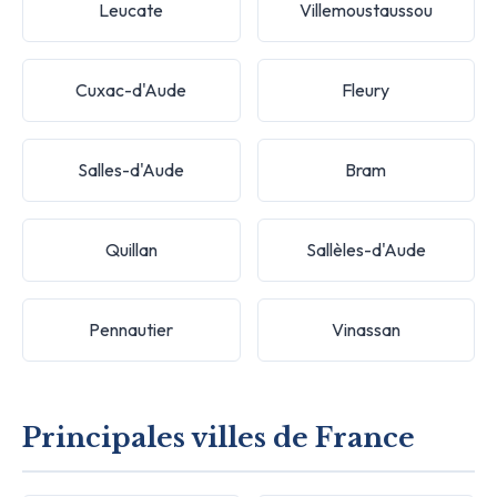
Leucate
Villemoustaussou
Cuxac-d'Aude
Fleury
Salles-d'Aude
Bram
Quillan
Sallèles-d'Aude
Pennautier
Vinassan
Principales villes de France