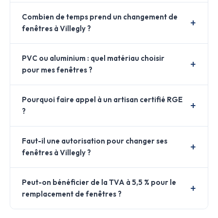
Combien de temps prend un changement de
fenêtres à Villegly ?
PVC ou aluminium : quel matériau choisir
pour mes fenêtres ?
Pourquoi faire appel à un artisan certifié RGE
?
Faut-il une autorisation pour changer ses
fenêtres à Villegly ?
Peut-on bénéficier de la TVA à 5,5 % pour le
remplacement de fenêtres ?