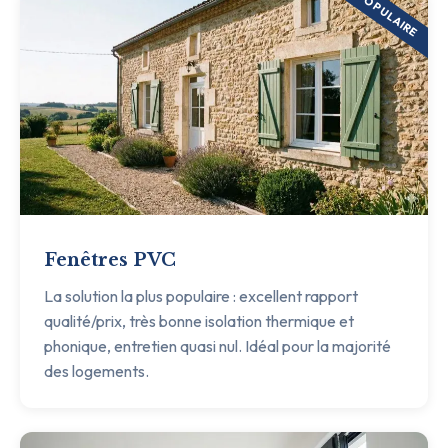
POPULAIRE
Fenêtres PVC
La solution la plus populaire : excellent rapport
qualité/prix, très bonne isolation thermique et
phonique, entretien quasi nul. Idéal pour la majorité
des logements.