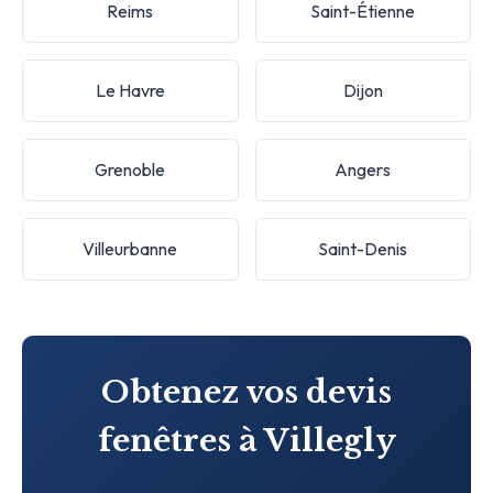
Reims
Saint-Étienne
Le Havre
Dijon
Grenoble
Angers
Villeurbanne
Saint-Denis
Obtenez vos devis
fenêtres à Villegly