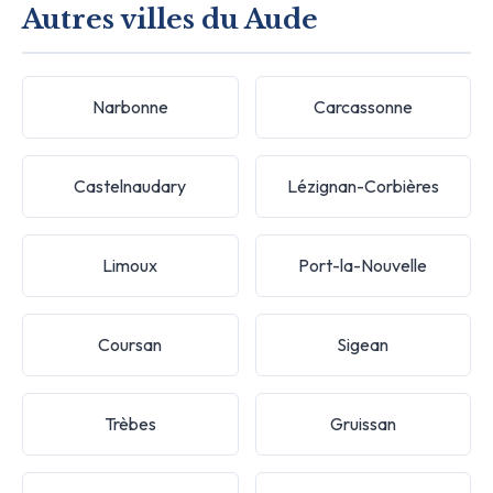
Autres villes du Aude
Narbonne
Carcassonne
Castelnaudary
Lézignan-Corbières
Limoux
Port-la-Nouvelle
Coursan
Sigean
Trèbes
Gruissan