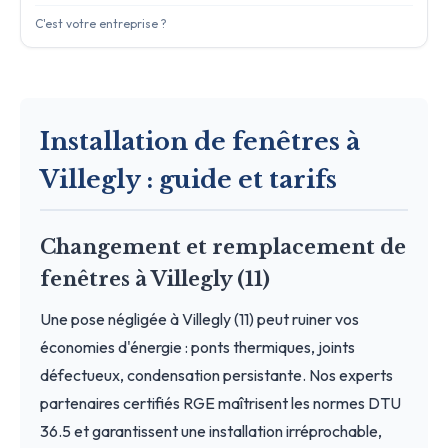
C'est votre entreprise ?
Installation de fenêtres à
Villegly : guide et tarifs
Changement et remplacement de
fenêtres à Villegly (11)
Une pose négligée à Villegly (11) peut ruiner vos
économies d'énergie : ponts thermiques, joints
défectueux, condensation persistante. Nos experts
partenaires certifiés RGE maîtrisent les normes DTU
36.5 et garantissent une installation irréprochable,