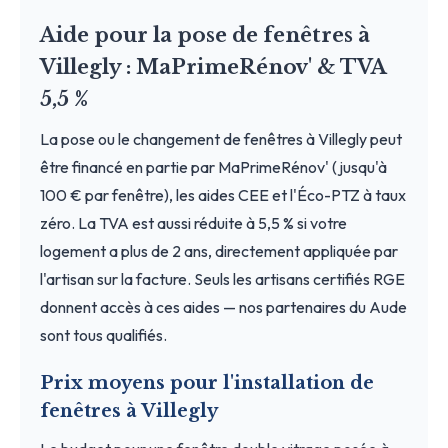
Aide pour la pose de fenêtres à
Villegly : MaPrimeRénov' & TVA
5,5 %
La pose ou le changement de fenêtres à Villegly peut
être financé en partie par MaPrimeRénov' (jusqu'à
100 € par fenêtre), les aides CEE et l'Éco-PTZ à taux
zéro. La TVA est aussi réduite à 5,5 % si votre
logement a plus de 2 ans, directement appliquée par
l'artisan sur la facture. Seuls les artisans certifiés RGE
donnent accès à ces aides — nos partenaires du Aude
sont tous qualifiés.
Prix moyens pour l'installation de
fenêtres à Villegly