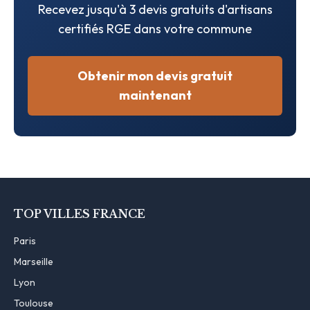
Recevez jusqu'à 3 devis gratuits d'artisans
certifiés RGE dans votre commune
Obtenir mon devis gratuit
maintenant
TOP VILLES FRANCE
Paris
Marseille
Lyon
Toulouse