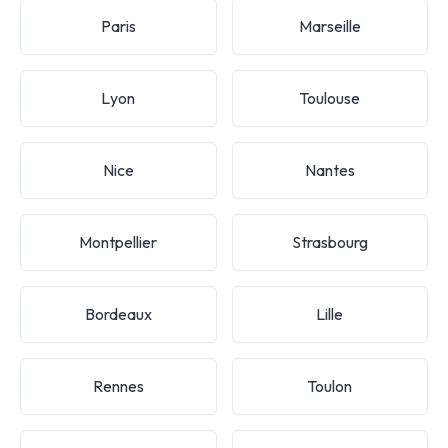
Paris
Marseille
Lyon
Toulouse
Nice
Nantes
Montpellier
Strasbourg
Bordeaux
Lille
Rennes
Toulon