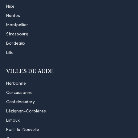
Nice
Nantes
Montpellier
Strasbourg
Bordeaux
Lille
VILLES DU AUDE
Narbonne
Carcassonne
Castelnaudary
Lézignan-Corbières
Limoux
Port-la-Nouvelle