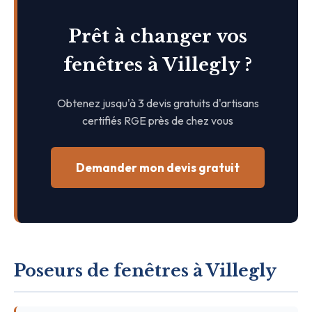
Prêt à changer vos
fenêtres à Villegly ?
Obtenez jusqu'à 3 devis gratuits d'artisans
certifiés RGE près de chez vous
Demander mon devis gratuit
Poseurs de fenêtres à Villegly