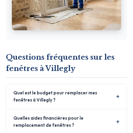
Questions fréquentes sur les
fenêtres à Villegly
Quel est le budget pour remplacer mes
fenêtres à Villegly ?
Quelles aides financières pour le
remplacement de fenêtres ?