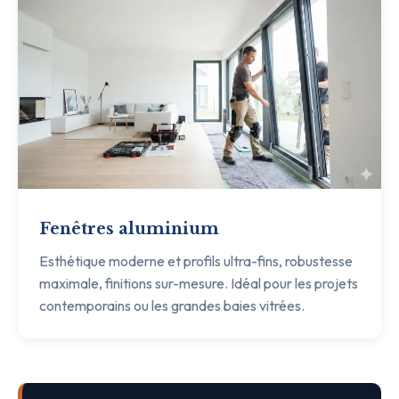
Fenêtres aluminium
Esthétique moderne et profils ultra-fins, robustesse
maximale, finitions sur-mesure. Idéal pour les projets
contemporains ou les grandes baies vitrées.