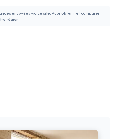
mandes envoyées via ce site. Pour obtenir et comparer
tre région.