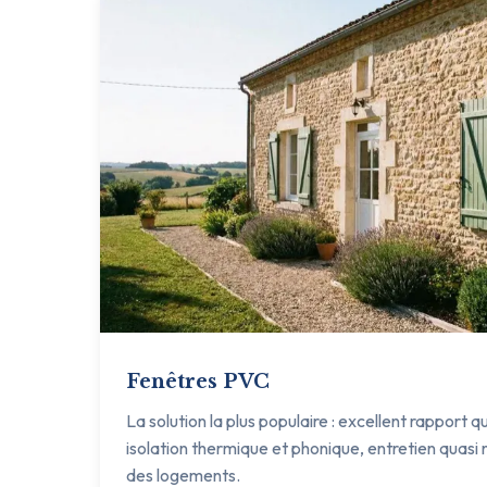
Fenêtres PVC
La solution la plus populaire : excellent rapport q
isolation thermique et phonique, entretien quasi n
des logements.