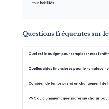
tous habilités.
Questions fréquentes sur l
Quel est le budget pour remplacer mes fenêtr
Quelles aides financières pour le remplaceme
Combien de temps prend un changement de f
PVC ou aluminium : quel matériau choisir pour