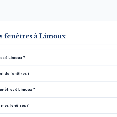
es fenêtres à Limoux
es à Limoux ?
nt de fenêtres ?
enêtres à Limoux ?
 mes fenêtres ?