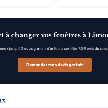
t à changer vos fenêtres à Limo
nez jusqu'à 3 devis gratuits d'artisans certifiés RGE près de chez
Demander mon devis gratuit
ux