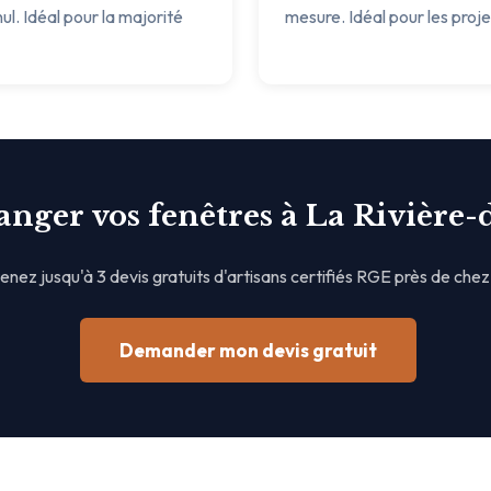
ul. Idéal pour la majorité
mesure. Idéal pour les proj
anger vos fenêtres à La Rivière-
nez jusqu'à 3 devis gratuits d'artisans certifiés RGE près de chez
Demander mon devis gratuit