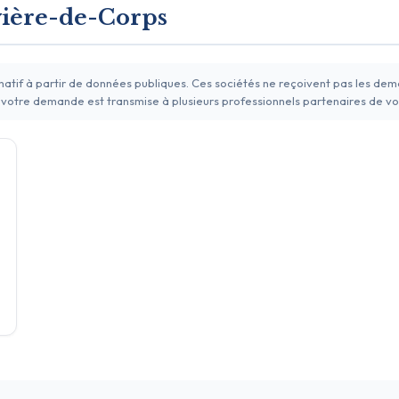
ivière-de-Corps
rmatif à partir de données publiques. Ces sociétés ne reçoivent pas les de
 votre demande est transmise à plusieurs professionnels partenaires de vo