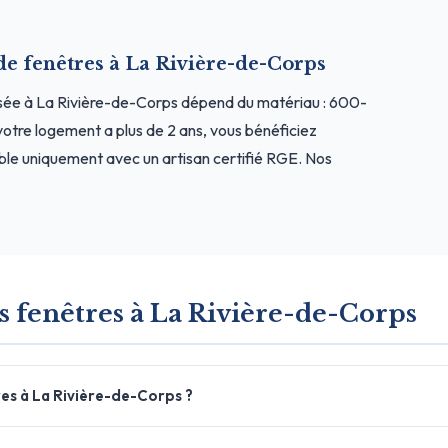
 de fenêtres à La Rivière-de-Corps
osée à La Rivière-de-Corps dépend du matériau : 600-
otre logement a plus de 2 ans, vous bénéficiez
le uniquement avec un artisan certifié RGE. Nos
s fenêtres à La Rivière-de-Corps
es à La Rivière-de-Corps ?