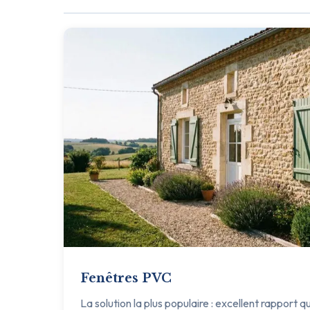
Fenêtres PVC
La solution la plus populaire : excellent rapport q