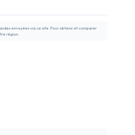
mandes envoyées via ce site. Pour obtenir et comparer
tre région.