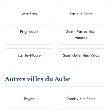
Verrières
Bar-sur-Seine
Frignicourt
Saint-Parres-lès-
Vaudes
Sainte-Maure
Saint-Julien-les-Villas
Autres villes du Aube
Troyes
Romilly-sur-Seine