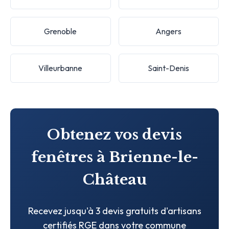
Grenoble
Angers
Villeurbanne
Saint-Denis
Obtenez vos devis
fenêtres à Brienne-le-
Château
Recevez jusqu'à 3 devis gratuits d'artisans
certifiés RGE dans votre commune