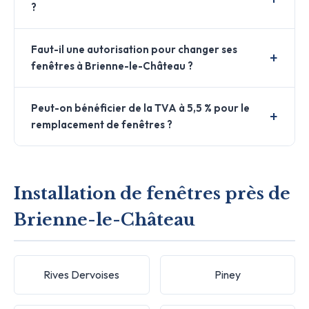
?
Faut-il une autorisation pour changer ses
fenêtres à Brienne-le-Château ?
Peut-on bénéficier de la TVA à 5,5 % pour le
remplacement de fenêtres ?
Installation de fenêtres près de
Brienne-le-Château
Rives Dervoises
Piney