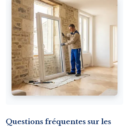
Questions fréquentes sur les