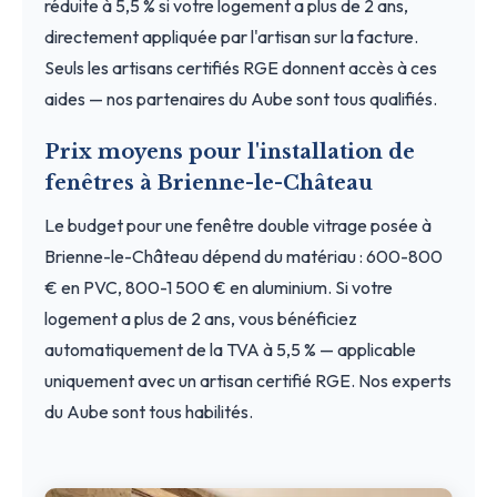
réduite à 5,5 % si votre logement a plus de 2 ans,
directement appliquée par l'artisan sur la facture.
Seuls les artisans certifiés RGE donnent accès à ces
aides — nos partenaires du Aube sont tous qualifiés.
Prix moyens pour l'installation de
fenêtres à Brienne-le-Château
Le budget pour une fenêtre double vitrage posée à
Brienne-le-Château dépend du matériau : 600-800
€ en PVC, 800-1 500 € en aluminium. Si votre
logement a plus de 2 ans, vous bénéficiez
automatiquement de la TVA à 5,5 % — applicable
uniquement avec un artisan certifié RGE. Nos experts
du Aube sont tous habilités.