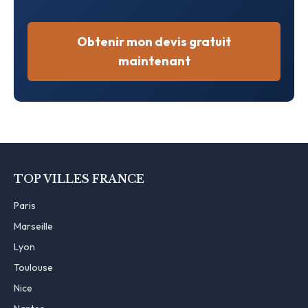
Obtenir mon devis gratuit
maintenant
TOP VILLES FRANCE
Paris
Marseille
Lyon
Toulouse
Nice