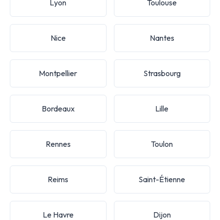
Lyon
Toulouse
Nice
Nantes
Montpellier
Strasbourg
Bordeaux
Lille
Rennes
Toulon
Reims
Saint-Étienne
Le Havre
Dijon