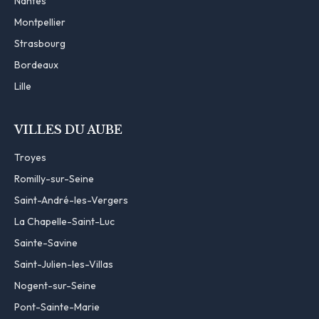
Nantes
Montpellier
Strasbourg
Bordeaux
Lille
VILLES DU AUBE
Troyes
Romilly-sur-Seine
Saint-André-les-Vergers
La Chapelle-Saint-Luc
Sainte-Savine
Saint-Julien-les-Villas
Nogent-sur-Seine
Pont-Sainte-Marie