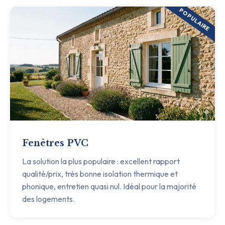
POPULAIRE
Fenêtres PVC
La solution la plus populaire : excellent rapport
qualité/prix, très bonne isolation thermique et
phonique, entretien quasi nul. Idéal pour la majorité
des logements.