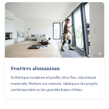
Fenêtres aluminium
Esthétique moderne et profils ultra-fins, robustesse
maximale, finitions sur-mesure. Idéal pour les projets
contemporains ou les grandes baies vitrées.