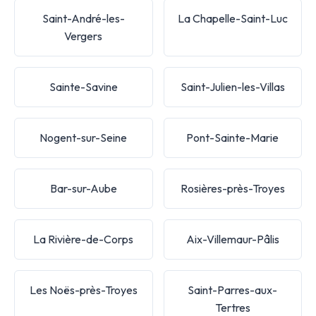
Saint-André-les-
La Chapelle-Saint-Luc
Vergers
Sainte-Savine
Saint-Julien-les-Villas
Nogent-sur-Seine
Pont-Sainte-Marie
Bar-sur-Aube
Rosières-près-Troyes
La Rivière-de-Corps
Aix-Villemaur-Pâlis
Les Noës-près-Troyes
Saint-Parres-aux-
Tertres