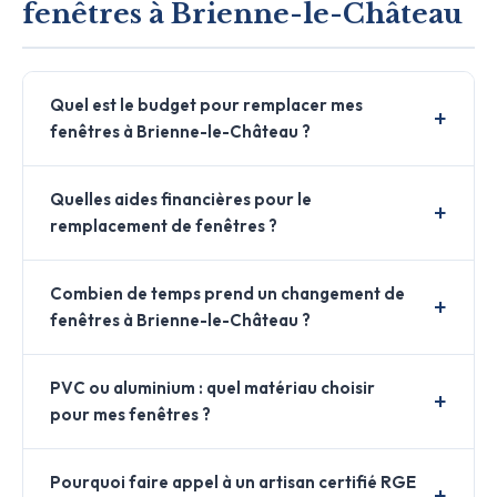
fenêtres à Brienne-le-Château
Quel est le budget pour remplacer mes
fenêtres à Brienne-le-Château ?
Quelles aides financières pour le
remplacement de fenêtres ?
Combien de temps prend un changement de
fenêtres à Brienne-le-Château ?
PVC ou aluminium : quel matériau choisir
pour mes fenêtres ?
Pourquoi faire appel à un artisan certifié RGE