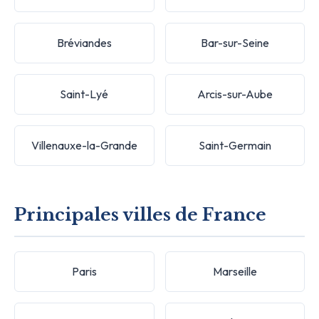
Bréviandes
Bar-sur-Seine
Saint-Lyé
Arcis-sur-Aube
Villenauxe-la-Grande
Saint-Germain
Principales villes de France
Paris
Marseille