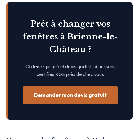
Prêt à changer vos
fenêtres à Brienne-le-
Château ?
Obtenez jusqu'à 3 devis gratuits d'artisans
certifiés RGE près de chez vous
Demander mon devis gratuit