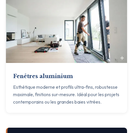
Fenêtres aluminium
Esthétique moderne et profils ultra-fins, robustesse
maximale, finitions sur-mesure. Idéal pour les projets
contemporains ou les grandes baies vitrées.