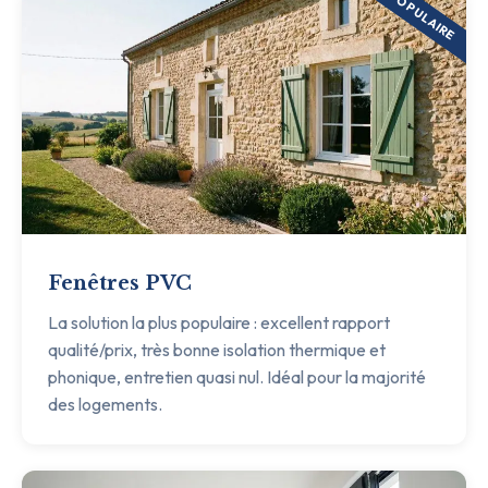
POPULAIRE
Fenêtres PVC
La solution la plus populaire : excellent rapport
qualité/prix, très bonne isolation thermique et
phonique, entretien quasi nul. Idéal pour la majorité
des logements.