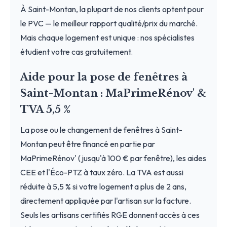
À Saint-Montan, la plupart de nos clients optent pour
le PVC — le meilleur rapport qualité/prix du marché.
Mais chaque logement est unique : nos spécialistes
étudient votre cas gratuitement.
Aide pour la pose de fenêtres à
Saint-Montan : MaPrimeRénov' &
TVA 5,5 %
La pose ou le changement de fenêtres à Saint-
Montan peut être financé en partie par
MaPrimeRénov' (jusqu'à 100 € par fenêtre), les aides
CEE et l'Éco-PTZ à taux zéro. La TVA est aussi
réduite à 5,5 % si votre logement a plus de 2 ans,
directement appliquée par l'artisan sur la facture.
Seuls les artisans certifiés RGE donnent accès à ces