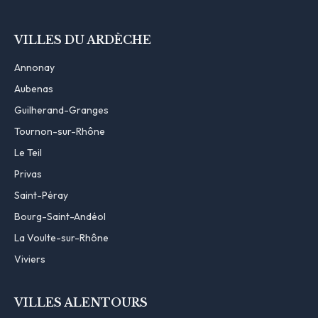
VILLES DU ARDÈCHE
Annonay
Aubenas
Guilherand-Granges
Tournon-sur-Rhône
Le Teil
Privas
Saint-Péray
Bourg-Saint-Andéol
La Voulte-sur-Rhône
Viviers
VILLES ALENTOURS