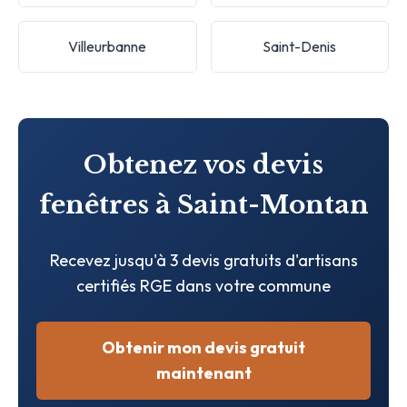
Villeurbanne
Saint-Denis
Obtenez vos devis
fenêtres à Saint-Montan
Recevez jusqu'à 3 devis gratuits d'artisans
certifiés RGE dans votre commune
Obtenir mon devis gratuit
maintenant