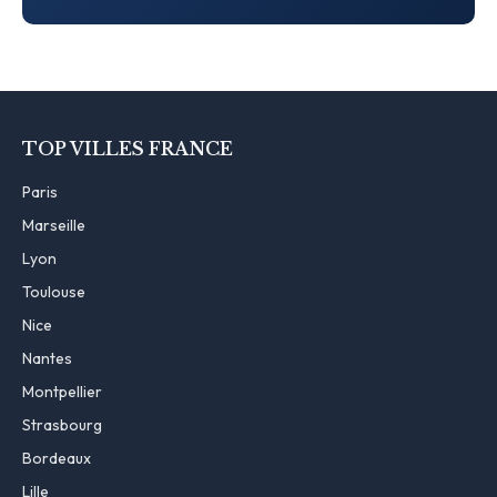
TOP VILLES FRANCE
Paris
Marseille
Lyon
Toulouse
Nice
Nantes
Montpellier
Strasbourg
Bordeaux
Lille