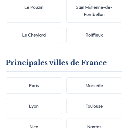
Le Pouzin
Saint-Étienne-de-
Fontbellon
Le Cheylard
Roiffieux
Principales villes de France
Paris
Marseille
Lyon
Toulouse
Nice
Nantes