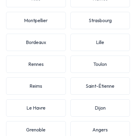
Montpellier
Strasbourg
Bordeaux
Lille
Rennes
Toulon
Reims
Saint-Étienne
Le Havre
Dijon
Grenoble
Angers