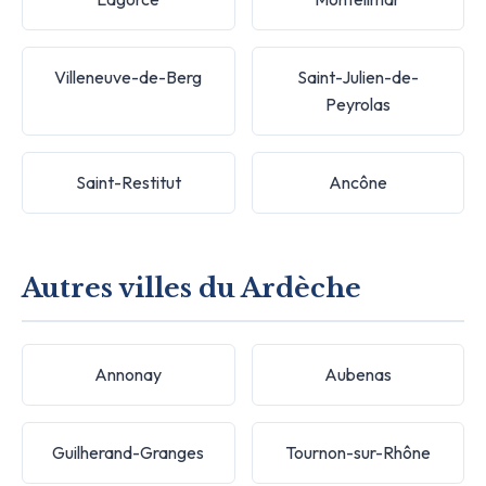
Villeneuve-de-Berg
Saint-Julien-de-
Peyrolas
Saint-Restitut
Ancône
Autres villes du Ardèche
Annonay
Aubenas
Guilherand-Granges
Tournon-sur-Rhône