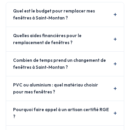
Quel est le budget pour remplacer mes
fenêtres à Saint-Montan ?
Quelles aides financières pour le
remplacement de fenêtres ?
Combien de temps prend un changement de
fenêtres à Saint-Montan ?
PVC ou aluminium : quel matériau choisir
pour mes fenêtres ?
Pourquoi faire appel à un artisan certifié RGE
?