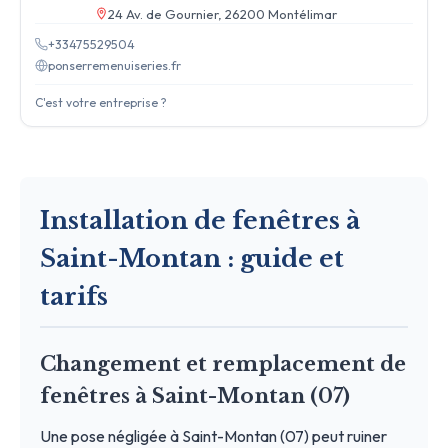
24 Av. de Gournier, 26200 Montélimar
+33475529504
ponserremenuiseries.fr
C'est votre entreprise ?
Installation de fenêtres à
Saint-Montan : guide et
tarifs
Changement et remplacement de
fenêtres à Saint-Montan (07)
Une pose négligée à Saint-Montan (07) peut ruiner