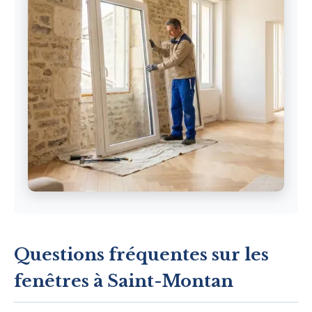
Questions fréquentes sur les
fenêtres à Saint-Montan