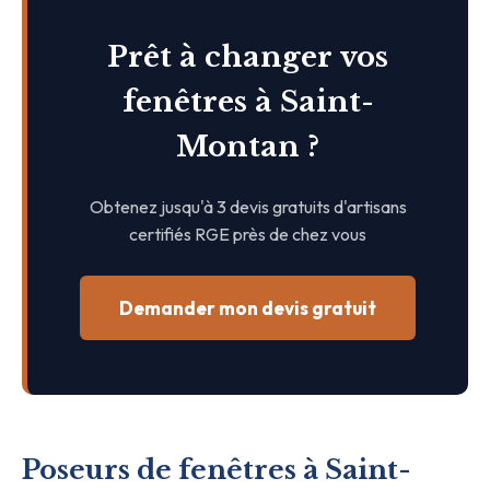
Prêt à changer vos
fenêtres à Saint-
Montan ?
Obtenez jusqu'à 3 devis gratuits d'artisans
certifiés RGE près de chez vous
Demander mon devis gratuit
Poseurs de fenêtres à Saint-