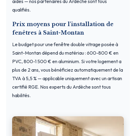
aides — nos partenaires du Ardèche sont tous
qualifiés.
Prix moyens pour l'installation de
fenêtres à Saint-Montan
Le budget pour une fenêtre double vitrage posée à
Saint-Montan dépend du matériau : 600-800 € en
PVC, 800-1 500 € en aluminium. Si votre logement a
plus de 2 ans, vous bénéficiez automatiquement de la
TVA à 5,5 % — applicable uniquement avec un artisan
certifié RGE. Nos experts du Ardèche sont tous
habilités.