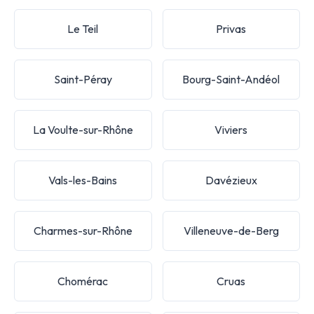
Le Teil
Privas
Saint-Péray
Bourg-Saint-Andéol
La Voulte-sur-Rhône
Viviers
Vals-les-Bains
Davézieux
Charmes-sur-Rhône
Villeneuve-de-Berg
Chomérac
Cruas