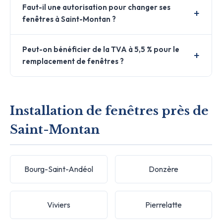
Faut-il une autorisation pour changer ses
fenêtres à Saint-Montan ?
Peut-on bénéficier de la TVA à 5,5 % pour le
remplacement de fenêtres ?
Installation de fenêtres près de
Saint-Montan
Bourg-Saint-Andéol
Donzère
Viviers
Pierrelatte