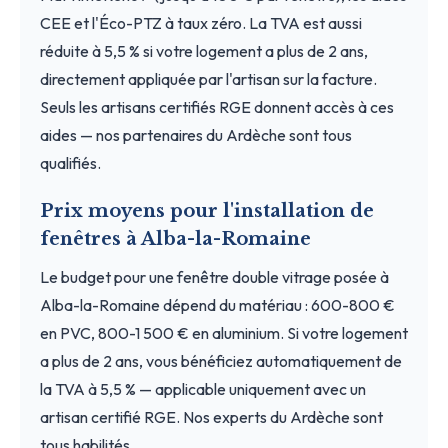
CEE et l'Éco-PTZ à taux zéro. La TVA est aussi
réduite à 5,5 % si votre logement a plus de 2 ans,
directement appliquée par l'artisan sur la facture.
Seuls les artisans certifiés RGE donnent accès à ces
aides — nos partenaires du Ardèche sont tous
qualifiés.
Prix moyens pour l'installation de
fenêtres à Alba-la-Romaine
Le budget pour une fenêtre double vitrage posée à
Alba-la-Romaine dépend du matériau : 600-800 €
en PVC, 800-1 500 € en aluminium. Si votre logement
a plus de 2 ans, vous bénéficiez automatiquement de
la TVA à 5,5 % — applicable uniquement avec un
artisan certifié RGE. Nos experts du Ardèche sont
tous habilités.