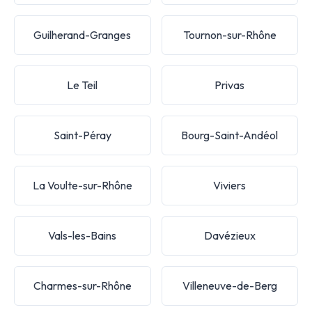
Guilherand-Granges
Tournon-sur-Rhône
Le Teil
Privas
Saint-Péray
Bourg-Saint-Andéol
La Voulte-sur-Rhône
Viviers
Vals-les-Bains
Davézieux
Charmes-sur-Rhône
Villeneuve-de-Berg