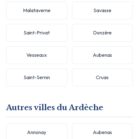
Malataverne
Savasse
Saint-Privat
Donzère
Vesseaux
Aubenas
Saint-Sernin
Cruas
Autres villes du Ardèche
Annonay
Aubenas