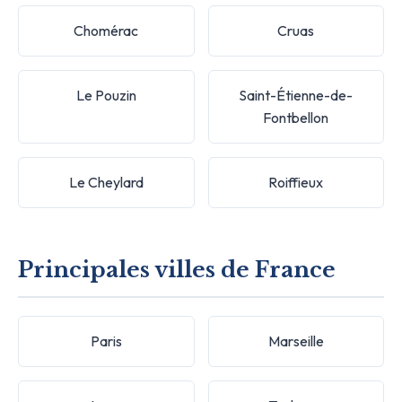
Chomérac
Cruas
Le Pouzin
Saint-Étienne-de-
Fontbellon
Le Cheylard
Roiffieux
Principales villes de France
Paris
Marseille