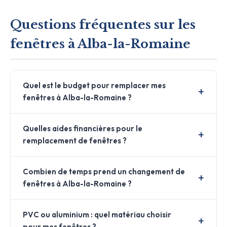
Questions fréquentes sur les
fenêtres à Alba-la-Romaine
Quel est le budget pour remplacer mes
fenêtres à Alba-la-Romaine ?
Quelles aides financières pour le
remplacement de fenêtres ?
Combien de temps prend un changement de
fenêtres à Alba-la-Romaine ?
PVC ou aluminium : quel matériau choisir
pour mes fenêtres ?