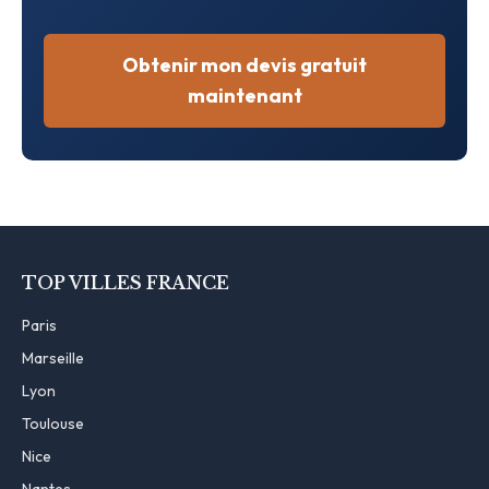
Obtenir mon devis gratuit
maintenant
TOP VILLES FRANCE
Paris
Marseille
Lyon
Toulouse
Nice
Nantes