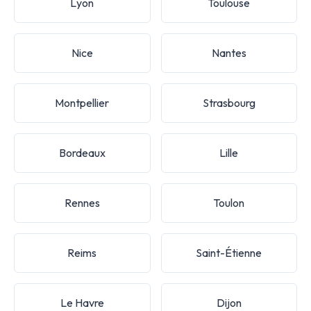
Lyon
Toulouse
Nice
Nantes
Montpellier
Strasbourg
Bordeaux
Lille
Rennes
Toulon
Reims
Saint-Étienne
Le Havre
Dijon