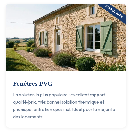
POPULAIRE
Fenêtres PVC
La solution la plus populaire : excellent rapport
qualité/prix, très bonne isolation thermique et
phonique, entretien quasi nul. Idéal pour la majorité
des logements.