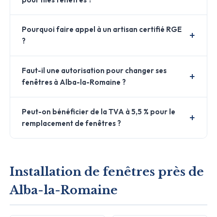
Pourquoi faire appel à un artisan certifié RGE
?
Faut-il une autorisation pour changer ses
fenêtres à Alba-la-Romaine ?
Peut-on bénéficier de la TVA à 5,5 % pour le
remplacement de fenêtres ?
Installation de fenêtres près de
Alba-la-Romaine