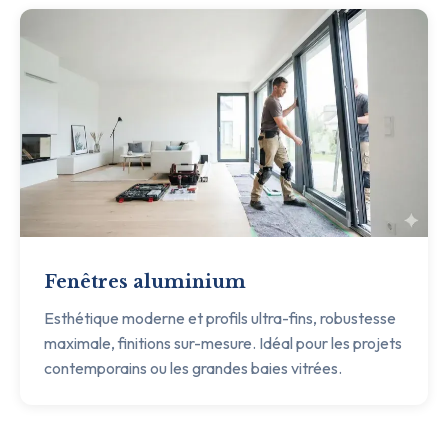
Fenêtres aluminium
Esthétique moderne et profils ultra-fins, robustesse
maximale, finitions sur-mesure. Idéal pour les projets
contemporains ou les grandes baies vitrées.