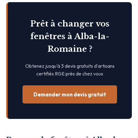
Prêt à changer vos
fenêtres à Alba-la-
Romaine ?
Obtenez jusqu'à 3 devis gratuits d'artisans
certifiés RGE près de chez vous
Demander mon devis gratuit