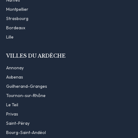
Montpellier
Strasbourg
Bordeaux
Lille
VILLES DU ARDÈCHE
Annonay
Aubenas
Guilherand-Granges
Tournon-sur-Rhône
Le Teil
Privas
Saint-Péray
Bourg-Saint-Andéol