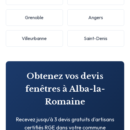
Grenoble
Angers
Villeurbanne
Saint-Denis
Obtenez vos devis
fenêtres à Alba-la-
Romaine
Recevez jusqu'à 3 devis gratuits d'artisans
certifiés RGE dans votre commune