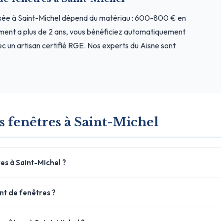
osée à Saint-Michel dépend du matériau : 600-800 € en
ment a plus de 2 ans, vous bénéficiez automatiquement
c un artisan certifié RGE. Nos experts du Aisne sont
s fenêtres à Saint-Michel
es à Saint-Michel ?
nt de fenêtres ?