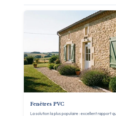
Fenêtres PVC
La solution la plus populaire : excellent rapport q