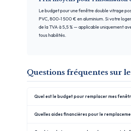
Le budget pour une fenêtre double vitrage p
PVC, 800-1 500 € en aluminium. Si votre loge
de la TVA à 5,5 % — applicable uniquement ave
tous habilités.
Questions fréquentes sur le
Quel est le budget pour remplacer mes fenêtr
Quelles aides financières pour le remplaceme