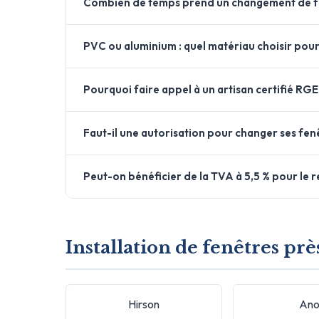
Combien de temps prend un changement de fe
PVC ou aluminium : quel matériau choisir pour
Pourquoi faire appel à un artisan certifié RGE
Faut-il une autorisation pour changer ses fenê
Peut-on bénéficier de la TVA à 5,5 % pour le
Installation de fenêtres pr
Hirson
Ano