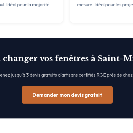
ul. Idéal pour la majorité
mesure. Idéal pour les proj
à changer vos fenêtres à Saint-M
nez jusqu'à 3 devis gratuits d'artisans certifiés RGE près de chez
Demander mon devis gratuit