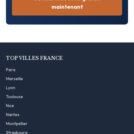
maintenant
TOP VILLES FRANCE
Paris
Marseille
Lyon
Toulouse
Nice
Nantes
Montpellier
Strasbourg