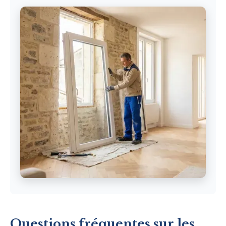
Questions fréquentes sur les