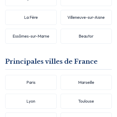
La Fère
Villeneuve-sur-Aisne
Essômes-sur-Marne
Beautor
Principales villes de France
Paris
Marseille
Lyon
Toulouse