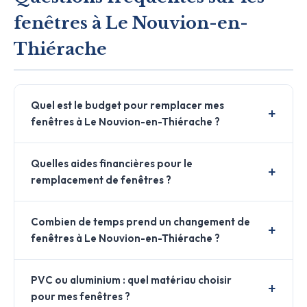
fenêtres à Le Nouvion-en-
Thiérache
Quel est le budget pour remplacer mes
fenêtres à Le Nouvion-en-Thiérache ?
Quelles aides financières pour le
remplacement de fenêtres ?
Combien de temps prend un changement de
fenêtres à Le Nouvion-en-Thiérache ?
PVC ou aluminium : quel matériau choisir
pour mes fenêtres ?