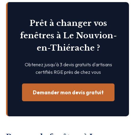
Prêt à changer vos
fenêtres à Le Nouvion-
en-Thiérache ?
Obtenez jusqu'à 3 devis gratuits d'artisans
certifiés RGE près de chez vous
Demander mon devis gratuit