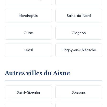
Mondrepuis
Sains-du-Nord
Guise
Glageon
Leval
Origny-en-Thiérache
Autres villes du Aisne
Saint-Quentin
Soissons