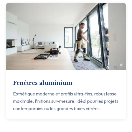
Fenêtres aluminium
Esthétique moderne et profils ultra-fins, robustesse
maximale, finitions sur-mesure. Idéal pour les projets
contemporains ou les grandes baies vitrées.