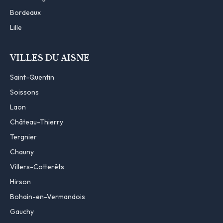
Bordeaux
Lille
VILLES DU AISNE
Saint-Quentin
Soissons
Laon
Château-Thierry
Tergnier
Chauny
Villers-Cotterêts
Hirson
Bohain-en-Vermandois
Gauchy