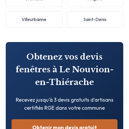
Villeurbanne
Saint-Denis
Obtenez vos devis
fenêtres à Le Nouvion-
en-Thiérache
Recevez jusqu'à 3 devis gratuits d'artisans
certifiés RGE dans votre commune
Obtenir mon devis gratuit