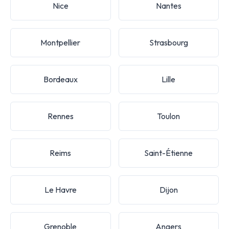
Nice
Nantes
Montpellier
Strasbourg
Bordeaux
Lille
Rennes
Toulon
Reims
Saint-Étienne
Le Havre
Dijon
Grenoble
Angers