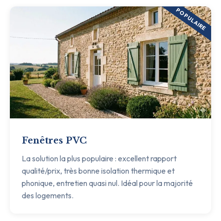
POPULAIRE
Fenêtres PVC
La solution la plus populaire : excellent rapport
qualité/prix, très bonne isolation thermique et
phonique, entretien quasi nul. Idéal pour la majorité
des logements.