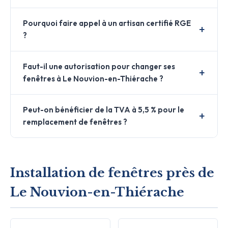
Pourquoi faire appel à un artisan certifié RGE
?
Faut-il une autorisation pour changer ses
fenêtres à Le Nouvion-en-Thiérache ?
Peut-on bénéficier de la TVA à 5,5 % pour le
remplacement de fenêtres ?
Installation de fenêtres près de
Le Nouvion-en-Thiérache