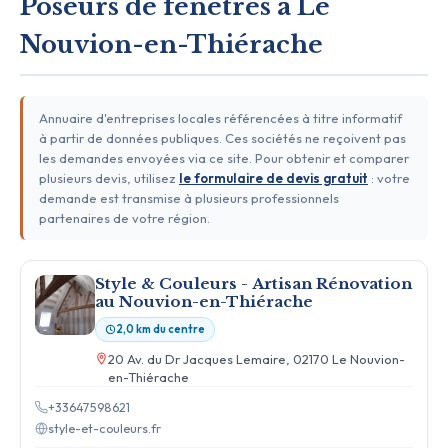
Poseurs de fenêtres à Le
Nouvion-en-Thiérache
Annuaire d'entreprises locales référencées à titre informatif
à partir de données publiques. Ces sociétés ne reçoivent pas
les demandes envoyées via ce site. Pour obtenir et comparer
plusieurs devis, utilisez
le formulaire de devis gratuit
: votre
demande est transmise à plusieurs professionnels
partenaires de votre région.
Style & Couleurs - Artisan Rénovation
au Nouvion-en-Thiérache
2,0 km du centre
20 Av. du Dr Jacques Lemaire, 02170 Le Nouvion-
en-Thiérache
+33647598621
style-et-couleurs.fr