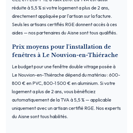
réduite à 5,5 % si votre logement a plus de 2 ans,
directement appliquée par l'artisan sur la facture.
Seuls les artisans certifiés RGE donnent accès à ces
aides — nos partenaires du Aisne sont tous qualifiés.
Prix moyens pour l'installation de
fenêtres à Le Nouvion-en-Thiérache
Le budget pour une fenêtre double vitrage posée à
Le Nouvion-en-Thiérache dépend du matériau : 600-
800 € en PVC, 800-1 500 € en aluminium. Si votre
logement a plus de 2 ans, vous bénéficiez
automatiquement de la TVA à 5,5 % — applicable
uniquement avec un artisan certifié RGE. Nos experts
du Aisne sont tous habilités.