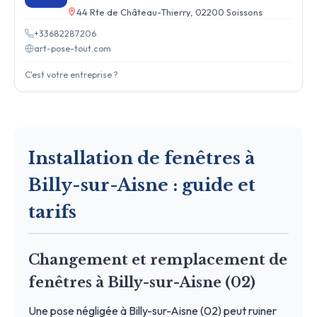
44 Rte de Château-Thierry, 02200 Soissons
+33682287206
art-pose-tout.com
C'est votre entreprise ?
Installation de fenêtres à
Billy-sur-Aisne : guide et
tarifs
Changement et remplacement de
fenêtres à Billy-sur-Aisne (02)
Une pose négligée à Billy-sur-Aisne (02) peut ruiner