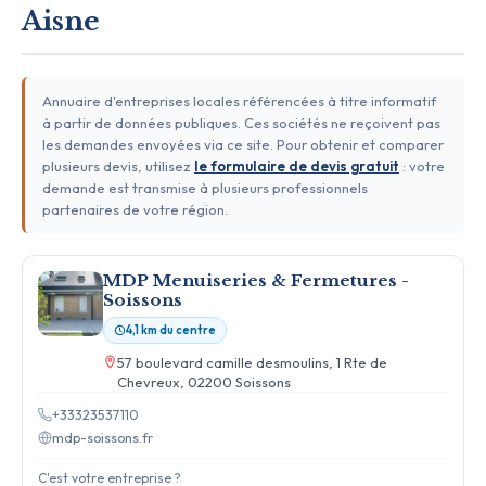
Aisne
Annuaire d'entreprises locales référencées à titre informatif
à partir de données publiques. Ces sociétés ne reçoivent pas
les demandes envoyées via ce site. Pour obtenir et comparer
plusieurs devis, utilisez
le formulaire de devis gratuit
: votre
demande est transmise à plusieurs professionnels
partenaires de votre région.
MDP Menuiseries & Fermetures -
Soissons
4,1 km du centre
57 boulevard camille desmoulins, 1 Rte de
Chevreux, 02200 Soissons
+33323537110
mdp-soissons.fr
C'est votre entreprise ?