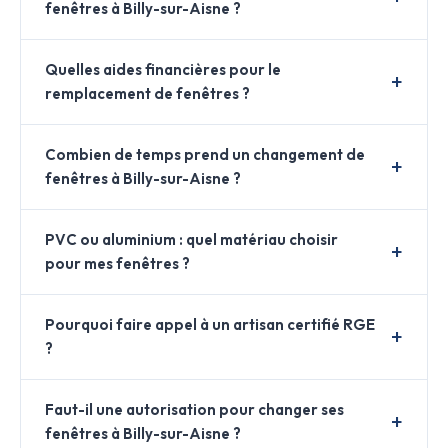
fenêtres à Billy-sur-Aisne ?
Quelles aides financières pour le
remplacement de fenêtres ?
Combien de temps prend un changement de
fenêtres à Billy-sur-Aisne ?
PVC ou aluminium : quel matériau choisir
pour mes fenêtres ?
Pourquoi faire appel à un artisan certifié RGE
?
Faut-il une autorisation pour changer ses
fenêtres à Billy-sur-Aisne ?