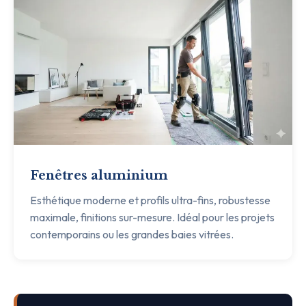
Fenêtres aluminium
Esthétique moderne et profils ultra-fins, robustesse
maximale, finitions sur-mesure. Idéal pour les projets
contemporains ou les grandes baies vitrées.