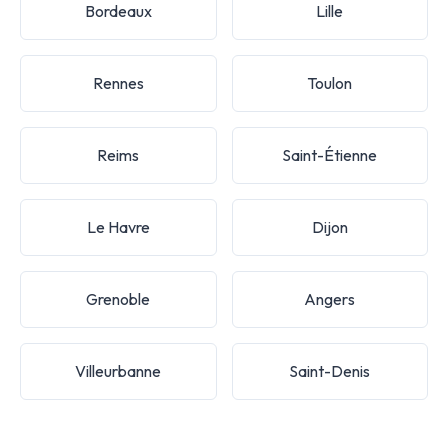
Bordeaux
Lille
Rennes
Toulon
Reims
Saint-Étienne
Le Havre
Dijon
Grenoble
Angers
Villeurbanne
Saint-Denis