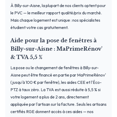
À Billy-sur-Aisne, la plupart de nos clients optent pour
le PVC — le meilleur rapport qualité/prix du marché.
Mais chaque logement est unique : nos spécialistes
étudient votre cas gratuitement.
Aide pour la pose de fenêtres à
Billy-sur-Aisne : MaPrimeRénov'
& TVA 5,5 %
La pose ou le changement de fenêtres à Billy-sur-
Aisne peut être financé en partie par MaPrimeRénov'
(jusqu'à 100 € par fenêtre), les aides CEE et l'Éco-
PTZ à taux zéro. La TVA est aussi réduite à 5,5 % si
votre logement a plus de 2 ans, directement
appliquée par l'artisan sur la facture. Seuls les artisans
certifiés RGE donnent accès à ces aides — nos