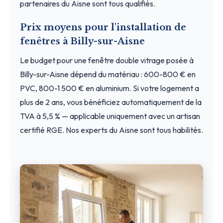
partenaires du Aisne sont tous qualifiés.
Prix moyens pour l'installation de
fenêtres à Billy-sur-Aisne
Le budget pour une fenêtre double vitrage posée à
Billy-sur-Aisne dépend du matériau : 600-800 € en
PVC, 800-1 500 € en aluminium. Si votre logement a
plus de 2 ans, vous bénéficiez automatiquement de la
TVA à 5,5 % — applicable uniquement avec un artisan
certifié RGE. Nos experts du Aisne sont tous habilités.