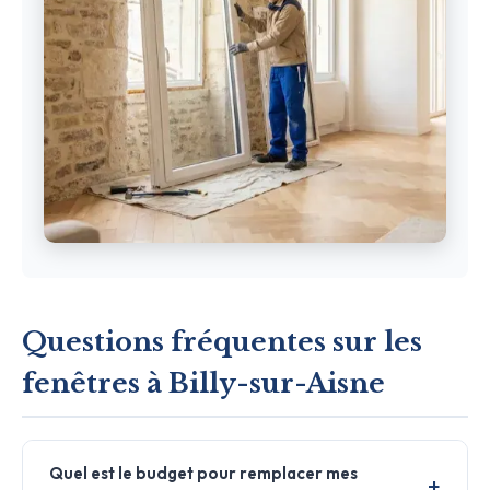
Questions fréquentes sur les
fenêtres à Billy-sur-Aisne
Quel est le budget pour remplacer mes