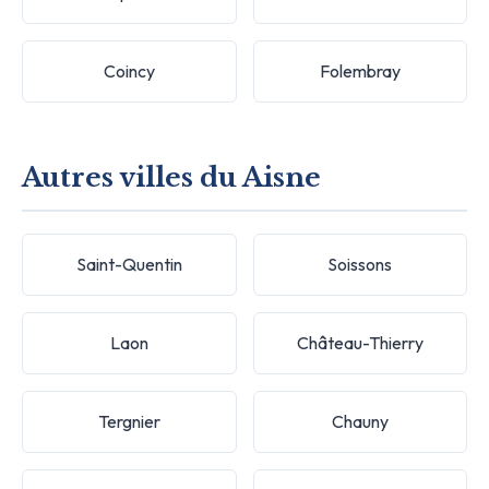
Coincy
Folembray
Autres villes du Aisne
Saint-Quentin
Soissons
Laon
Château-Thierry
Tergnier
Chauny