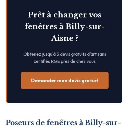
Prêt à changer vos
fenêtres à Billy-sur-
Aisne ?
Obtenez jusqu'à 3 devis gratuits d'artisans
certifiés RGE près de chez vous
Demander mon devis gratuit
Poseurs de fenêtres à Billy-sur-