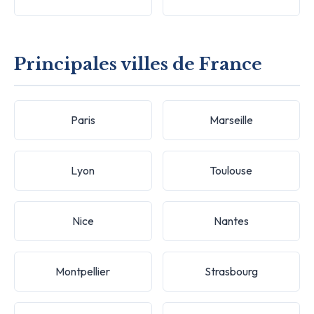
Principales villes de France
Paris
Marseille
Lyon
Toulouse
Nice
Nantes
Montpellier
Strasbourg