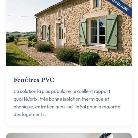
POPULAIRE
Fenêtres PVC
La solution la plus populaire : excellent rapport
qualité/prix, très bonne isolation thermique et
phonique, entretien quasi nul. Idéal pour la majorité
des logements.