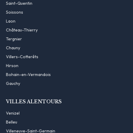
Saint-Quentin
Soissons
Laon
Château-Thierry
Tergnier
Chauny
Villers-Cotterêts
Hirson
Bohain-en-Vermandois
Gauchy
VILLES ALENTOURS
Venizel
Belleu
Villeneuve-Saint-Germain