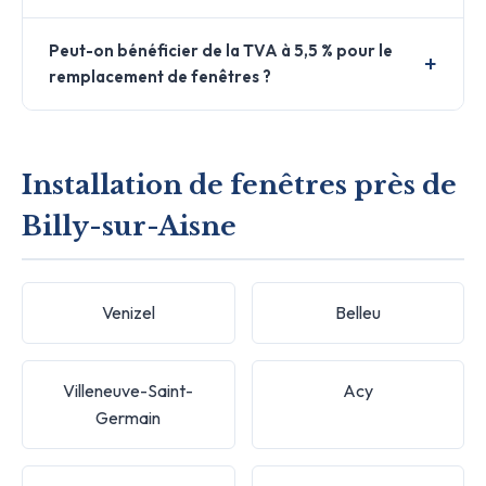
Peut-on bénéficier de la TVA à 5,5 % pour le
remplacement de fenêtres ?
Installation de fenêtres près de
Billy-sur-Aisne
Venizel
Belleu
Villeneuve-Saint-
Acy
Germain