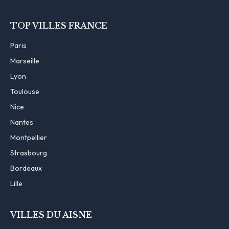
TOP VILLES FRANCE
Paris
Marseille
Lyon
Toulouse
Nice
Nantes
Montpellier
Strasbourg
Bordeaux
Lille
VILLES DU AISNE