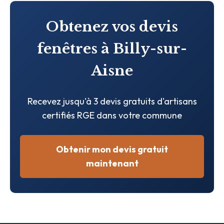
Obtenez vos devis
fenêtres à Billy-sur-
Aisne
Recevez jusqu'à 3 devis gratuits d'artisans
certifiés RGE dans votre commune
Obtenir mon devis gratuit
maintenant