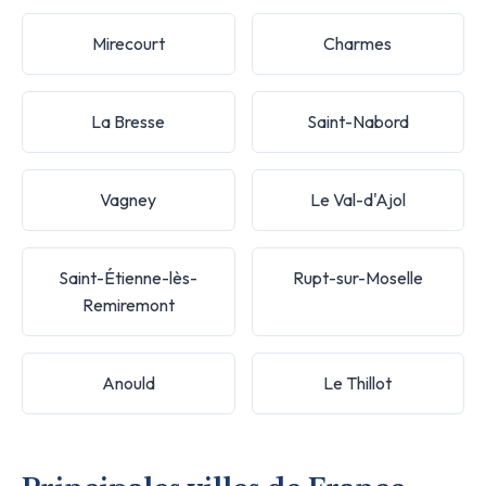
Mirecourt
Charmes
La Bresse
Saint-Nabord
Vagney
Le Val-d'Ajol
Saint-Étienne-lès-
Rupt-sur-Moselle
Remiremont
Anould
Le Thillot