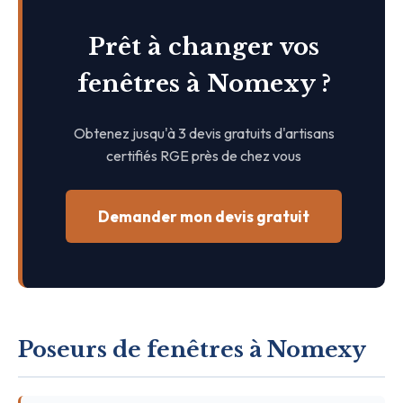
Prêt à changer vos
fenêtres à Nomexy ?
Obtenez jusqu'à 3 devis gratuits d'artisans
certifiés RGE près de chez vous
Demander mon devis gratuit
Poseurs de fenêtres à Nomexy