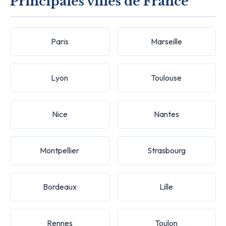
Principales villes de France
Paris
Marseille
Lyon
Toulouse
Nice
Nantes
Montpellier
Strasbourg
Bordeaux
Lille
Rennes
Toulon