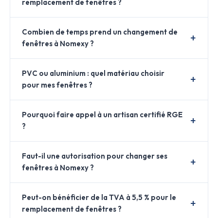
remplacement de fenêtres ?
Combien de temps prend un changement de
fenêtres à Nomexy ?
PVC ou aluminium : quel matériau choisir
pour mes fenêtres ?
Pourquoi faire appel à un artisan certifié RGE
?
Faut-il une autorisation pour changer ses
fenêtres à Nomexy ?
Peut-on bénéficier de la TVA à 5,5 % pour le
remplacement de fenêtres ?