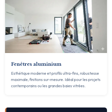
Fenêtres aluminium
Esthétique moderne et profils ultra-fins, robustesse
maximale, finitions sur-mesure. Idéal pour les projets
contemporains ou les grandes baies vitrées.