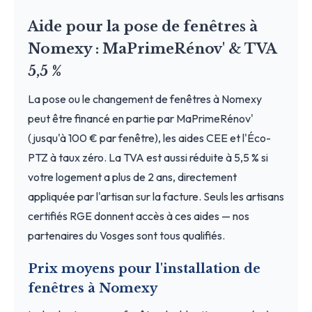
Aide pour la pose de fenêtres à
Nomexy : MaPrimeRénov' & TVA
5,5 %
La pose ou le changement de fenêtres à Nomexy
peut être financé en partie par MaPrimeRénov'
(jusqu'à 100 € par fenêtre), les aides CEE et l'Éco-
PTZ à taux zéro. La TVA est aussi réduite à 5,5 % si
votre logement a plus de 2 ans, directement
appliquée par l'artisan sur la facture. Seuls les artisans
certifiés RGE donnent accès à ces aides — nos
partenaires du Vosges sont tous qualifiés.
Prix moyens pour l'installation de
fenêtres à Nomexy