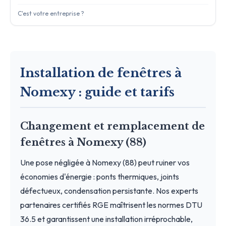
C'est votre entreprise ?
Installation de fenêtres à
Nomexy : guide et tarifs
Changement et remplacement de
fenêtres à Nomexy (88)
Une pose négligée à Nomexy (88) peut ruiner vos
économies d'énergie : ponts thermiques, joints
défectueux, condensation persistante. Nos experts
partenaires certifiés RGE maîtrisent les normes DTU
36.5 et garantissent une installation irréprochable,