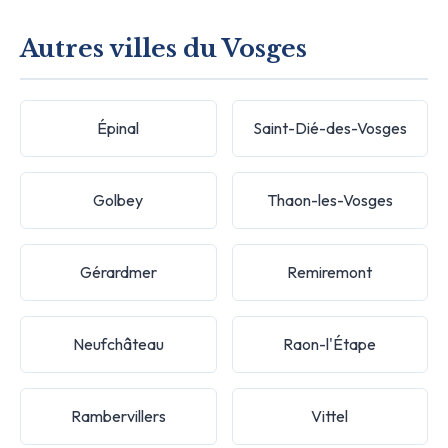
Autres villes du Vosges
Épinal
Saint-Dié-des-Vosges
Golbey
Thaon-les-Vosges
Gérardmer
Remiremont
Neufchâteau
Raon-l'Étape
Rambervillers
Vittel