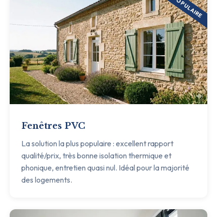
POPULAIRE
Fenêtres PVC
La solution la plus populaire : excellent rapport
qualité/prix, très bonne isolation thermique et
phonique, entretien quasi nul. Idéal pour la majorité
des logements.