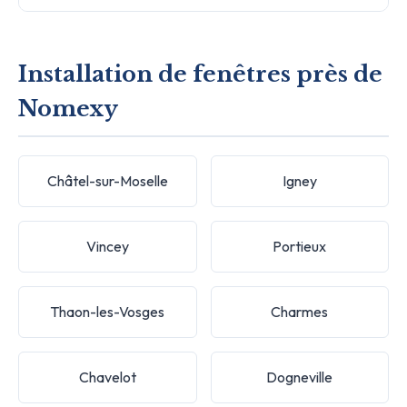
Installation de fenêtres près de
Nomexy
Châtel-sur-Moselle
Igney
Vincey
Portieux
Thaon-les-Vosges
Charmes
Chavelot
Dogneville