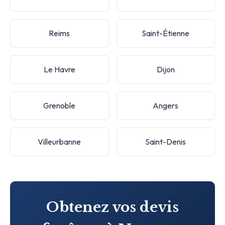
Reims
Saint-Étienne
Le Havre
Dijon
Grenoble
Angers
Villeurbanne
Saint-Denis
Obtenez vos devis