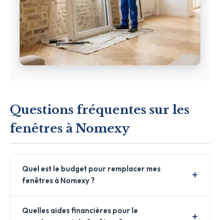
Questions fréquentes sur les
fenêtres à Nomexy
Quel est le budget pour remplacer mes
fenêtres à Nomexy ?
Quelles aides financières pour le